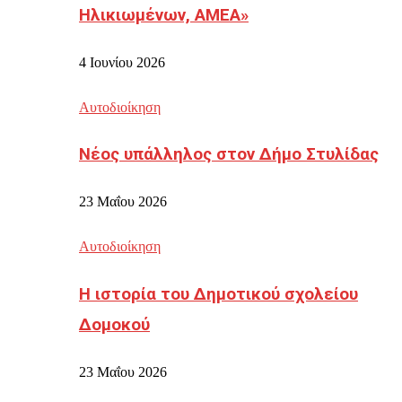
Ηλικιωμένων, ΑΜΕΑ»
4 Ιουνίου 2026
Αυτοδιοίκηση
Νέος υπάλληλος στον Δήμο Στυλίδας
23 Μαΐου 2026
Αυτοδιοίκηση
Η ιστορία του Δημοτικού σχολείου
Δομοκού
23 Μαΐου 2026