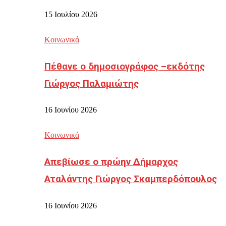
15 Ιουλίου 2026
Κοινωνικά
Πέθανε ο δημοσιογράφος –εκδότης
Γιώργος Παλαμιώτης
16 Ιουνίου 2026
Κοινωνικά
Απεβίωσε ο πρώην Δήμαρχος
Αταλάντης Γιώργος Σκαμπερδόπουλος
16 Ιουνίου 2026