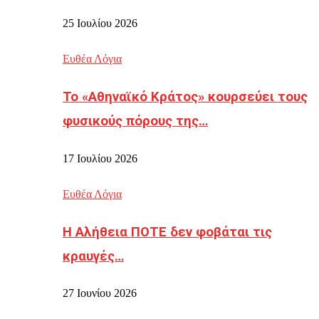
25 Ιουλίου 2026
Ευθέα Λόγια
Το «Αθηναϊκό Κράτος» κουρσεύει τους
φυσικούς πόρους της…
17 Ιουλίου 2026
Ευθέα Λόγια
Η Αλήθεια ΠΟΤΕ δεν φοβάται τις
κραυγές…
27 Ιουνίου 2026