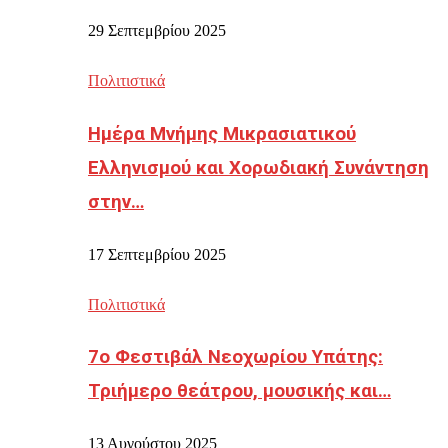
29 Σεπτεμβρίου 2025
Πολιτιστικά
Ημέρα Μνήμης Μικρασιατικού
Ελληνισμού και Χορωδιακή Συνάντηση
στην…
17 Σεπτεμβρίου 2025
Πολιτιστικά
7ο Φεστιβάλ Νεοχωρίου Υπάτης:
Τριήμερο θεάτρου, μουσικής και…
13 Αυγούστου 2025