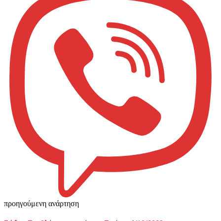
προηγούμενη ανάρτηση