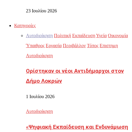
23 Ιουλίου 2026
Κατηγορίες
Αυτοδιοίκηση
Πολιτική
Εκπαίδευση
Υγεία
Οικονομία
Ύπαιθρος
Εργασία
Περιβάλλον
Τύπος
Επιστημη
Αυτοδιοίκηση
Ορίστηκαν οι νέοι Αντιδήμαρχοι στον
Δήμο Λοκρών
1 Ιουλίου 2026
Αυτοδιοίκηση
«Ψηφιακή Εκπαίδευση και Ενδυνάμωση