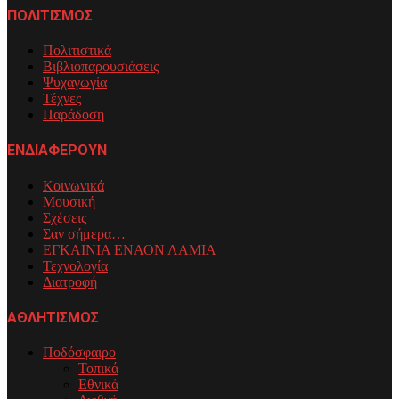
ΠΟΛΙΤΙΣΜΟΣ
Πολιτιστικά
Βιβλιοπαρουσιάσεις
Ψυχαγωγία
Τέχνες
Παράδοση
ΕΝΔΙΑΦΕΡΟΥΝ
Κοινωνικά
Μουσική
Σχέσεις
Σαν σήμερα…
ΕΓΚΑΙΝΙΑ ΕΝΑΟΝ ΛΑΜΙΑ
Τεχνολογία
Διατροφή
ΑΘΛΗΤΙΣΜΟΣ
Ποδόσφαιρο
Τοπικά
Εθνικά