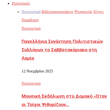
Πολιτισμός
Πολιτιστικά
Βιβλιοπαρουσιάσεις
Ψυχαγωγία
Τέχνες
Παράδοση
Πολιτιστικά
Πανελλήνια Συνάντηση Πολιτιστικών
Συλλόγων το Σαββατοκύριακο στη
Λαμία
12 Νοεμβρίου 2025
Πολιτιστικά
Μουσική Εκδήλωση στο Δομοκό «Όταν
οι Τοίχοι Ψιθυρίζουν…