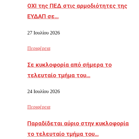
ΟΧΙ της ΠΕΔ στις αρμοδιότητες της
ΕΥΔΑΠ σε…
27 Ιουλίου 2026
Περιφέρεια
Σε κυκλοφορία από σήμερα το
τελευταίο τμήμα του…
24 Ιουλίου 2026
Περιφέρεια
Παραδίδεται αύριο στην κυκλοφορία
το τελευταίο τμήμα του…