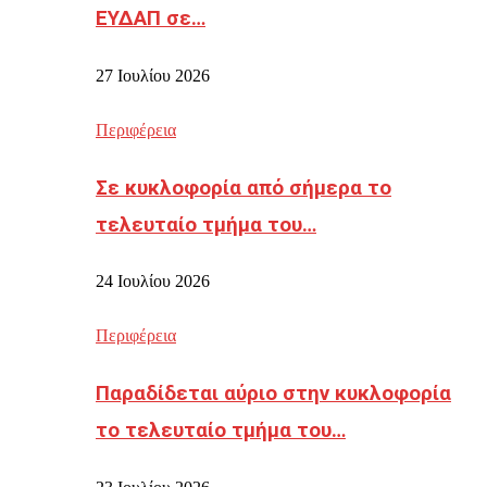
ΕΥΔΑΠ σε…
27 Ιουλίου 2026
Περιφέρεια
Σε κυκλοφορία από σήμερα το
τελευταίο τμήμα του…
24 Ιουλίου 2026
Περιφέρεια
Παραδίδεται αύριο στην κυκλοφορία
το τελευταίο τμήμα του…