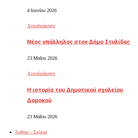
4 Ιουνίου 2026
Αυτοδιοίκηση
Νέος υπάλληλος στον Δήμο Στυλίδας
23 Μαΐου 2026
Αυτοδιοίκηση
Η ιστορία του Δημοτικού σχολείου
Δομοκού
23 Μαΐου 2026
Άρθρα – Σχόλια