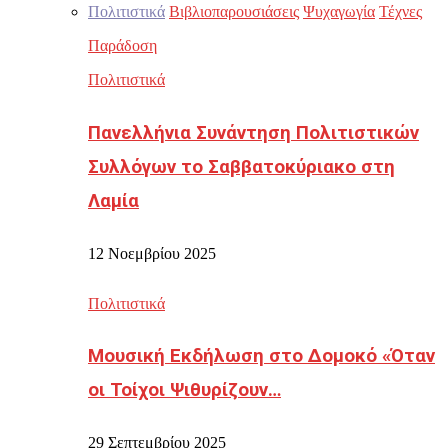
Πολιτιστικά
Βιβλιοπαρουσιάσεις
Ψυχαγωγία
Τέχνες
Παράδοση
Πολιτιστικά
Πανελλήνια Συνάντηση Πολιτιστικών
Συλλόγων το Σαββατοκύριακο στη
Λαμία
12 Νοεμβρίου 2025
Πολιτιστικά
Μουσική Εκδήλωση στο Δομοκό «Όταν
οι Τοίχοι Ψιθυρίζουν…
29 Σεπτεμβρίου 2025