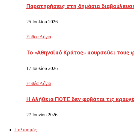
Παρατηρήσεις στη δημόσια διαβούλευσ
25 Ιουλίου 2026
Ευθέα Λόγια
Το «Αθηναϊκό Κράτος» κουρσεύει τους 
17 Ιουλίου 2026
Ευθέα Λόγια
Η Αλήθεια ΠΟΤΕ δεν φοβάται τις κραυγ
27 Ιουνίου 2026
Πολιτισμός