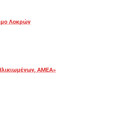
Δήμο Λοκρών
Ηλικιωμένων, ΑΜΕΑ»