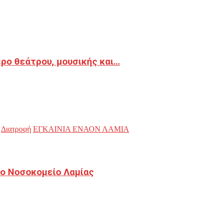
ρο θεάτρου, μουσικής και…
Διατροφή
ΕΓΚΑΙΝΙΑ ΕΝΑΟΝ ΛΑΜΙΑ
ο Νοσοκομείο Λαμίας