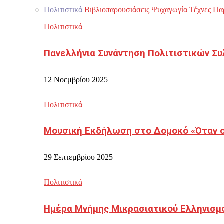
Πολιτιστικά
Βιβλιοπαρουσιάσεις
Ψυχαγωγία
Τέχνες
Πα
Πολιτιστικά
Πανελλήνια Συνάντηση Πολιτιστικών Συ
12 Νοεμβρίου 2025
Πολιτιστικά
Μουσική Εκδήλωση στο Δομοκό «Όταν οι
29 Σεπτεμβρίου 2025
Πολιτιστικά
Ημέρα Μνήμης Μικρασιατικού Ελληνισμ