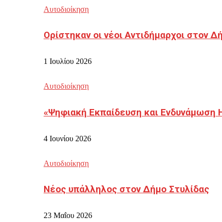
Αυτοδιοίκηση
Ορίστηκαν οι νέοι Αντιδήμαρχοι στον 
1 Ιουλίου 2026
Αυτοδιοίκηση
«Ψηφιακή Εκπαίδευση και Ενδυνάμωση 
4 Ιουνίου 2026
Αυτοδιοίκηση
Νέος υπάλληλος στον Δήμο Στυλίδας
23 Μαΐου 2026