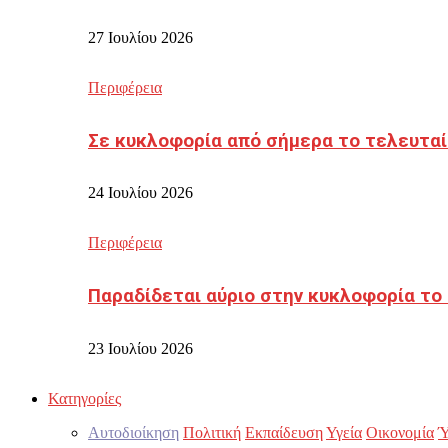
27 Ιουλίου 2026
Περιφέρεια
Σε κυκλοφορία από σήμερα το τελευταί
24 Ιουλίου 2026
Περιφέρεια
Παραδίδεται αύριο στην κυκλοφορία το
23 Ιουλίου 2026
Κατηγορίες
Αυτοδιοίκηση
Πολιτική
Εκπαίδευση
Υγεία
Οικονομία
Ύ