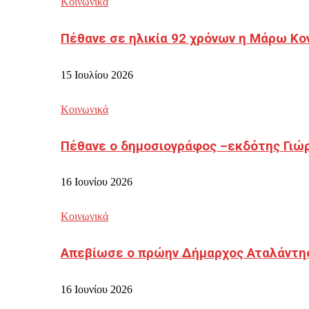
Κοινωνικά
Πέθανε σε ηλικία 92 χρόνων η Μάρω Κο
15 Ιουλίου 2026
Κοινωνικά
Πέθανε ο δημοσιογράφος –εκδότης Γιώ
16 Ιουνίου 2026
Κοινωνικά
Απεβίωσε ο πρώην Δήμαρχος Αταλάντη
16 Ιουνίου 2026