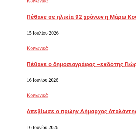
Κοινωνικά
Πέθανε σε ηλικία 92 χρόνων η Μάρω Κο
15 Ιουλίου 2026
Κοινωνικά
Πέθανε ο δημοσιογράφος –εκδότης Γιώ
16 Ιουνίου 2026
Κοινωνικά
Απεβίωσε ο πρώην Δήμαρχος Αταλάντη
16 Ιουνίου 2026