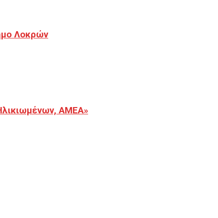
Δήμο Λοκρών
Ηλικιωμένων, ΑΜΕΑ»