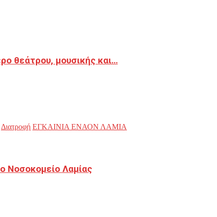
ρο θεάτρου, μουσικής και…
Διατροφή
ΕΓΚΑΙΝΙΑ ΕΝΑΟΝ ΛΑΜΙΑ
ο Νοσοκομείο Λαμίας