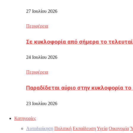
27 Ιουλίου 2026
Περιφέρεια
Σε κυκλοφορία από σήμερα το τελευταί
24 Ιουλίου 2026
Περιφέρεια
Παραδίδεται αύριο στην κυκλοφορία το
23 Ιουλίου 2026
Κατηγορίες
Αυτοδιοίκηση
Πολιτική
Εκπαίδευση
Υγεία
Οικονομία
Ύ