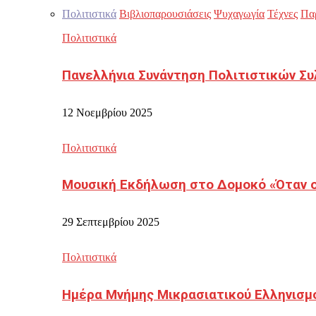
Πολιτιστικά
Βιβλιοπαρουσιάσεις
Ψυχαγωγία
Τέχνες
Πα
Πολιτιστικά
Πανελλήνια Συνάντηση Πολιτιστικών Συ
12 Νοεμβρίου 2025
Πολιτιστικά
Μουσική Εκδήλωση στο Δομοκό «Όταν οι
29 Σεπτεμβρίου 2025
Πολιτιστικά
Ημέρα Μνήμης Μικρασιατικού Ελληνισμ