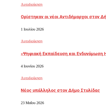
Αυτοδιοίκηση
Ορίστηκαν οι νέοι Αντιδήμαρχοι στον 
1 Ιουλίου 2026
Αυτοδιοίκηση
«Ψηφιακή Εκπαίδευση και Ενδυνάμωση 
4 Ιουνίου 2026
Αυτοδιοίκηση
Νέος υπάλληλος στον Δήμο Στυλίδας
23 Μαΐου 2026