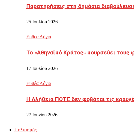
Παρατηρήσεις στη δημόσια διαβούλευσ
25 Ιουλίου 2026
Ευθέα Λόγια
Το «Αθηναϊκό Κράτος» κουρσεύει τους 
17 Ιουλίου 2026
Ευθέα Λόγια
Η Αλήθεια ΠΟΤΕ δεν φοβάται τις κραυγ
27 Ιουνίου 2026
Πολιτισμός