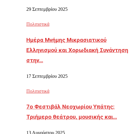
29 Σεπτεμβρίου 2025
Πολιτιστικά
Ημέρα Μνήμης Μικρασιατικού
Ελληνισμού και Χορωδιακή Συνάντηση
στην…
17 Σεπτεμβρίου 2025
Πολιτιστικά
7ο Φεστιβάλ Νεοχωρίου Υπάτης:
Τριήμερο θεάτρου, μουσικής και…
13 Αυγούστου 2025