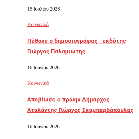
15 Ιουλίου 2026
Κοινωνικά
Πέθανε ο δημοσιογράφος –εκδότης
Γιώργος Παλαμιώτης
16 Ιουνίου 2026
Κοινωνικά
Απεβίωσε ο πρώην Δήμαρχος
Αταλάντης Γιώργος Σκαμπερδόπουλος
16 Ιουνίου 2026