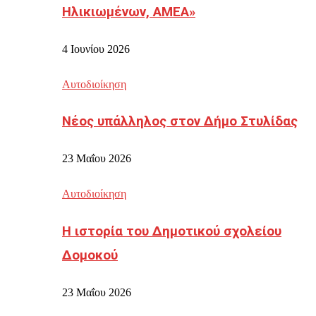
Ηλικιωμένων, ΑΜΕΑ»
4 Ιουνίου 2026
Αυτοδιοίκηση
Νέος υπάλληλος στον Δήμο Στυλίδας
23 Μαΐου 2026
Αυτοδιοίκηση
Η ιστορία του Δημοτικού σχολείου
Δομοκού
23 Μαΐου 2026