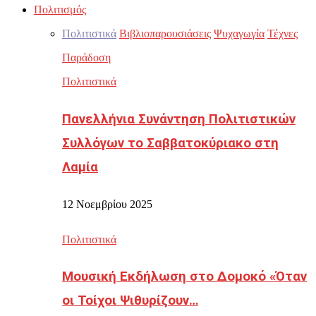
Πολιτισμός
Πολιτιστικά
Βιβλιοπαρουσιάσεις
Ψυχαγωγία
Τέχνες
Παράδοση
Πολιτιστικά
Πανελλήνια Συνάντηση Πολιτιστικών
Συλλόγων το Σαββατοκύριακο στη
Λαμία
12 Νοεμβρίου 2025
Πολιτιστικά
Μουσική Εκδήλωση στο Δομοκό «Όταν
οι Τοίχοι Ψιθυρίζουν…