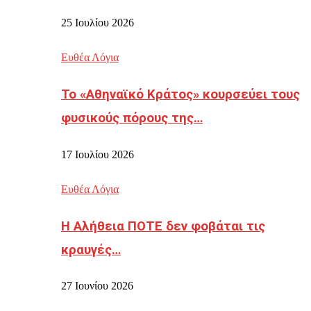
25 Ιουλίου 2026
Ευθέα Λόγια
Το «Αθηναϊκό Κράτος» κουρσεύει τους
φυσικούς πόρους της…
17 Ιουλίου 2026
Ευθέα Λόγια
Η Αλήθεια ΠΟΤΕ δεν φοβάται τις
κραυγές…
27 Ιουνίου 2026