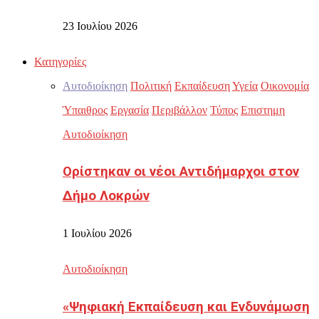
23 Ιουλίου 2026
Κατηγορίες
Αυτοδιοίκηση
Πολιτική
Εκπαίδευση
Υγεία
Οικονομία
Ύπαιθρος
Εργασία
Περιβάλλον
Τύπος
Επιστημη
Αυτοδιοίκηση
Ορίστηκαν οι νέοι Αντιδήμαρχοι στον
Δήμο Λοκρών
1 Ιουλίου 2026
Αυτοδιοίκηση
«Ψηφιακή Εκπαίδευση και Ενδυνάμωση