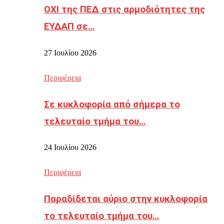
ΟΧΙ της ΠΕΔ στις αρμοδιότητες της
ΕΥΔΑΠ σε…
27 Ιουλίου 2026
Περιφέρεια
Σε κυκλοφορία από σήμερα το
τελευταίο τμήμα του…
24 Ιουλίου 2026
Περιφέρεια
Παραδίδεται αύριο στην κυκλοφορία
το τελευταίο τμήμα του…