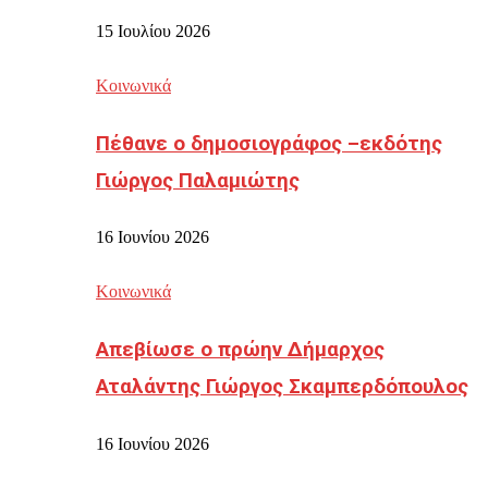
15 Ιουλίου 2026
Κοινωνικά
Πέθανε ο δημοσιογράφος –εκδότης
Γιώργος Παλαμιώτης
16 Ιουνίου 2026
Κοινωνικά
Απεβίωσε ο πρώην Δήμαρχος
Αταλάντης Γιώργος Σκαμπερδόπουλος
16 Ιουνίου 2026