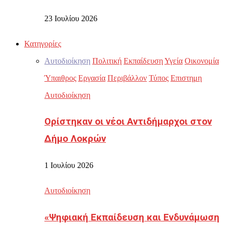
23 Ιουλίου 2026
Κατηγορίες
Αυτοδιοίκηση
Πολιτική
Εκπαίδευση
Υγεία
Οικονομία
Ύπαιθρος
Εργασία
Περιβάλλον
Τύπος
Επιστημη
Αυτοδιοίκηση
Ορίστηκαν οι νέοι Αντιδήμαρχοι στον
Δήμο Λοκρών
1 Ιουλίου 2026
Αυτοδιοίκηση
«Ψηφιακή Εκπαίδευση και Ενδυνάμωση