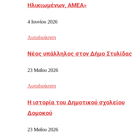
Ηλικιωμένων, ΑΜΕΑ»
4 Ιουνίου 2026
Αυτοδιοίκηση
Νέος υπάλληλος στον Δήμο Στυλίδας
23 Μαΐου 2026
Αυτοδιοίκηση
Η ιστορία του Δημοτικού σχολείου
Δομοκού
23 Μαΐου 2026