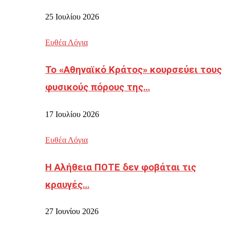
25 Ιουλίου 2026
Ευθέα Λόγια
Το «Αθηναϊκό Κράτος» κουρσεύει τους
φυσικούς πόρους της…
17 Ιουλίου 2026
Ευθέα Λόγια
Η Αλήθεια ΠΟΤΕ δεν φοβάται τις
κραυγές…
27 Ιουνίου 2026