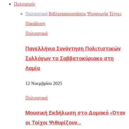
Πολιτισμός
Πολιτιστικά
Βιβλιοπαρουσιάσεις
Ψυχαγωγία
Τέχνες
Παράδοση
Πολιτιστικά
Πανελλήνια Συνάντηση Πολιτιστικών
Συλλόγων το Σαββατοκύριακο στη
Λαμία
12 Νοεμβρίου 2025
Πολιτιστικά
Μουσική Εκδήλωση στο Δομοκό «Όταν
οι Τοίχοι Ψιθυρίζουν…