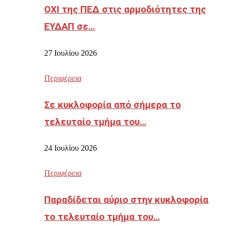
ΟΧΙ της ΠΕΔ στις αρμοδιότητες της
ΕΥΔΑΠ σε…
27 Ιουλίου 2026
Περιφέρεια
Σε κυκλοφορία από σήμερα το
τελευταίο τμήμα του…
24 Ιουλίου 2026
Περιφέρεια
Παραδίδεται αύριο στην κυκλοφορία
το τελευταίο τμήμα του…