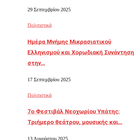
29 Σεπτεμβρίου 2025
Πολιτιστικά
Ημέρα Μνήμης Μικρασιατικού
Ελληνισμού και Χορωδιακή Συνάντηση
στην…
17 Σεπτεμβρίου 2025
Πολιτιστικά
7ο Φεστιβάλ Νεοχωρίου Υπάτης:
Τριήμερο θεάτρου, μουσικής και…
13 Αυγούστου 2025