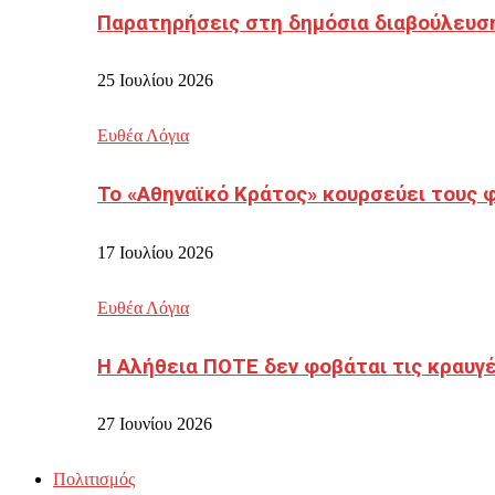
Παρατηρήσεις στη δημόσια διαβούλευσ
25 Ιουλίου 2026
Ευθέα Λόγια
Το «Αθηναϊκό Κράτος» κουρσεύει τους 
17 Ιουλίου 2026
Ευθέα Λόγια
Η Αλήθεια ΠΟΤΕ δεν φοβάται τις κραυγ
27 Ιουνίου 2026
Πολιτισμός