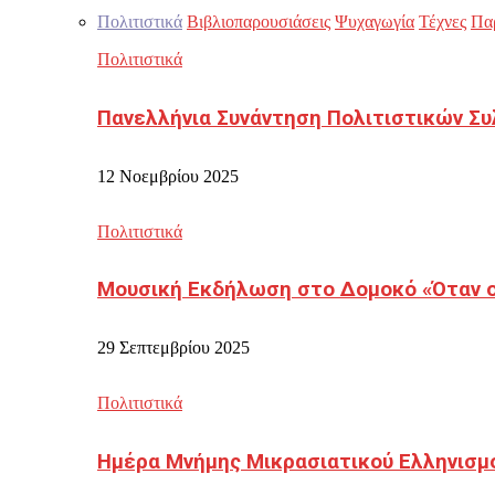
Πολιτιστικά
Βιβλιοπαρουσιάσεις
Ψυχαγωγία
Τέχνες
Πα
Πολιτιστικά
Πανελλήνια Συνάντηση Πολιτιστικών Συ
12 Νοεμβρίου 2025
Πολιτιστικά
Μουσική Εκδήλωση στο Δομοκό «Όταν οι
29 Σεπτεμβρίου 2025
Πολιτιστικά
Ημέρα Μνήμης Μικρασιατικού Ελληνισμ