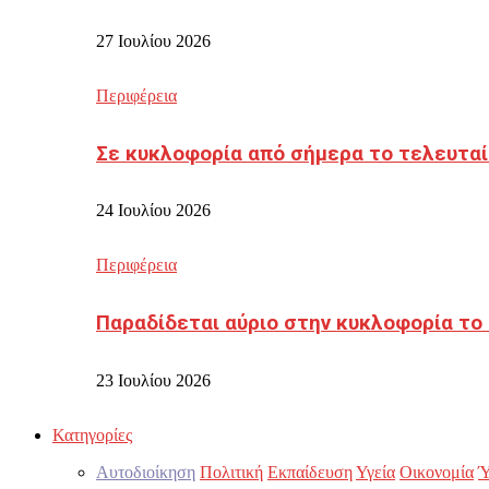
27 Ιουλίου 2026
Περιφέρεια
Σε κυκλοφορία από σήμερα το τελευταί
24 Ιουλίου 2026
Περιφέρεια
Παραδίδεται αύριο στην κυκλοφορία το
23 Ιουλίου 2026
Κατηγορίες
Αυτοδιοίκηση
Πολιτική
Εκπαίδευση
Υγεία
Οικονομία
Ύ