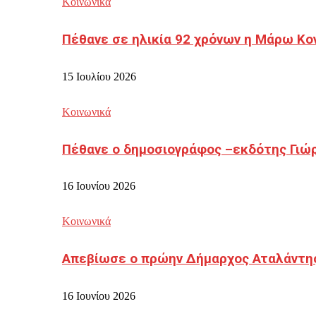
Κοινωνικά
Πέθανε σε ηλικία 92 χρόνων η Μάρω Κο
15 Ιουλίου 2026
Κοινωνικά
Πέθανε ο δημοσιογράφος –εκδότης Γιώ
16 Ιουνίου 2026
Κοινωνικά
Απεβίωσε ο πρώην Δήμαρχος Αταλάντη
16 Ιουνίου 2026