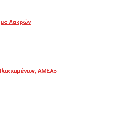
Δήμο Λοκρών
Ηλικιωμένων, ΑΜΕΑ»