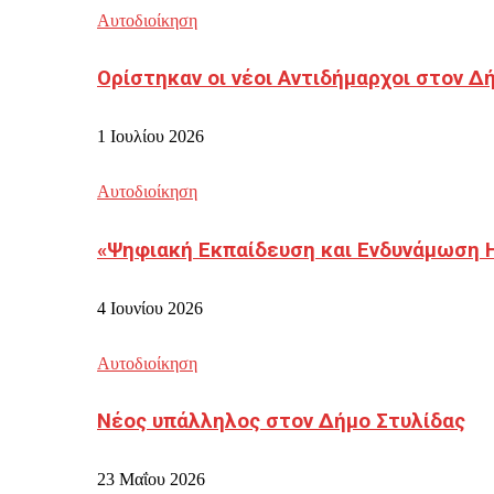
Αυτοδιοίκηση
Ορίστηκαν οι νέοι Αντιδήμαρχοι στον 
1 Ιουλίου 2026
Αυτοδιοίκηση
«Ψηφιακή Εκπαίδευση και Ενδυνάμωση 
4 Ιουνίου 2026
Αυτοδιοίκηση
Νέος υπάλληλος στον Δήμο Στυλίδας
23 Μαΐου 2026