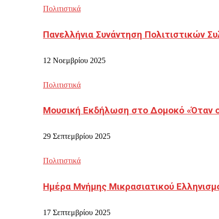
Πολιτιστικά
Πανελλήνια Συνάντηση Πολιτιστικών Συ
12 Νοεμβρίου 2025
Πολιτιστικά
Μουσική Εκδήλωση στο Δομοκό «Όταν οι
29 Σεπτεμβρίου 2025
Πολιτιστικά
Ημέρα Μνήμης Μικρασιατικού Ελληνισμ
17 Σεπτεμβρίου 2025