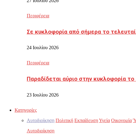
27 Ιουλίου 2026
Περιφέρεια
Σε κυκλοφορία από σήμερα το τελευταί
24 Ιουλίου 2026
Περιφέρεια
Παραδίδεται αύριο στην κυκλοφορία το
23 Ιουλίου 2026
Κατηγορίες
Αυτοδιοίκηση
Πολιτική
Εκπαίδευση
Υγεία
Οικονομία
Ύ
Αυτοδιοίκηση