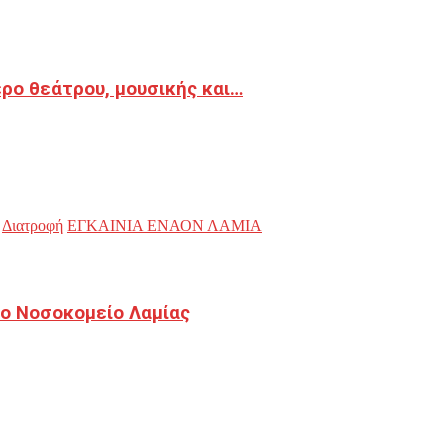
ρο θεάτρου, μουσικής και…
Διατροφή
ΕΓΚΑΙΝΙΑ ΕΝΑΟΝ ΛΑΜΙΑ
ο Νοσοκομείο Λαμίας