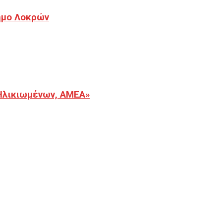
Δήμο Λοκρών
Ηλικιωμένων, ΑΜΕΑ»