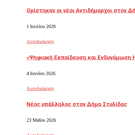
Ορίστηκαν οι νέοι Αντιδήμαρχοι στον 
1 Ιουλίου 2026
Αυτοδιοίκηση
«Ψηφιακή Εκπαίδευση και Ενδυνάμωση 
4 Ιουνίου 2026
Αυτοδιοίκηση
Νέος υπάλληλος στον Δήμο Στυλίδας
23 Μαΐου 2026