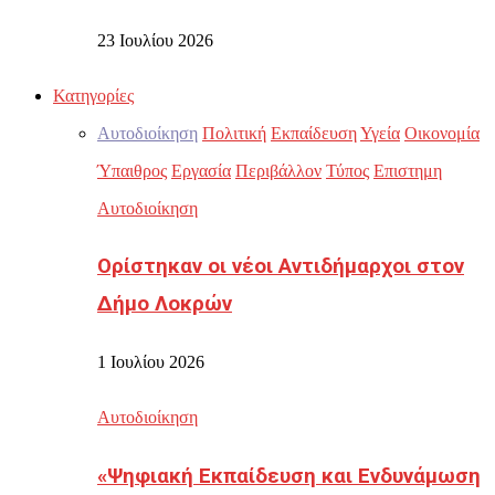
23 Ιουλίου 2026
Κατηγορίες
Αυτοδιοίκηση
Πολιτική
Εκπαίδευση
Υγεία
Οικονομία
Ύπαιθρος
Εργασία
Περιβάλλον
Τύπος
Επιστημη
Αυτοδιοίκηση
Ορίστηκαν οι νέοι Αντιδήμαρχοι στον
Δήμο Λοκρών
1 Ιουλίου 2026
Αυτοδιοίκηση
«Ψηφιακή Εκπαίδευση και Ενδυνάμωση