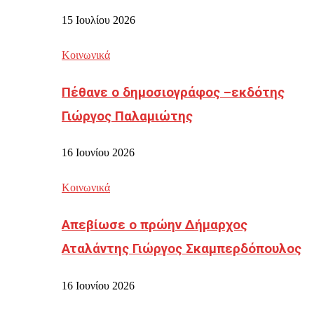
15 Ιουλίου 2026
Κοινωνικά
Πέθανε ο δημοσιογράφος –εκδότης
Γιώργος Παλαμιώτης
16 Ιουνίου 2026
Κοινωνικά
Απεβίωσε ο πρώην Δήμαρχος
Αταλάντης Γιώργος Σκαμπερδόπουλος
16 Ιουνίου 2026