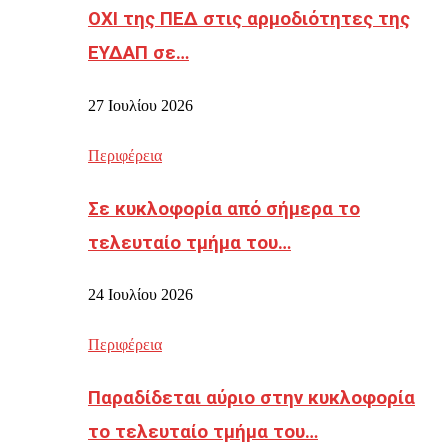
ΟΧΙ της ΠΕΔ στις αρμοδιότητες της
ΕΥΔΑΠ σε…
27 Ιουλίου 2026
Περιφέρεια
Σε κυκλοφορία από σήμερα το
τελευταίο τμήμα του…
24 Ιουλίου 2026
Περιφέρεια
Παραδίδεται αύριο στην κυκλοφορία
το τελευταίο τμήμα του…