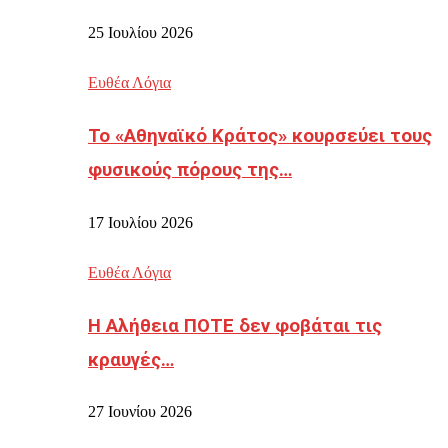
25 Ιουλίου 2026
Ευθέα Λόγια
Το «Αθηναϊκό Κράτος» κουρσεύει τους
φυσικούς πόρους της…
17 Ιουλίου 2026
Ευθέα Λόγια
Η Αλήθεια ΠΟΤΕ δεν φοβάται τις
κραυγές…
27 Ιουνίου 2026