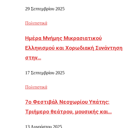
29 Σεπτεμβρίου 2025
Πολιτιστικά
Ημέρα Μνήμης Μικρασιατικού
Ελληνισμού και Χορωδιακή Συνάντηση
στην…
17 Σεπτεμβρίου 2025
Πολιτιστικά
7ο Φεστιβάλ Νεοχωρίου Υπάτης:
Τριήμερο θεάτρου, μουσικής και…
13 Αυγούστου 2025