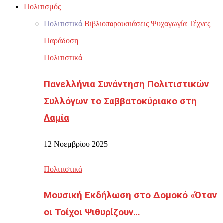
Πολιτισμός
Πολιτιστικά
Βιβλιοπαρουσιάσεις
Ψυχαγωγία
Τέχνες
Παράδοση
Πολιτιστικά
Πανελλήνια Συνάντηση Πολιτιστικών
Συλλόγων το Σαββατοκύριακο στη
Λαμία
12 Νοεμβρίου 2025
Πολιτιστικά
Μουσική Εκδήλωση στο Δομοκό «Όταν
οι Τοίχοι Ψιθυρίζουν…