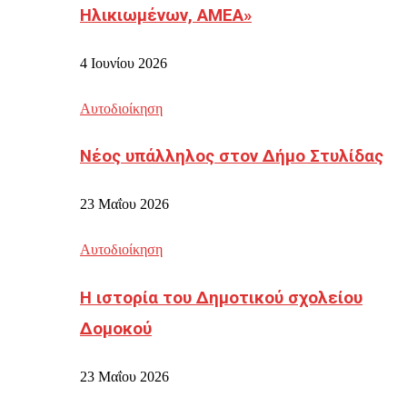
Ηλικιωμένων, ΑΜΕΑ»
4 Ιουνίου 2026
Αυτοδιοίκηση
Νέος υπάλληλος στον Δήμο Στυλίδας
23 Μαΐου 2026
Αυτοδιοίκηση
Η ιστορία του Δημοτικού σχολείου
Δομοκού
23 Μαΐου 2026