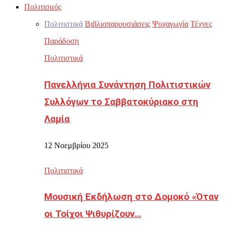
Πολιτισμός
Πολιτιστικά
Βιβλιοπαρουσιάσεις
Ψυχαγωγία
Τέχνες
Παράδοση
Πολιτιστικά
Πανελλήνια Συνάντηση Πολιτιστικών
Συλλόγων το Σαββατοκύριακο στη
Λαμία
12 Νοεμβρίου 2025
Πολιτιστικά
Μουσική Εκδήλωση στο Δομοκό «Όταν
οι Τοίχοι Ψιθυρίζουν…