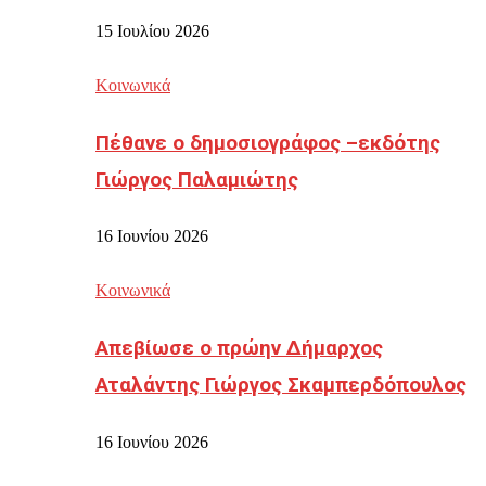
15 Ιουλίου 2026
Κοινωνικά
Πέθανε ο δημοσιογράφος –εκδότης
Γιώργος Παλαμιώτης
16 Ιουνίου 2026
Κοινωνικά
Απεβίωσε ο πρώην Δήμαρχος
Αταλάντης Γιώργος Σκαμπερδόπουλος
16 Ιουνίου 2026