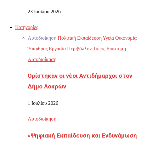
23 Ιουλίου 2026
Κατηγορίες
Αυτοδιοίκηση
Πολιτική
Εκπαίδευση
Υγεία
Οικονομία
Ύπαιθρος
Εργασία
Περιβάλλον
Τύπος
Επιστημη
Αυτοδιοίκηση
Ορίστηκαν οι νέοι Αντιδήμαρχοι στον
Δήμο Λοκρών
1 Ιουλίου 2026
Αυτοδιοίκηση
«Ψηφιακή Εκπαίδευση και Ενδυνάμωση