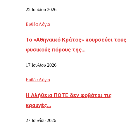
25 Ιουλίου 2026
Ευθέα Λόγια
Το «Αθηναϊκό Κράτος» κουρσεύει τους
φυσικούς πόρους της…
17 Ιουλίου 2026
Ευθέα Λόγια
Η Αλήθεια ΠΟΤΕ δεν φοβάται τις
κραυγές…
27 Ιουνίου 2026