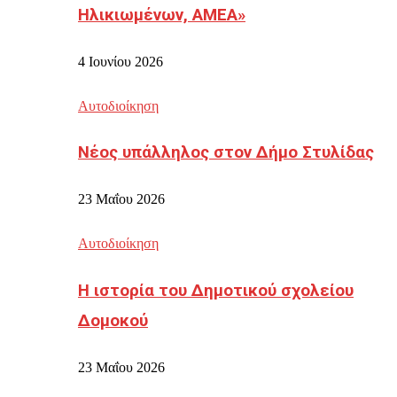
Ηλικιωμένων, ΑΜΕΑ»
4 Ιουνίου 2026
Αυτοδιοίκηση
Νέος υπάλληλος στον Δήμο Στυλίδας
23 Μαΐου 2026
Αυτοδιοίκηση
Η ιστορία του Δημοτικού σχολείου
Δομοκού
23 Μαΐου 2026