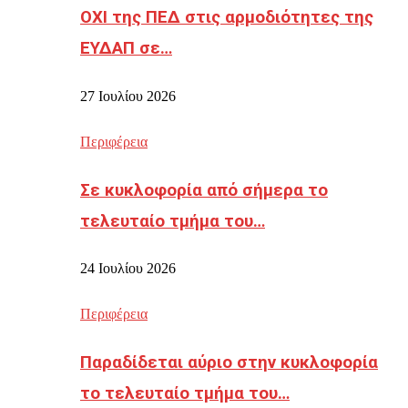
ΟΧΙ της ΠΕΔ στις αρμοδιότητες της
ΕΥΔΑΠ σε…
27 Ιουλίου 2026
Περιφέρεια
Σε κυκλοφορία από σήμερα το
τελευταίο τμήμα του…
24 Ιουλίου 2026
Περιφέρεια
Παραδίδεται αύριο στην κυκλοφορία
το τελευταίο τμήμα του…