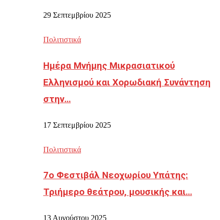
29 Σεπτεμβρίου 2025
Πολιτιστικά
Ημέρα Μνήμης Μικρασιατικού
Ελληνισμού και Χορωδιακή Συνάντηση
στην…
17 Σεπτεμβρίου 2025
Πολιτιστικά
7ο Φεστιβάλ Νεοχωρίου Υπάτης:
Τριήμερο θεάτρου, μουσικής και…
13 Αυγούστου 2025