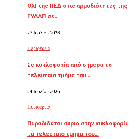
ΟΧΙ της ΠΕΔ στις αρμοδιότητες της
ΕΥΔΑΠ σε…
27 Ιουλίου 2026
Περιφέρεια
Σε κυκλοφορία από σήμερα το
τελευταίο τμήμα του…
24 Ιουλίου 2026
Περιφέρεια
Παραδίδεται αύριο στην κυκλοφορία
το τελευταίο τμήμα του…