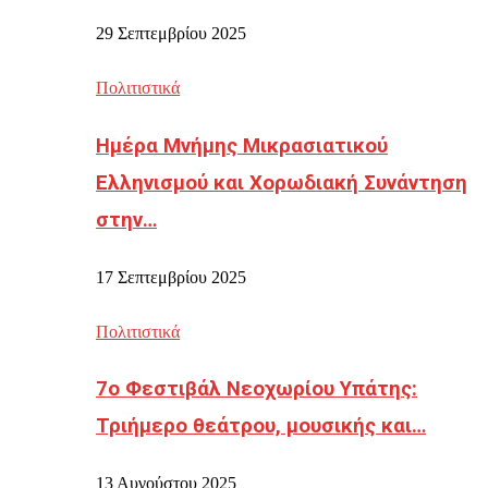
29 Σεπτεμβρίου 2025
Πολιτιστικά
Ημέρα Μνήμης Μικρασιατικού
Ελληνισμού και Χορωδιακή Συνάντηση
στην…
17 Σεπτεμβρίου 2025
Πολιτιστικά
7ο Φεστιβάλ Νεοχωρίου Υπάτης:
Τριήμερο θεάτρου, μουσικής και…
13 Αυγούστου 2025