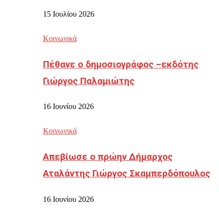
15 Ιουλίου 2026
Κοινωνικά
Πέθανε ο δημοσιογράφος –εκδότης
Γιώργος Παλαμιώτης
16 Ιουνίου 2026
Κοινωνικά
Απεβίωσε ο πρώην Δήμαρχος
Αταλάντης Γιώργος Σκαμπερδόπουλος
16 Ιουνίου 2026