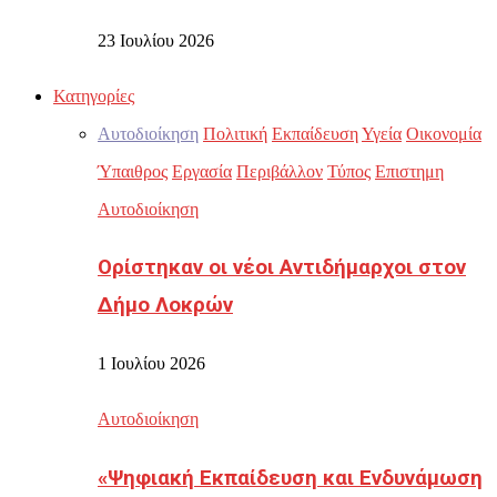
23 Ιουλίου 2026
Κατηγορίες
Αυτοδιοίκηση
Πολιτική
Εκπαίδευση
Υγεία
Οικονομία
Ύπαιθρος
Εργασία
Περιβάλλον
Τύπος
Επιστημη
Αυτοδιοίκηση
Ορίστηκαν οι νέοι Αντιδήμαρχοι στον
Δήμο Λοκρών
1 Ιουλίου 2026
Αυτοδιοίκηση
«Ψηφιακή Εκπαίδευση και Ενδυνάμωση