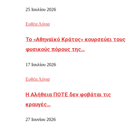
25 Ιουλίου 2026
Ευθέα Λόγια
Το «Αθηναϊκό Κράτος» κουρσεύει τους
φυσικούς πόρους της…
17 Ιουλίου 2026
Ευθέα Λόγια
Η Αλήθεια ΠΟΤΕ δεν φοβάται τις
κραυγές…
27 Ιουνίου 2026