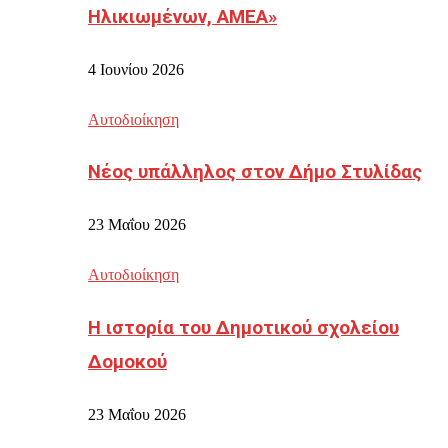
Ηλικιωμένων, ΑΜΕΑ»
4 Ιουνίου 2026
Αυτοδιοίκηση
Νέος υπάλληλος στον Δήμο Στυλίδας
23 Μαΐου 2026
Αυτοδιοίκηση
Η ιστορία του Δημοτικού σχολείου
Δομοκού
23 Μαΐου 2026