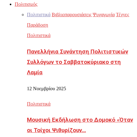
Πολιτισμός
Πολιτιστικά
Βιβλιοπαρουσιάσεις
Ψυχαγωγία
Τέχνες
Παράδοση
Πολιτιστικά
Πανελλήνια Συνάντηση Πολιτιστικών
Συλλόγων το Σαββατοκύριακο στη
Λαμία
12 Νοεμβρίου 2025
Πολιτιστικά
Μουσική Εκδήλωση στο Δομοκό «Όταν
οι Τοίχοι Ψιθυρίζουν…