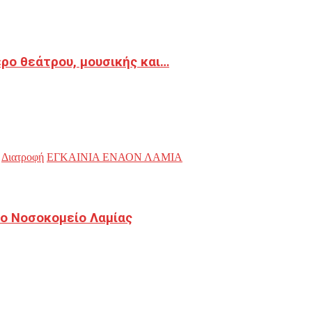
ρο θεάτρου, μουσικής και…
Διατροφή
ΕΓΚΑΙΝΙΑ ΕΝΑΟΝ ΛΑΜΙΑ
ο Νοσοκομείο Λαμίας