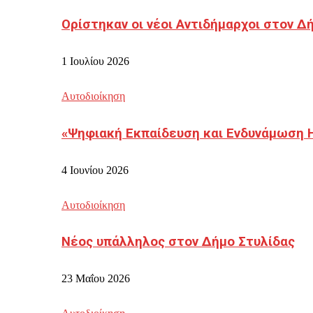
Ορίστηκαν οι νέοι Αντιδήμαρχοι στον 
1 Ιουλίου 2026
Αυτοδιοίκηση
«Ψηφιακή Εκπαίδευση και Ενδυνάμωση 
4 Ιουνίου 2026
Αυτοδιοίκηση
Νέος υπάλληλος στον Δήμο Στυλίδας
23 Μαΐου 2026