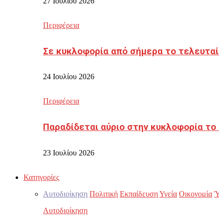
27 Ιουλίου 2026
Περιφέρεια
Σε κυκλοφορία από σήμερα το τελευταί
24 Ιουλίου 2026
Περιφέρεια
Παραδίδεται αύριο στην κυκλοφορία το
23 Ιουλίου 2026
Κατηγορίες
Αυτοδιοίκηση
Πολιτική
Εκπαίδευση
Υγεία
Οικονομία
Ύ
Αυτοδιοίκηση