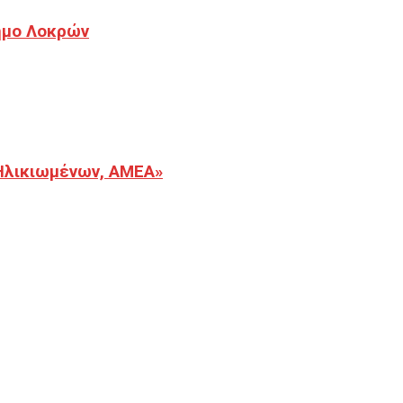
Δήμο Λοκρών
Ηλικιωμένων, ΑΜΕΑ»