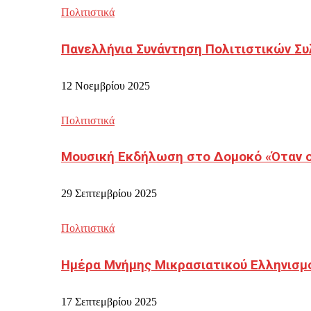
Πολιτιστικά
Πανελλήνια Συνάντηση Πολιτιστικών Συ
12 Νοεμβρίου 2025
Πολιτιστικά
Μουσική Εκδήλωση στο Δομοκό «Όταν οι
29 Σεπτεμβρίου 2025
Πολιτιστικά
Ημέρα Μνήμης Μικρασιατικού Ελληνισμ
17 Σεπτεμβρίου 2025