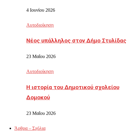
4 Ιουνίου 2026
Αυτοδιοίκηση
Νέος υπάλληλος στον Δήμο Στυλίδας
23 Μαΐου 2026
Αυτοδιοίκηση
Η ιστορία του Δημοτικού σχολείου
Δομοκού
23 Μαΐου 2026
Άρθρα – Σχόλια