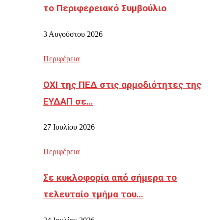
το Περιφερειακό Συμβούλιο
3 Αυγούστου 2026
Περιφέρεια
ΟΧΙ της ΠΕΔ στις αρμοδιότητες της
ΕΥΔΑΠ σε…
27 Ιουλίου 2026
Περιφέρεια
Σε κυκλοφορία από σήμερα το
τελευταίο τμήμα του…