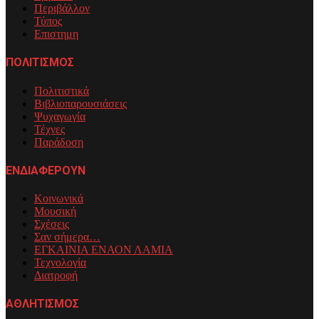
Περιβάλλον
Τύπος
Επιστημη
ΠΟΛΙΤΙΣΜΟΣ
Πολιτιστικά
Βιβλιοπαρουσιάσεις
Ψυχαγωγία
Τέχνες
Παράδοση
ΕΝΔΙΑΦΕΡΟΥΝ
Κοινωνικά
Μουσική
Σχέσεις
Σαν σήμερα…
ΕΓΚΑΙΝΙΑ ΕΝΑΟΝ ΛΑΜΙΑ
Τεχνολογία
Διατροφή
ΑΘΛΗΤΙΣΜΟΣ