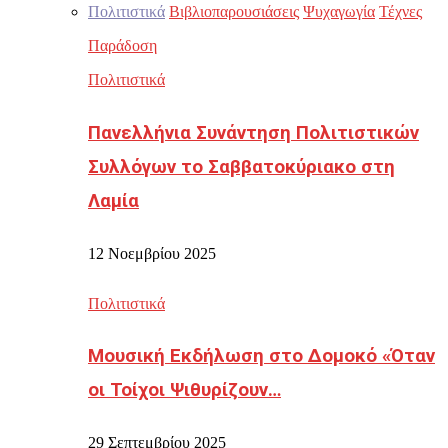
Πολιτιστικά
Βιβλιοπαρουσιάσεις
Ψυχαγωγία
Τέχνες
Παράδοση
Πολιτιστικά
Πανελλήνια Συνάντηση Πολιτιστικών
Συλλόγων το Σαββατοκύριακο στη
Λαμία
12 Νοεμβρίου 2025
Πολιτιστικά
Μουσική Εκδήλωση στο Δομοκό «Όταν
οι Τοίχοι Ψιθυρίζουν…
29 Σεπτεμβρίου 2025