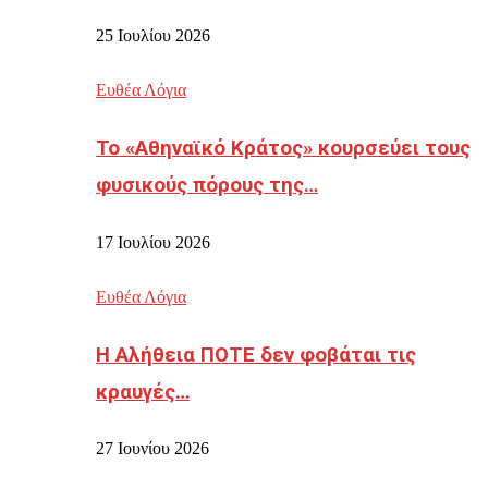
25 Ιουλίου 2026
Ευθέα Λόγια
Το «Αθηναϊκό Κράτος» κουρσεύει τους
φυσικούς πόρους της…
17 Ιουλίου 2026
Ευθέα Λόγια
Η Αλήθεια ΠΟΤΕ δεν φοβάται τις
κραυγές…
27 Ιουνίου 2026