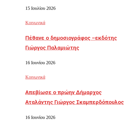
15 Ιουλίου 2026
Κοινωνικά
Πέθανε ο δημοσιογράφος –εκδότης
Γιώργος Παλαμιώτης
16 Ιουνίου 2026
Κοινωνικά
Απεβίωσε ο πρώην Δήμαρχος
Αταλάντης Γιώργος Σκαμπερδόπουλος
16 Ιουνίου 2026