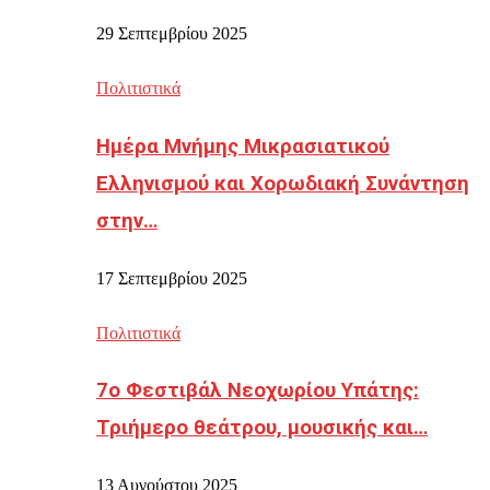
29 Σεπτεμβρίου 2025
Πολιτιστικά
Ημέρα Μνήμης Μικρασιατικού
Ελληνισμού και Χορωδιακή Συνάντηση
στην…
17 Σεπτεμβρίου 2025
Πολιτιστικά
7ο Φεστιβάλ Νεοχωρίου Υπάτης:
Τριήμερο θεάτρου, μουσικής και…
13 Αυγούστου 2025