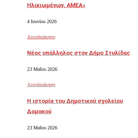
Ηλικιωμένων, ΑΜΕΑ»
4 Ιουνίου 2026
Αυτοδιοίκηση
Νέος υπάλληλος στον Δήμο Στυλίδας
23 Μαΐου 2026
Αυτοδιοίκηση
Η ιστορία του Δημοτικού σχολείου
Δομοκού
23 Μαΐου 2026