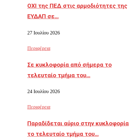
ΟΧΙ της ΠΕΔ στις αρμοδιότητες της
ΕΥΔΑΠ σε…
27 Ιουλίου 2026
Περιφέρεια
Σε κυκλοφορία από σήμερα το
τελευταίο τμήμα του…
24 Ιουλίου 2026
Περιφέρεια
Παραδίδεται αύριο στην κυκλοφορία
το τελευταίο τμήμα του…