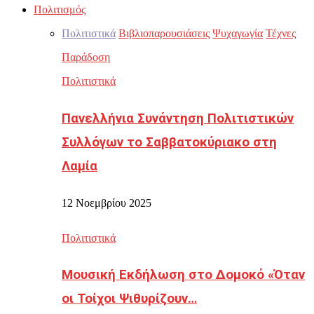
Πολιτισμός
Πολιτιστικά
Βιβλιοπαρουσιάσεις
Ψυχαγωγία
Τέχνες
Παράδοση
Πολιτιστικά
Πανελλήνια Συνάντηση Πολιτιστικών
Συλλόγων το Σαββατοκύριακο στη
Λαμία
12 Νοεμβρίου 2025
Πολιτιστικά
Μουσική Εκδήλωση στο Δομοκό «Όταν
οι Τοίχοι Ψιθυρίζουν…