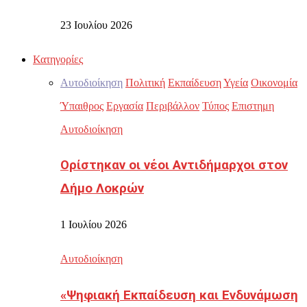
23 Ιουλίου 2026
Κατηγορίες
Αυτοδιοίκηση
Πολιτική
Εκπαίδευση
Υγεία
Οικονομία
Ύπαιθρος
Εργασία
Περιβάλλον
Τύπος
Επιστημη
Αυτοδιοίκηση
Ορίστηκαν οι νέοι Αντιδήμαρχοι στον
Δήμο Λοκρών
1 Ιουλίου 2026
Αυτοδιοίκηση
«Ψηφιακή Εκπαίδευση και Ενδυνάμωση