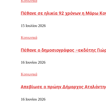
Κοινωνικά
Πέθανε σε ηλικία 92 χρόνων η Μάρω Κο
15 Ιουλίου 2026
Κοινωνικά
Πέθανε ο δημοσιογράφος –εκδότης Γιώ
16 Ιουνίου 2026
Κοινωνικά
Απεβίωσε ο πρώην Δήμαρχος Αταλάντη
16 Ιουνίου 2026