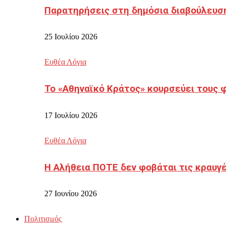
Παρατηρήσεις στη δημόσια διαβούλευσ
25 Ιουλίου 2026
Ευθέα Λόγια
Το «Αθηναϊκό Κράτος» κουρσεύει τους 
17 Ιουλίου 2026
Ευθέα Λόγια
Η Αλήθεια ΠΟΤΕ δεν φοβάται τις κραυγ
27 Ιουνίου 2026
Πολιτισμός