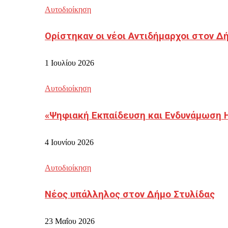
Αυτοδιοίκηση
Ορίστηκαν οι νέοι Αντιδήμαρχοι στον 
1 Ιουλίου 2026
Αυτοδιοίκηση
«Ψηφιακή Εκπαίδευση και Ενδυνάμωση 
4 Ιουνίου 2026
Αυτοδιοίκηση
Νέος υπάλληλος στον Δήμο Στυλίδας
23 Μαΐου 2026