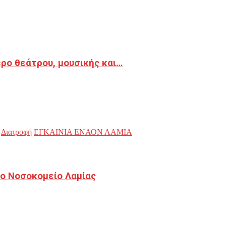
ρο θεάτρου, μουσικής και…
Διατροφή
ΕΓΚΑΙΝΙΑ ΕΝΑΟΝ ΛΑΜΙΑ
ο Νοσοκομείο Λαμίας