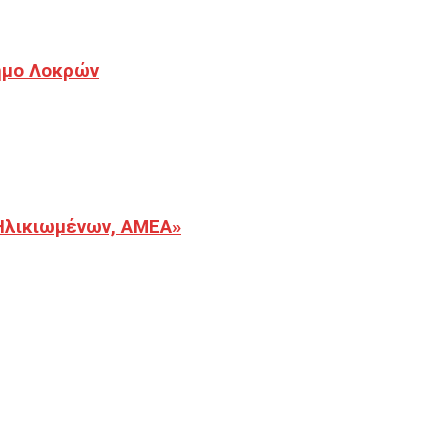
Δήμο Λοκρών
Ηλικιωμένων, ΑΜΕΑ»