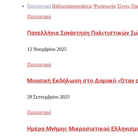
Πολιτιστικά
Βιβλιοπαρουσιάσεις
Ψυχαγωγία
Τέχνες
Πα
Πολιτιστικά
Πανελλήνια Συνάντηση Πολιτιστικών Συ
12 Νοεμβρίου 2025
Πολιτιστικά
Μουσική Εκδήλωση στο Δομοκό «Όταν οι
29 Σεπτεμβρίου 2025
Πολιτιστικά
Ημέρα Μνήμης Μικρασιατικού Ελληνισμ