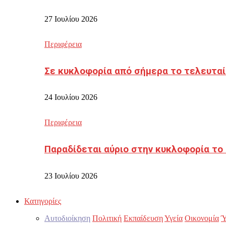
27 Ιουλίου 2026
Περιφέρεια
Σε κυκλοφορία από σήμερα το τελευταί
24 Ιουλίου 2026
Περιφέρεια
Παραδίδεται αύριο στην κυκλοφορία το
23 Ιουλίου 2026
Κατηγορίες
Αυτοδιοίκηση
Πολιτική
Εκπαίδευση
Υγεία
Οικονομία
Ύ