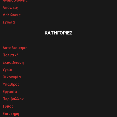
Ανακοινώσεις
Απόψεις
Δηλώσεις
Σχόλια
ΚΑΤΗΓΟΡΙΕΣ
Αυτοδιοίκηση
Πολιτική
Εκπαίδευση
Υγεία
Οικονομία
Ύπαιθρος
Εργασία
Περιβάλλον
Τύπος
Επιστημη