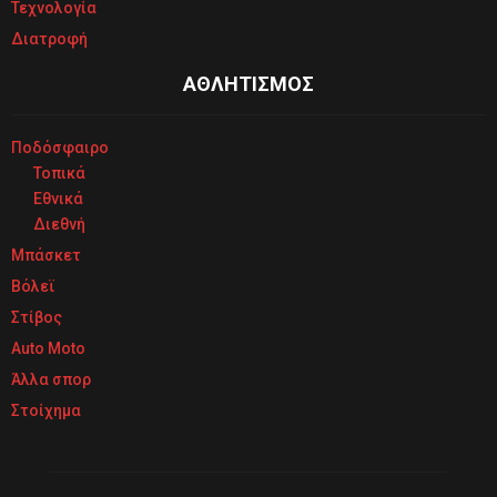
Τεχνολογία
Διατροφή
ΑΘΛΗΤΙΣΜΟΣ
Ποδόσφαιρο
Τοπικά
Εθνικά
Διεθνή
Μπάσκετ
Βόλεϊ
Στίβος
Auto Moto
Άλλα σπορ
Στοίχημα