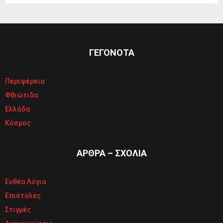
ΓΕΓΟΝΟΤΑ
Περιφέρεια
Φθιώτιδα
Ελλάδα
Κόσμος
ΑΡΘΡΑ – ΣΧΟΛΙΑ
Ευθέα Λόγια
Επιστολές
Στιγμές