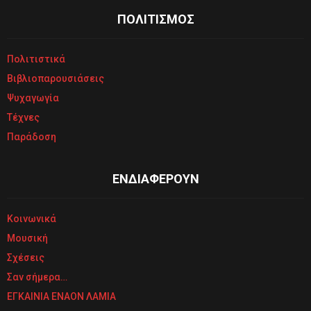
ΠΟΛΙΤΙΣΜΟΣ
Πολιτιστικά
Βιβλιοπαρουσιάσεις
Ψυχαγωγία
Τέχνες
Παράδοση
ΕΝΔΙΑΦΕΡΟΥΝ
Κοινωνικά
Μουσική
Σχέσεις
Σαν σήμερα…
ΕΓΚΑΙΝΙΑ ΕΝΑΟΝ ΛΑΜΙΑ