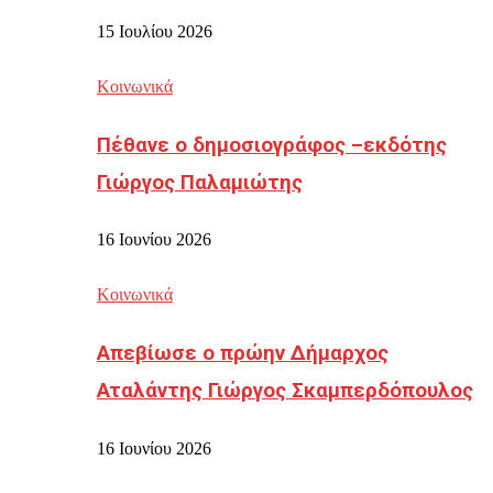
15 Ιουλίου 2026
Κοινωνικά
Πέθανε ο δημοσιογράφος –εκδότης
Γιώργος Παλαμιώτης
16 Ιουνίου 2026
Κοινωνικά
Απεβίωσε ο πρώην Δήμαρχος
Αταλάντης Γιώργος Σκαμπερδόπουλος
16 Ιουνίου 2026