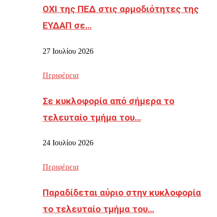
ΟΧΙ της ΠΕΔ στις αρμοδιότητες της
ΕΥΔΑΠ σε…
27 Ιουλίου 2026
Περιφέρεια
Σε κυκλοφορία από σήμερα το
τελευταίο τμήμα του…
24 Ιουλίου 2026
Περιφέρεια
Παραδίδεται αύριο στην κυκλοφορία
το τελευταίο τμήμα του…