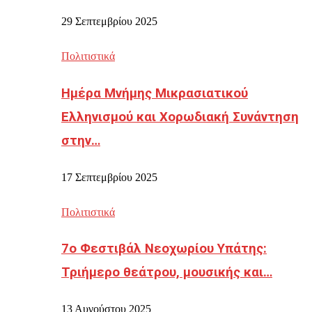
29 Σεπτεμβρίου 2025
Πολιτιστικά
Ημέρα Μνήμης Μικρασιατικού
Ελληνισμού και Χορωδιακή Συνάντηση
στην…
17 Σεπτεμβρίου 2025
Πολιτιστικά
7ο Φεστιβάλ Νεοχωρίου Υπάτης:
Τριήμερο θεάτρου, μουσικής και…
13 Αυγούστου 2025