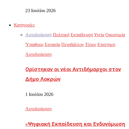
23 Ιουλίου 2026
Κατηγορίες
Αυτοδιοίκηση
Πολιτική
Εκπαίδευση
Υγεία
Οικονομία
Ύπαιθρος
Εργασία
Περιβάλλον
Τύπος
Επιστημη
Αυτοδιοίκηση
Ορίστηκαν οι νέοι Αντιδήμαρχοι στον
Δήμο Λοκρών
1 Ιουλίου 2026
Αυτοδιοίκηση
«Ψηφιακή Εκπαίδευση και Ενδυνάμωση