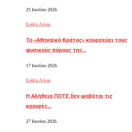
25 Ιουλίου 2026
Ευθέα Λόγια
Το «Αθηναϊκό Κράτος» κουρσεύει τους
φυσικούς πόρους της…
17 Ιουλίου 2026
Ευθέα Λόγια
Η Αλήθεια ΠΟΤΕ δεν φοβάται τις
κραυγές…
27 Ιουνίου 2026