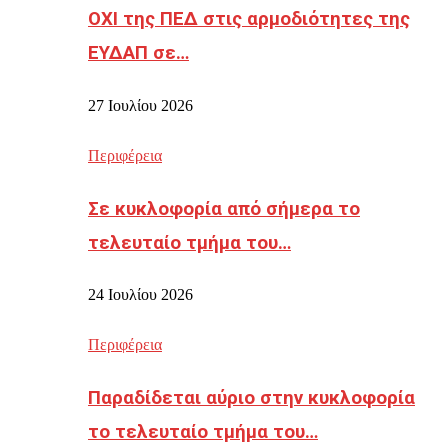
ΟΧΙ της ΠΕΔ στις αρμοδιότητες της
ΕΥΔΑΠ σε…
27 Ιουλίου 2026
Περιφέρεια
Σε κυκλοφορία από σήμερα το
τελευταίο τμήμα του…
24 Ιουλίου 2026
Περιφέρεια
Παραδίδεται αύριο στην κυκλοφορία
το τελευταίο τμήμα του…