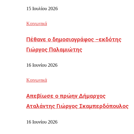
15 Ιουλίου 2026
Κοινωνικά
Πέθανε ο δημοσιογράφος –εκδότης
Γιώργος Παλαμιώτης
16 Ιουνίου 2026
Κοινωνικά
Απεβίωσε ο πρώην Δήμαρχος
Αταλάντης Γιώργος Σκαμπερδόπουλος
16 Ιουνίου 2026