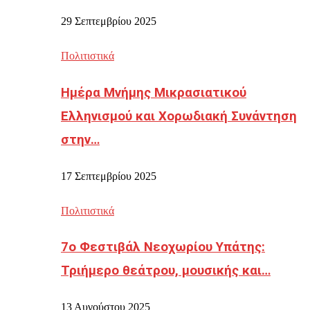
29 Σεπτεμβρίου 2025
Πολιτιστικά
Ημέρα Μνήμης Μικρασιατικού
Ελληνισμού και Χορωδιακή Συνάντηση
στην…
17 Σεπτεμβρίου 2025
Πολιτιστικά
7ο Φεστιβάλ Νεοχωρίου Υπάτης:
Τριήμερο θεάτρου, μουσικής και…
13 Αυγούστου 2025