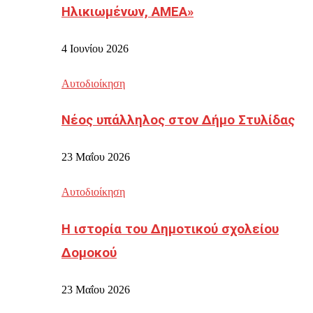
Ηλικιωμένων, ΑΜΕΑ»
4 Ιουνίου 2026
Αυτοδιοίκηση
Νέος υπάλληλος στον Δήμο Στυλίδας
23 Μαΐου 2026
Αυτοδιοίκηση
Η ιστορία του Δημοτικού σχολείου
Δομοκού
23 Μαΐου 2026