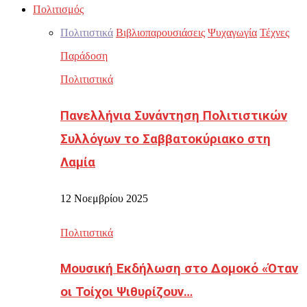
Πολιτισμός
Πολιτιστικά
Βιβλιοπαρουσιάσεις
Ψυχαγωγία
Τέχνες
Παράδοση
Πολιτιστικά
Πανελλήνια Συνάντηση Πολιτιστικών
Συλλόγων το Σαββατοκύριακο στη
Λαμία
12 Νοεμβρίου 2025
Πολιτιστικά
Μουσική Εκδήλωση στο Δομοκό «Όταν
οι Τοίχοι Ψιθυρίζουν…