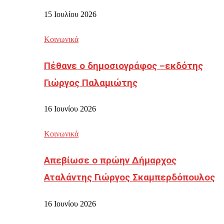
15 Ιουλίου 2026
Κοινωνικά
Πέθανε ο δημοσιογράφος –εκδότης
Γιώργος Παλαμιώτης
16 Ιουνίου 2026
Κοινωνικά
Απεβίωσε ο πρώην Δήμαρχος
Αταλάντης Γιώργος Σκαμπερδόπουλος
16 Ιουνίου 2026