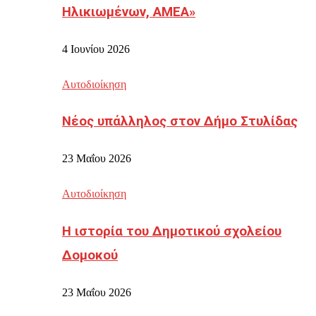
Ηλικιωμένων, ΑΜΕΑ»
4 Ιουνίου 2026
Αυτοδιοίκηση
Νέος υπάλληλος στον Δήμο Στυλίδας
23 Μαΐου 2026
Αυτοδιοίκηση
Η ιστορία του Δημοτικού σχολείου
Δομοκού
23 Μαΐου 2026