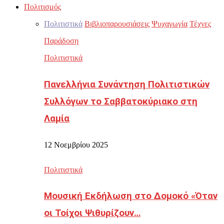
Πολιτισμός
Πολιτιστικά
Βιβλιοπαρουσιάσεις
Ψυχαγωγία
Τέχνες
Παράδοση
Πολιτιστικά
Πανελλήνια Συνάντηση Πολιτιστικών
Συλλόγων το Σαββατοκύριακο στη
Λαμία
12 Νοεμβρίου 2025
Πολιτιστικά
Μουσική Εκδήλωση στο Δομοκό «Όταν
οι Τοίχοι Ψιθυρίζουν…