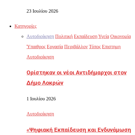
23 Ιουλίου 2026
Κατηγορίες
Αυτοδιοίκηση
Πολιτική
Εκπαίδευση
Υγεία
Οικονομία
Ύπαιθρος
Εργασία
Περιβάλλον
Τύπος
Επιστημη
Αυτοδιοίκηση
Ορίστηκαν οι νέοι Αντιδήμαρχοι στον
Δήμο Λοκρών
1 Ιουλίου 2026
Αυτοδιοίκηση
«Ψηφιακή Εκπαίδευση και Ενδυνάμωση