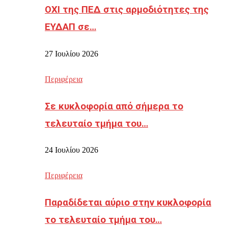
ΟΧΙ της ΠΕΔ στις αρμοδιότητες της
ΕΥΔΑΠ σε…
27 Ιουλίου 2026
Περιφέρεια
Σε κυκλοφορία από σήμερα το
τελευταίο τμήμα του…
24 Ιουλίου 2026
Περιφέρεια
Παραδίδεται αύριο στην κυκλοφορία
το τελευταίο τμήμα του…