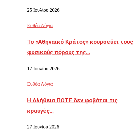
25 Ιουλίου 2026
Ευθέα Λόγια
Το «Αθηναϊκό Κράτος» κουρσεύει τους
φυσικούς πόρους της…
17 Ιουλίου 2026
Ευθέα Λόγια
Η Αλήθεια ΠΟΤΕ δεν φοβάται τις
κραυγές…
27 Ιουνίου 2026