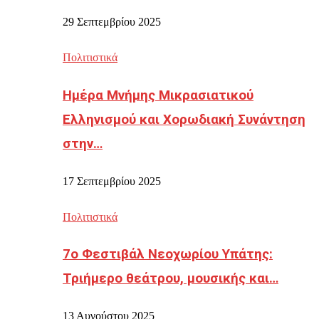
29 Σεπτεμβρίου 2025
Πολιτιστικά
Ημέρα Μνήμης Μικρασιατικού
Ελληνισμού και Χορωδιακή Συνάντηση
στην…
17 Σεπτεμβρίου 2025
Πολιτιστικά
7ο Φεστιβάλ Νεοχωρίου Υπάτης:
Τριήμερο θεάτρου, μουσικής και…
13 Αυγούστου 2025