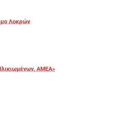
Δήμο Λοκρών
Ηλικιωμένων, ΑΜΕΑ»