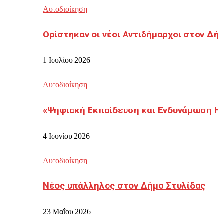
Αυτοδιοίκηση
Ορίστηκαν οι νέοι Αντιδήμαρχοι στον 
1 Ιουλίου 2026
Αυτοδιοίκηση
«Ψηφιακή Εκπαίδευση και Ενδυνάμωση 
4 Ιουνίου 2026
Αυτοδιοίκηση
Νέος υπάλληλος στον Δήμο Στυλίδας
23 Μαΐου 2026