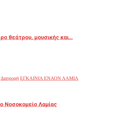
ρο θεάτρου, μουσικής και…
Διατροφή
ΕΓΚΑΙΝΙΑ ΕΝΑΟΝ ΛΑΜΙΑ
ο Νοσοκομείο Λαμίας