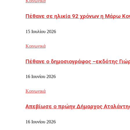
Κοινωνικά
Πέθανε σε ηλικία 92 χρόνων η Μάρω Κο
15 Ιουλίου 2026
Κοινωνικά
Πέθανε ο δημοσιογράφος –εκδότης Γιώ
16 Ιουνίου 2026
Κοινωνικά
Απεβίωσε ο πρώην Δήμαρχος Αταλάντη
16 Ιουνίου 2026