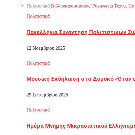
Πολιτιστικά
Βιβλιοπαρουσιάσεις
Ψυχαγωγία
Τέχνες
Πα
Πολιτιστικά
Πανελλήνια Συνάντηση Πολιτιστικών Συ
12 Νοεμβρίου 2025
Πολιτιστικά
Μουσική Εκδήλωση στο Δομοκό «Όταν οι
29 Σεπτεμβρίου 2025
Πολιτιστικά
Ημέρα Μνήμης Μικρασιατικού Ελληνισμ