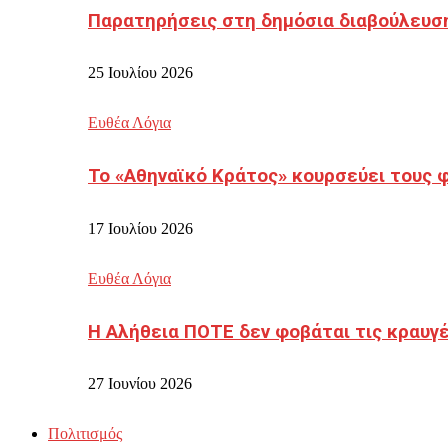
Παρατηρήσεις στη δημόσια διαβούλευσ
25 Ιουλίου 2026
Ευθέα Λόγια
Το «Αθηναϊκό Κράτος» κουρσεύει τους 
17 Ιουλίου 2026
Ευθέα Λόγια
Η Αλήθεια ΠΟΤΕ δεν φοβάται τις κραυγ
27 Ιουνίου 2026
Πολιτισμός