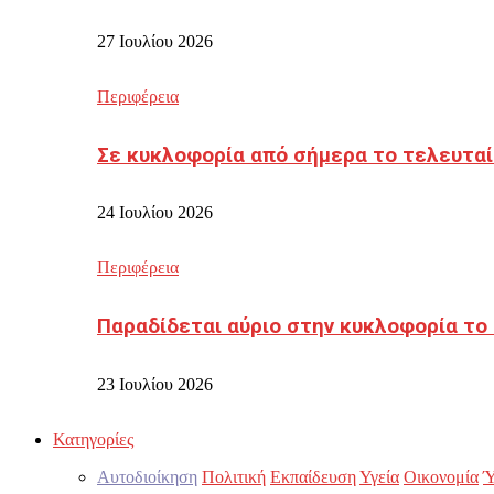
27 Ιουλίου 2026
Περιφέρεια
Σε κυκλοφορία από σήμερα το τελευταί
24 Ιουλίου 2026
Περιφέρεια
Παραδίδεται αύριο στην κυκλοφορία το
23 Ιουλίου 2026
Κατηγορίες
Αυτοδιοίκηση
Πολιτική
Εκπαίδευση
Υγεία
Οικονομία
Ύ