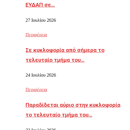
ΕΥΔΑΠ σε…
27 Ιουλίου 2026
Περιφέρεια
Σε κυκλοφορία από σήμερα το
τελευταίο τμήμα του…
24 Ιουλίου 2026
Περιφέρεια
Παραδίδεται αύριο στην κυκλοφορία
το τελευταίο τμήμα του…