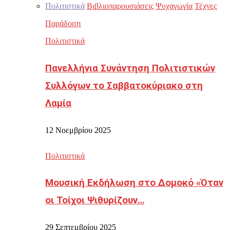
Πολιτιστικά
Βιβλιοπαρουσιάσεις
Ψυχαγωγία
Τέχνες
Παράδοση
Πολιτιστικά
Πανελλήνια Συνάντηση Πολιτιστικών
Συλλόγων το Σαββατοκύριακο στη
Λαμία
12 Νοεμβρίου 2025
Πολιτιστικά
Μουσική Εκδήλωση στο Δομοκό «Όταν
οι Τοίχοι Ψιθυρίζουν…
29 Σεπτεμβρίου 2025