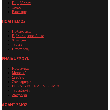
Περιβάλλον
Τύπος
Επιστημη
ΠΟΛΙΤΙΣΜΟΣ
Πολιτιστικά
Βιβλιοπαρουσιάσεις
Ψυχαγωγία
Τέχνες
Παράδοση
ΕΝΔΙΑΦΕΡΟΥΝ
Κοινωνικά
Μουσική
Σχέσεις
Σαν σήμερα…
ΕΓΚΑΙΝΙΑ ΕΝΑΟΝ ΛΑΜΙΑ
Τεχνολογία
Διατροφή
ΑΘΛΗΤΙΣΜΟΣ