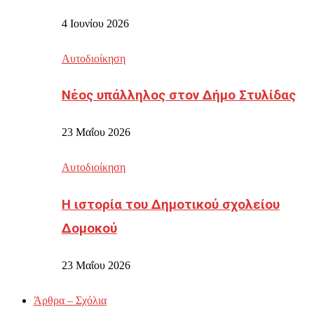
4 Ιουνίου 2026
Αυτοδιοίκηση
Νέος υπάλληλος στον Δήμο Στυλίδας
23 Μαΐου 2026
Αυτοδιοίκηση
Η ιστορία του Δημοτικού σχολείου
Δομοκού
23 Μαΐου 2026
Άρθρα – Σχόλια