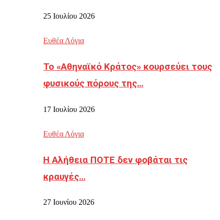
25 Ιουλίου 2026
Ευθέα Λόγια
Το «Αθηναϊκό Κράτος» κουρσεύει τους
φυσικούς πόρους της…
17 Ιουλίου 2026
Ευθέα Λόγια
Η Αλήθεια ΠΟΤΕ δεν φοβάται τις
κραυγές…
27 Ιουνίου 2026