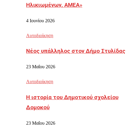
Ηλικιωμένων, ΑΜΕΑ»
4 Ιουνίου 2026
Αυτοδιοίκηση
Νέος υπάλληλος στον Δήμο Στυλίδας
23 Μαΐου 2026
Αυτοδιοίκηση
Η ιστορία του Δημοτικού σχολείου
Δομοκού
23 Μαΐου 2026