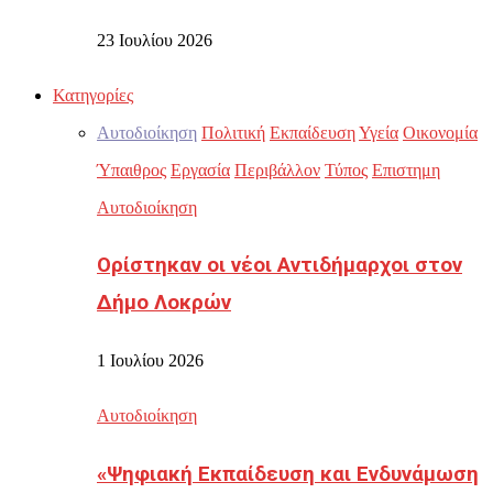
23 Ιουλίου 2026
Κατηγορίες
Αυτοδιοίκηση
Πολιτική
Εκπαίδευση
Υγεία
Οικονομία
Ύπαιθρος
Εργασία
Περιβάλλον
Τύπος
Επιστημη
Αυτοδιοίκηση
Ορίστηκαν οι νέοι Αντιδήμαρχοι στον
Δήμο Λοκρών
1 Ιουλίου 2026
Αυτοδιοίκηση
«Ψηφιακή Εκπαίδευση και Ενδυνάμωση