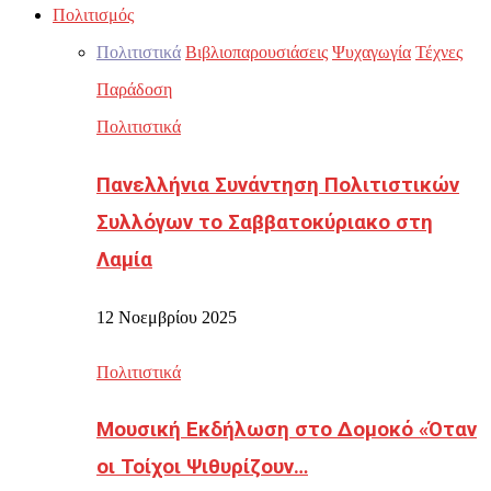
Πολιτισμός
Πολιτιστικά
Βιβλιοπαρουσιάσεις
Ψυχαγωγία
Τέχνες
Παράδοση
Πολιτιστικά
Πανελλήνια Συνάντηση Πολιτιστικών
Συλλόγων το Σαββατοκύριακο στη
Λαμία
12 Νοεμβρίου 2025
Πολιτιστικά
Μουσική Εκδήλωση στο Δομοκό «Όταν
οι Τοίχοι Ψιθυρίζουν…