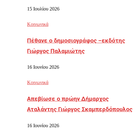
15 Ιουλίου 2026
Κοινωνικά
Πέθανε ο δημοσιογράφος –εκδότης
Γιώργος Παλαμιώτης
16 Ιουνίου 2026
Κοινωνικά
Απεβίωσε ο πρώην Δήμαρχος
Αταλάντης Γιώργος Σκαμπερδόπουλος
16 Ιουνίου 2026