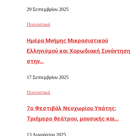
29 Σεπτεμβρίου 2025
Πολιτιστικά
Ημέρα Μνήμης Μικρασιατικού
Ελληνισμού και Χορωδιακή Συνάντηση
στην…
17 Σεπτεμβρίου 2025
Πολιτιστικά
7ο Φεστιβάλ Νεοχωρίου Υπάτης:
Τριήμερο θεάτρου, μουσικής και…
13 Αυγούστου 2025