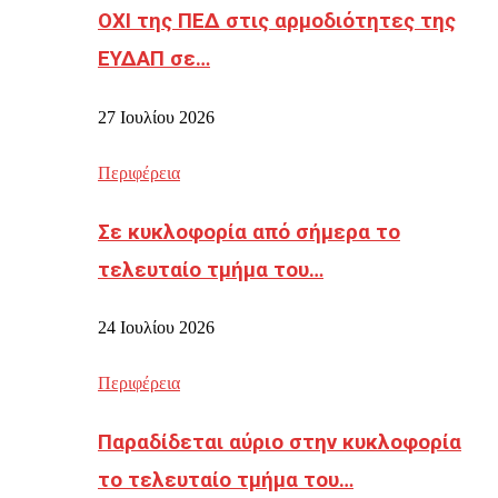
ΟΧΙ της ΠΕΔ στις αρμοδιότητες της
ΕΥΔΑΠ σε…
27 Ιουλίου 2026
Περιφέρεια
Σε κυκλοφορία από σήμερα το
τελευταίο τμήμα του…
24 Ιουλίου 2026
Περιφέρεια
Παραδίδεται αύριο στην κυκλοφορία
το τελευταίο τμήμα του…