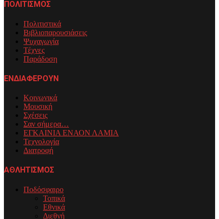
ΠΟΛΙΤΙΣΜΟΣ
Πολιτιστικά
Βιβλιοπαρουσιάσεις
Ψυχαγωγία
Τέχνες
Παράδοση
ΕΝΔΙΑΦΕΡΟΥΝ
Κοινωνικά
Μουσική
Σχέσεις
Σαν σήμερα…
ΕΓΚΑΙΝΙΑ ΕΝΑΟΝ ΛΑΜΙΑ
Τεχνολογία
Διατροφή
ΑΘΛΗΤΙΣΜΟΣ
Ποδόσφαιρο
Τοπικά
Εθνικά
Διεθνή