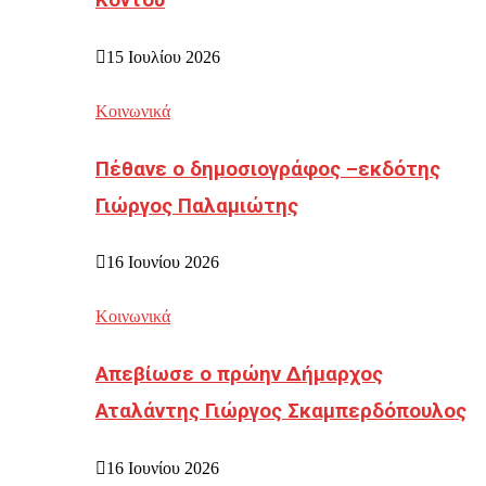
Κοντού
15 Ιουλίου 2026
Κοινωνικά
Πέθανε ο δημοσιογράφος –εκδότης
Γιώργος Παλαμιώτης
16 Ιουνίου 2026
Κοινωνικά
Απεβίωσε ο πρώην Δήμαρχος
Αταλάντης Γιώργος Σκαμπερδόπουλος
16 Ιουνίου 2026