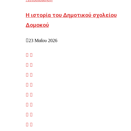
Η ιστορία του Δημοτικού σχολείου
Δομοκού
23 Μαΐου 2026