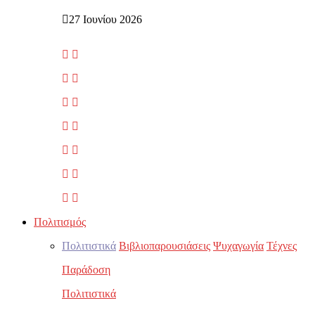
27 Ιουνίου 2026
Πολιτισμός
Πολιτιστικά
Βιβλιοπαρουσιάσεις
Ψυχαγωγία
Τέχνες
Παράδοση
Πολιτιστικά