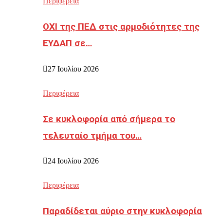
Περιφέρεια
ΟΧΙ της ΠΕΔ στις αρμοδιότητες της
ΕΥΔΑΠ σε…
27 Ιουλίου 2026
Περιφέρεια
Σε κυκλοφορία από σήμερα το
τελευταίο τμήμα του…
24 Ιουλίου 2026
Περιφέρεια
Παραδίδεται αύριο στην κυκλοφορία