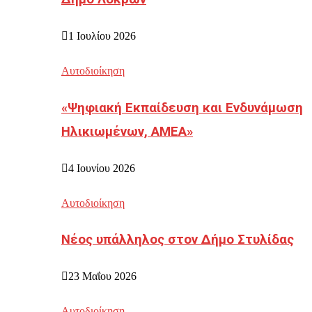
1 Ιουλίου 2026
Αυτοδιοίκηση
«Ψηφιακή Εκπαίδευση και Ενδυνάμωση
Ηλικιωμένων, ΑΜΕΑ»
4 Ιουνίου 2026
Αυτοδιοίκηση
Νέος υπάλληλος στον Δήμο Στυλίδας
23 Μαΐου 2026
Αυτοδιοίκηση