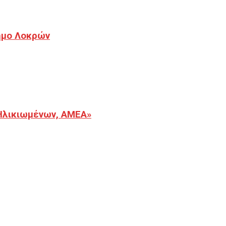
Δήμο Λοκρών
Ηλικιωμένων, ΑΜΕΑ»