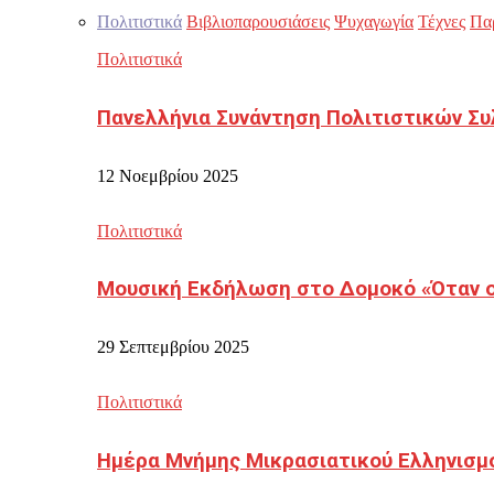
Πολιτιστικά
Βιβλιοπαρουσιάσεις
Ψυχαγωγία
Τέχνες
Πα
Πολιτιστικά
Πανελλήνια Συνάντηση Πολιτιστικών Συ
12 Νοεμβρίου 2025
Πολιτιστικά
Μουσική Εκδήλωση στο Δομοκό «Όταν οι
29 Σεπτεμβρίου 2025
Πολιτιστικά
Ημέρα Μνήμης Μικρασιατικού Ελληνισμ