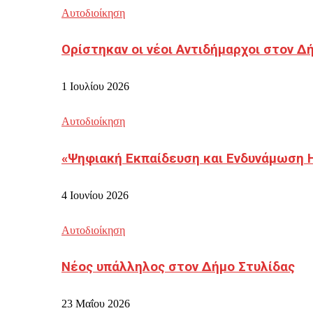
Αυτοδιοίκηση
Ορίστηκαν οι νέοι Αντιδήμαρχοι στον 
1 Ιουλίου 2026
Αυτοδιοίκηση
«Ψηφιακή Εκπαίδευση και Ενδυνάμωση 
4 Ιουνίου 2026
Αυτοδιοίκηση
Νέος υπάλληλος στον Δήμο Στυλίδας
23 Μαΐου 2026