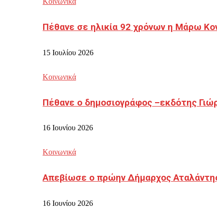
Κοινωνικά
Πέθανε σε ηλικία 92 χρόνων η Μάρω Κο
15 Ιουλίου 2026
Κοινωνικά
Πέθανε ο δημοσιογράφος –εκδότης Γιώ
16 Ιουνίου 2026
Κοινωνικά
Απεβίωσε ο πρώην Δήμαρχος Αταλάντη
16 Ιουνίου 2026