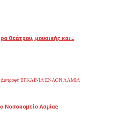
ρο θεάτρου, μουσικής και…
Διατροφή
ΕΓΚΑΙΝΙΑ ΕΝΑΟΝ ΛΑΜΙΑ
ο Νοσοκομείο Λαμίας