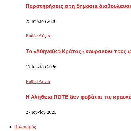
Παρατηρήσεις στη δημόσια διαβούλευσ
25 Ιουλίου 2026
Ευθέα Λόγια
Το «Αθηναϊκό Κράτος» κουρσεύει τους 
17 Ιουλίου 2026
Ευθέα Λόγια
Η Αλήθεια ΠΟΤΕ δεν φοβάται τις κραυγ
27 Ιουνίου 2026
Πολιτισμός