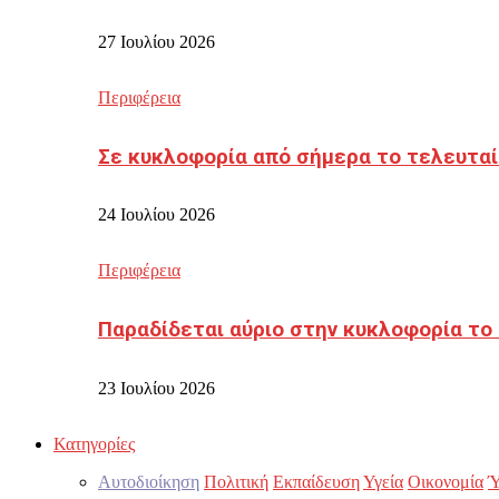
27 Ιουλίου 2026
Περιφέρεια
Σε κυκλοφορία από σήμερα το τελευταί
24 Ιουλίου 2026
Περιφέρεια
Παραδίδεται αύριο στην κυκλοφορία το
23 Ιουλίου 2026
Κατηγορίες
Αυτοδιοίκηση
Πολιτική
Εκπαίδευση
Υγεία
Οικονομία
Ύ