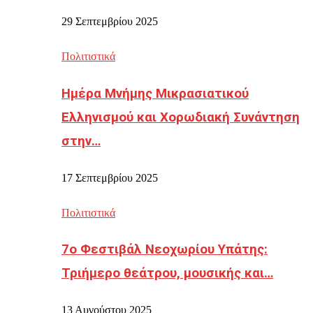
29 Σεπτεμβρίου 2025
Πολιτιστικά
Ημέρα Μνήμης Μικρασιατικού
Ελληνισμού και Χορωδιακή Συνάντηση
στην…
17 Σεπτεμβρίου 2025
Πολιτιστικά
7ο Φεστιβάλ Νεοχωρίου Υπάτης:
Τριήμερο θεάτρου, μουσικής και…
13 Αυγούστου 2025