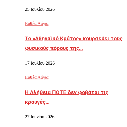
25 Ιουλίου 2026
Ευθέα Λόγια
Το «Αθηναϊκό Κράτος» κουρσεύει τους
φυσικούς πόρους της…
17 Ιουλίου 2026
Ευθέα Λόγια
Η Αλήθεια ΠΟΤΕ δεν φοβάται τις
κραυγές…
27 Ιουνίου 2026