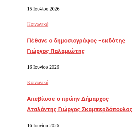
15 Ιουλίου 2026
Κοινωνικά
Πέθανε ο δημοσιογράφος –εκδότης
Γιώργος Παλαμιώτης
16 Ιουνίου 2026
Κοινωνικά
Απεβίωσε ο πρώην Δήμαρχος
Αταλάντης Γιώργος Σκαμπερδόπουλος
16 Ιουνίου 2026