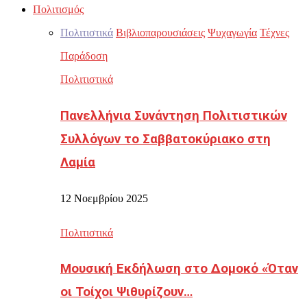
Πολιτισμός
Πολιτιστικά
Βιβλιοπαρουσιάσεις
Ψυχαγωγία
Τέχνες
Παράδοση
Πολιτιστικά
Πανελλήνια Συνάντηση Πολιτιστικών
Συλλόγων το Σαββατοκύριακο στη
Λαμία
12 Νοεμβρίου 2025
Πολιτιστικά
Μουσική Εκδήλωση στο Δομοκό «Όταν
οι Τοίχοι Ψιθυρίζουν…