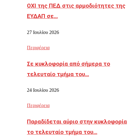
ΟΧΙ της ΠΕΔ στις αρμοδιότητες της
ΕΥΔΑΠ σε…
27 Ιουλίου 2026
Περιφέρεια
Σε κυκλοφορία από σήμερα το
τελευταίο τμήμα του…
24 Ιουλίου 2026
Περιφέρεια
Παραδίδεται αύριο στην κυκλοφορία
το τελευταίο τμήμα του…