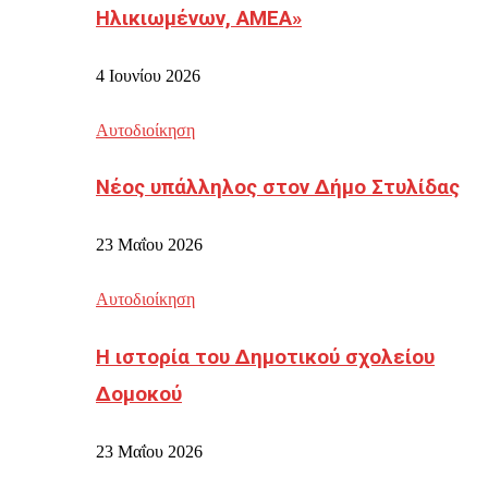
Ηλικιωμένων, ΑΜΕΑ»
4 Ιουνίου 2026
Αυτοδιοίκηση
Νέος υπάλληλος στον Δήμο Στυλίδας
23 Μαΐου 2026
Αυτοδιοίκηση
Η ιστορία του Δημοτικού σχολείου
Δομοκού
23 Μαΐου 2026