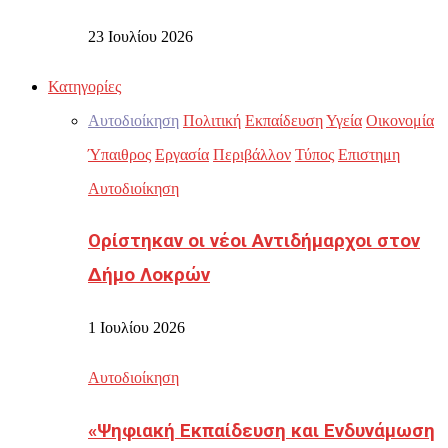
23 Ιουλίου 2026
Κατηγορίες
Αυτοδιοίκηση
Πολιτική
Εκπαίδευση
Υγεία
Οικονομία
Ύπαιθρος
Εργασία
Περιβάλλον
Τύπος
Επιστημη
Αυτοδιοίκηση
Ορίστηκαν οι νέοι Αντιδήμαρχοι στον
Δήμο Λοκρών
1 Ιουλίου 2026
Αυτοδιοίκηση
«Ψηφιακή Εκπαίδευση και Ενδυνάμωση