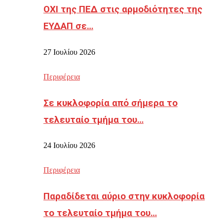
ΟΧΙ της ΠΕΔ στις αρμοδιότητες της
ΕΥΔΑΠ σε…
27 Ιουλίου 2026
Περιφέρεια
Σε κυκλοφορία από σήμερα το
τελευταίο τμήμα του…
24 Ιουλίου 2026
Περιφέρεια
Παραδίδεται αύριο στην κυκλοφορία
το τελευταίο τμήμα του…