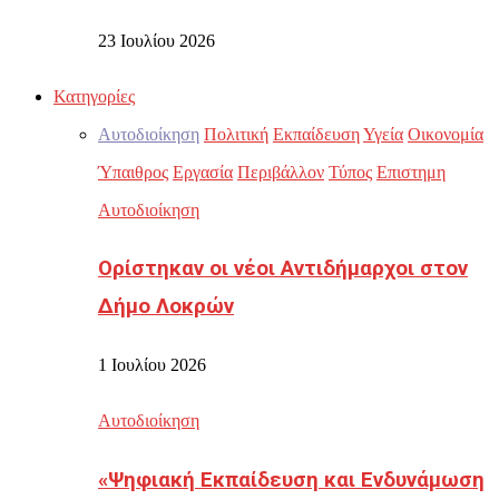
23 Ιουλίου 2026
Κατηγορίες
Αυτοδιοίκηση
Πολιτική
Εκπαίδευση
Υγεία
Οικονομία
Ύπαιθρος
Εργασία
Περιβάλλον
Τύπος
Επιστημη
Αυτοδιοίκηση
Ορίστηκαν οι νέοι Αντιδήμαρχοι στον
Δήμο Λοκρών
1 Ιουλίου 2026
Αυτοδιοίκηση
«Ψηφιακή Εκπαίδευση και Ενδυνάμωση