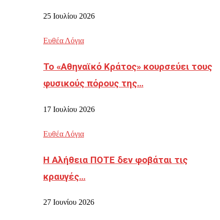
25 Ιουλίου 2026
Ευθέα Λόγια
Το «Αθηναϊκό Κράτος» κουρσεύει τους
φυσικούς πόρους της…
17 Ιουλίου 2026
Ευθέα Λόγια
Η Αλήθεια ΠΟΤΕ δεν φοβάται τις
κραυγές…
27 Ιουνίου 2026