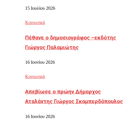
15 Ιουλίου 2026
Κοινωνικά
Πέθανε ο δημοσιογράφος –εκδότης
Γιώργος Παλαμιώτης
16 Ιουνίου 2026
Κοινωνικά
Απεβίωσε ο πρώην Δήμαρχος
Αταλάντης Γιώργος Σκαμπερδόπουλος
16 Ιουνίου 2026