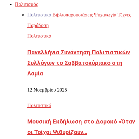
Πολιτισμός
Πολιτιστικά
Βιβλιοπαρουσιάσεις
Ψυχαγωγία
Τέχνες
Παράδοση
Πολιτιστικά
Πανελλήνια Συνάντηση Πολιτιστικών
Συλλόγων το Σαββατοκύριακο στη
Λαμία
12 Νοεμβρίου 2025
Πολιτιστικά
Μουσική Εκδήλωση στο Δομοκό «Όταν
οι Τοίχοι Ψιθυρίζουν…