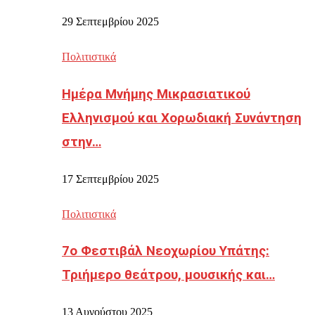
29 Σεπτεμβρίου 2025
Πολιτιστικά
Ημέρα Μνήμης Μικρασιατικού
Ελληνισμού και Χορωδιακή Συνάντηση
στην…
17 Σεπτεμβρίου 2025
Πολιτιστικά
7ο Φεστιβάλ Νεοχωρίου Υπάτης:
Τριήμερο θεάτρου, μουσικής και…
13 Αυγούστου 2025