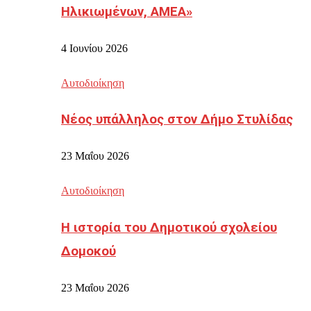
Ηλικιωμένων, ΑΜΕΑ»
4 Ιουνίου 2026
Αυτοδιοίκηση
Νέος υπάλληλος στον Δήμο Στυλίδας
23 Μαΐου 2026
Αυτοδιοίκηση
Η ιστορία του Δημοτικού σχολείου
Δομοκού
23 Μαΐου 2026