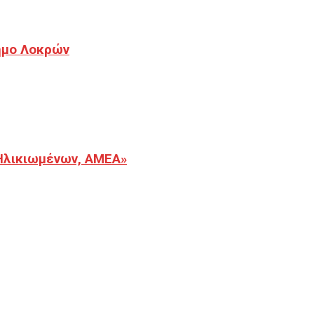
Δήμο Λοκρών
Ηλικιωμένων, ΑΜΕΑ»