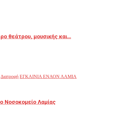
ρο θεάτρου, μουσικής και…
Διατροφή
ΕΓΚΑΙΝΙΑ ΕΝΑΟΝ ΛΑΜΙΑ
ο Νοσοκομείο Λαμίας