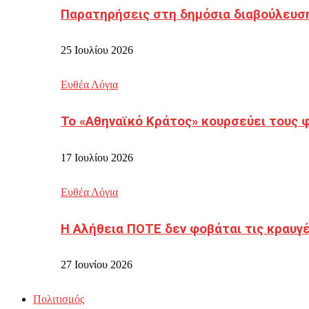
Παρατηρήσεις στη δημόσια διαβούλευσ
25 Ιουλίου 2026
Ευθέα Λόγια
Το «Αθηναϊκό Κράτος» κουρσεύει τους 
17 Ιουλίου 2026
Ευθέα Λόγια
Η Αλήθεια ΠΟΤΕ δεν φοβάται τις κραυγ
27 Ιουνίου 2026
Πολιτισμός