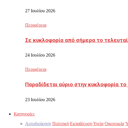
27 Ιουλίου 2026
Περιφέρεια
Σε κυκλοφορία από σήμερα το τελευταί
24 Ιουλίου 2026
Περιφέρεια
Παραδίδεται αύριο στην κυκλοφορία το
23 Ιουλίου 2026
Κατηγορίες
Αυτοδιοίκηση
Πολιτική
Εκπαίδευση
Υγεία
Οικονομία
Ύ