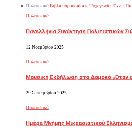
Πολιτιστικά
Βιβλιοπαρουσιάσεις
Ψυχαγωγία
Τέχνες
Πα
Πολιτιστικά
Πανελλήνια Συνάντηση Πολιτιστικών Συ
12 Νοεμβρίου 2025
Πολιτιστικά
Μουσική Εκδήλωση στο Δομοκό «Όταν οι
29 Σεπτεμβρίου 2025
Πολιτιστικά
Ημέρα Μνήμης Μικρασιατικού Ελληνισμ