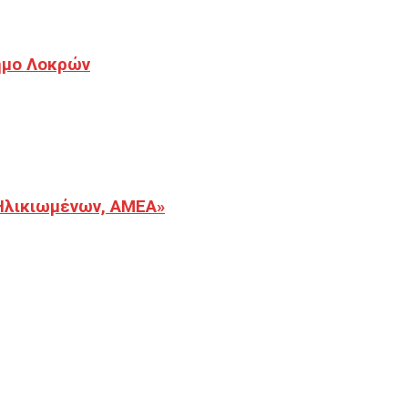
Δήμο Λοκρών
Ηλικιωμένων, ΑΜΕΑ»