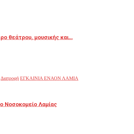
ρο θεάτρου, μουσικής και…
Διατροφή
ΕΓΚΑΙΝΙΑ ΕΝΑΟΝ ΛΑΜΙΑ
ο Νοσοκομείο Λαμίας