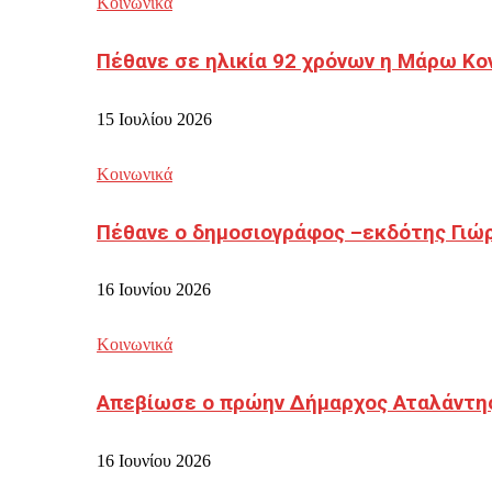
Κοινωνικά
Πέθανε σε ηλικία 92 χρόνων η Μάρω Κο
15 Ιουλίου 2026
Κοινωνικά
Πέθανε ο δημοσιογράφος –εκδότης Γιώ
16 Ιουνίου 2026
Κοινωνικά
Απεβίωσε ο πρώην Δήμαρχος Αταλάντη
16 Ιουνίου 2026