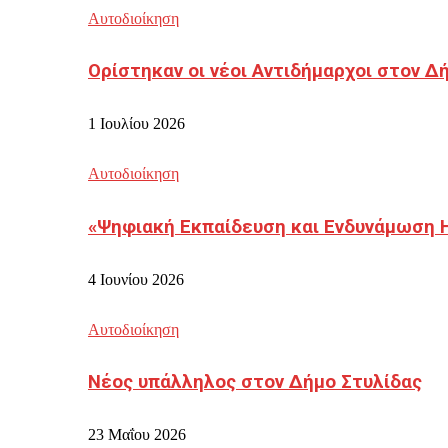
Αυτοδιοίκηση
Ορίστηκαν οι νέοι Αντιδήμαρχοι στον 
1 Ιουλίου 2026
Αυτοδιοίκηση
«Ψηφιακή Εκπαίδευση και Ενδυνάμωση 
4 Ιουνίου 2026
Αυτοδιοίκηση
Νέος υπάλληλος στον Δήμο Στυλίδας
23 Μαΐου 2026