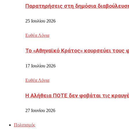
Παρατηρήσεις στη δημόσια διαβούλευσ
25 Ιουλίου 2026
Ευθέα Λόγια
Το «Αθηναϊκό Κράτος» κουρσεύει τους 
17 Ιουλίου 2026
Ευθέα Λόγια
Η Αλήθεια ΠΟΤΕ δεν φοβάται τις κραυγ
27 Ιουνίου 2026
Πολιτισμός