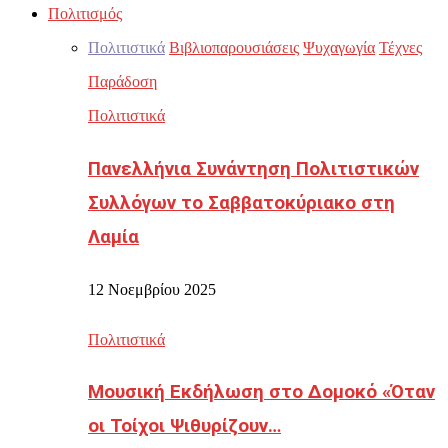
Πολιτισμός
Πολιτιστικά
Βιβλιοπαρουσιάσεις
Ψυχαγωγία
Τέχνες
Παράδοση
Πολιτιστικά
Πανελλήνια Συνάντηση Πολιτιστικών
Συλλόγων το Σαββατοκύριακο στη
Λαμία
12 Νοεμβρίου 2025
Πολιτιστικά
Μουσική Εκδήλωση στο Δομοκό «Όταν
οι Τοίχοι Ψιθυρίζουν…