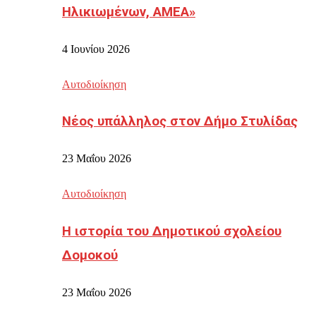
Ηλικιωμένων, ΑΜΕΑ»
4 Ιουνίου 2026
Αυτοδιοίκηση
Νέος υπάλληλος στον Δήμο Στυλίδας
23 Μαΐου 2026
Αυτοδιοίκηση
Η ιστορία του Δημοτικού σχολείου
Δομοκού
23 Μαΐου 2026