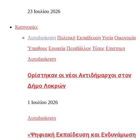
23 Ιουλίου 2026
Κατηγορίες
Αυτοδιοίκηση
Πολιτική
Εκπαίδευση
Υγεία
Οικονομία
Ύπαιθρος
Εργασία
Περιβάλλον
Τύπος
Επιστημη
Αυτοδιοίκηση
Ορίστηκαν οι νέοι Αντιδήμαρχοι στον
Δήμο Λοκρών
1 Ιουλίου 2026
Αυτοδιοίκηση
«Ψηφιακή Εκπαίδευση και Ενδυνάμωση