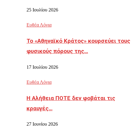
25 Ιουλίου 2026
Ευθέα Λόγια
Το «Αθηναϊκό Κράτος» κουρσεύει τους
φυσικούς πόρους της…
17 Ιουλίου 2026
Ευθέα Λόγια
Η Αλήθεια ΠΟΤΕ δεν φοβάται τις
κραυγές…
27 Ιουνίου 2026