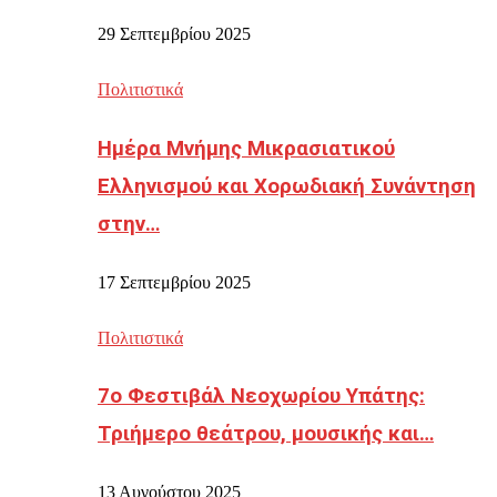
29 Σεπτεμβρίου 2025
Πολιτιστικά
Ημέρα Μνήμης Μικρασιατικού
Ελληνισμού και Χορωδιακή Συνάντηση
στην…
17 Σεπτεμβρίου 2025
Πολιτιστικά
7ο Φεστιβάλ Νεοχωρίου Υπάτης:
Τριήμερο θεάτρου, μουσικής και…
13 Αυγούστου 2025