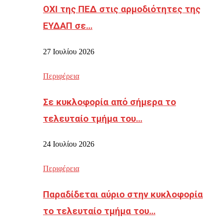
ΟΧΙ της ΠΕΔ στις αρμοδιότητες της
ΕΥΔΑΠ σε…
27 Ιουλίου 2026
Περιφέρεια
Σε κυκλοφορία από σήμερα το
τελευταίο τμήμα του…
24 Ιουλίου 2026
Περιφέρεια
Παραδίδεται αύριο στην κυκλοφορία
το τελευταίο τμήμα του…