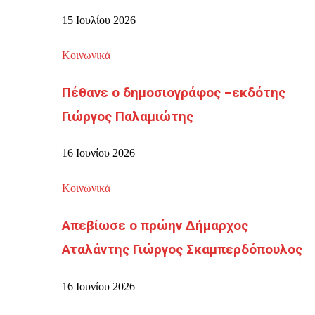
15 Ιουλίου 2026
Κοινωνικά
Πέθανε ο δημοσιογράφος –εκδότης
Γιώργος Παλαμιώτης
16 Ιουνίου 2026
Κοινωνικά
Απεβίωσε ο πρώην Δήμαρχος
Αταλάντης Γιώργος Σκαμπερδόπουλος
16 Ιουνίου 2026