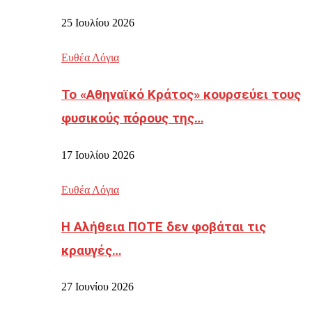
25 Ιουλίου 2026
Ευθέα Λόγια
Το «Αθηναϊκό Κράτος» κουρσεύει τους
φυσικούς πόρους της…
17 Ιουλίου 2026
Ευθέα Λόγια
Η Αλήθεια ΠΟΤΕ δεν φοβάται τις
κραυγές…
27 Ιουνίου 2026