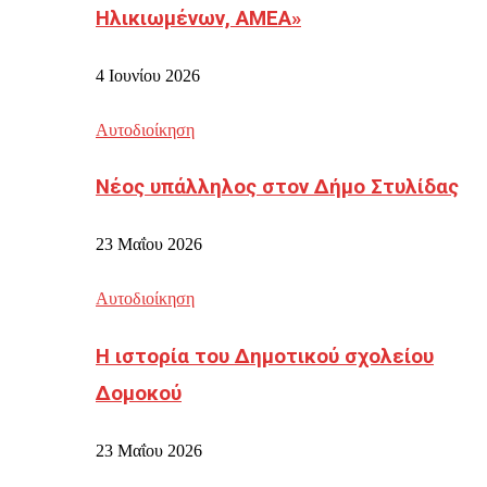
Ηλικιωμένων, ΑΜΕΑ»
4 Ιουνίου 2026
Αυτοδιοίκηση
Νέος υπάλληλος στον Δήμο Στυλίδας
23 Μαΐου 2026
Αυτοδιοίκηση
Η ιστορία του Δημοτικού σχολείου
Δομοκού
23 Μαΐου 2026