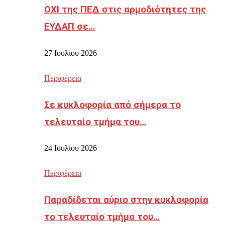
ΟΧΙ της ΠΕΔ στις αρμοδιότητες της
ΕΥΔΑΠ σε…
27 Ιουλίου 2026
Περιφέρεια
Σε κυκλοφορία από σήμερα το
τελευταίο τμήμα του…
24 Ιουλίου 2026
Περιφέρεια
Παραδίδεται αύριο στην κυκλοφορία
το τελευταίο τμήμα του…