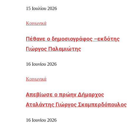
15 Ιουλίου 2026
Κοινωνικά
Πέθανε ο δημοσιογράφος –εκδότης
Γιώργος Παλαμιώτης
16 Ιουνίου 2026
Κοινωνικά
Απεβίωσε ο πρώην Δήμαρχος
Αταλάντης Γιώργος Σκαμπερδόπουλος
16 Ιουνίου 2026