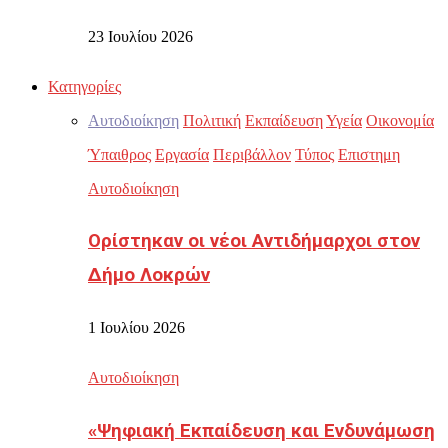
23 Ιουλίου 2026
Κατηγορίες
Αυτοδιοίκηση
Πολιτική
Εκπαίδευση
Υγεία
Οικονομία
Ύπαιθρος
Εργασία
Περιβάλλον
Τύπος
Επιστημη
Αυτοδιοίκηση
Ορίστηκαν οι νέοι Αντιδήμαρχοι στον
Δήμο Λοκρών
1 Ιουλίου 2026
Αυτοδιοίκηση
«Ψηφιακή Εκπαίδευση και Ενδυνάμωση