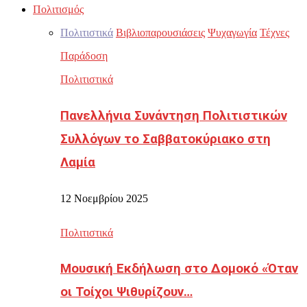
Πολιτισμός
Πολιτιστικά
Βιβλιοπαρουσιάσεις
Ψυχαγωγία
Τέχνες
Παράδοση
Πολιτιστικά
Πανελλήνια Συνάντηση Πολιτιστικών
Συλλόγων το Σαββατοκύριακο στη
Λαμία
12 Νοεμβρίου 2025
Πολιτιστικά
Μουσική Εκδήλωση στο Δομοκό «Όταν
οι Τοίχοι Ψιθυρίζουν…