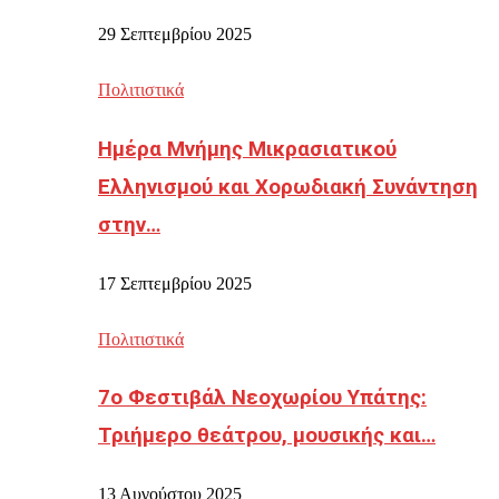
29 Σεπτεμβρίου 2025
Πολιτιστικά
Ημέρα Μνήμης Μικρασιατικού
Ελληνισμού και Χορωδιακή Συνάντηση
στην…
17 Σεπτεμβρίου 2025
Πολιτιστικά
7ο Φεστιβάλ Νεοχωρίου Υπάτης:
Τριήμερο θεάτρου, μουσικής και…
13 Αυγούστου 2025