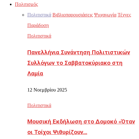
Πολιτισμός
Πολιτιστικά
Βιβλιοπαρουσιάσεις
Ψυχαγωγία
Τέχνες
Παράδοση
Πολιτιστικά
Πανελλήνια Συνάντηση Πολιτιστικών
Συλλόγων το Σαββατοκύριακο στη
Λαμία
12 Νοεμβρίου 2025
Πολιτιστικά
Μουσική Εκδήλωση στο Δομοκό «Όταν
οι Τοίχοι Ψιθυρίζουν…