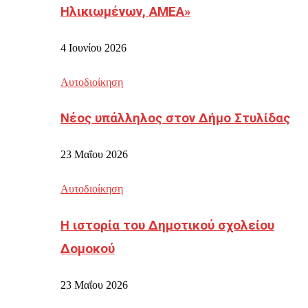
Ηλικιωμένων, ΑΜΕΑ»
4 Ιουνίου 2026
Αυτοδιοίκηση
Νέος υπάλληλος στον Δήμο Στυλίδας
23 Μαΐου 2026
Αυτοδιοίκηση
Η ιστορία του Δημοτικού σχολείου
Δομοκού
23 Μαΐου 2026