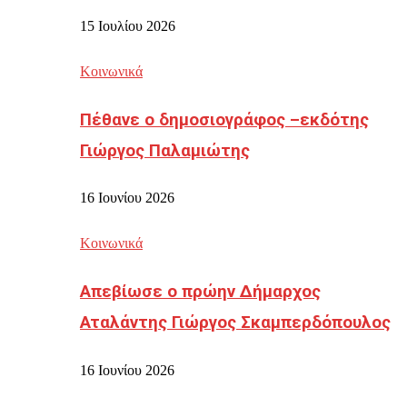
15 Ιουλίου 2026
Κοινωνικά
Πέθανε ο δημοσιογράφος –εκδότης
Γιώργος Παλαμιώτης
16 Ιουνίου 2026
Κοινωνικά
Απεβίωσε ο πρώην Δήμαρχος
Αταλάντης Γιώργος Σκαμπερδόπουλος
16 Ιουνίου 2026