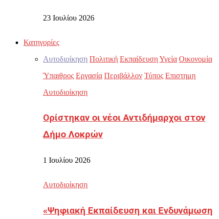
23 Ιουλίου 2026
Κατηγορίες
Αυτοδιοίκηση
Πολιτική
Εκπαίδευση
Υγεία
Οικονομία
Ύπαιθρος
Εργασία
Περιβάλλον
Τύπος
Επιστημη
Αυτοδιοίκηση
Ορίστηκαν οι νέοι Αντιδήμαρχοι στον
Δήμο Λοκρών
1 Ιουλίου 2026
Αυτοδιοίκηση
«Ψηφιακή Εκπαίδευση και Ενδυνάμωση