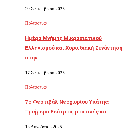
29 Σεπτεμβρίου 2025
Πολιτιστικά
Ημέρα Μνήμης Μικρασιατικού
Ελληνισμού και Χορωδιακή Συνάντηση
στην…
17 Σεπτεμβρίου 2025
Πολιτιστικά
7ο Φεστιβάλ Νεοχωρίου Υπάτης:
Τριήμερο θεάτρου, μουσικής και…
13 Αυγούστου 2025