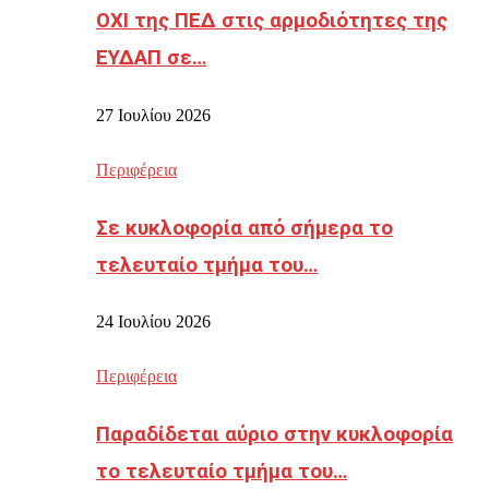
ΟΧΙ της ΠΕΔ στις αρμοδιότητες της
ΕΥΔΑΠ σε…
27 Ιουλίου 2026
Περιφέρεια
Σε κυκλοφορία από σήμερα το
τελευταίο τμήμα του…
24 Ιουλίου 2026
Περιφέρεια
Παραδίδεται αύριο στην κυκλοφορία
το τελευταίο τμήμα του…