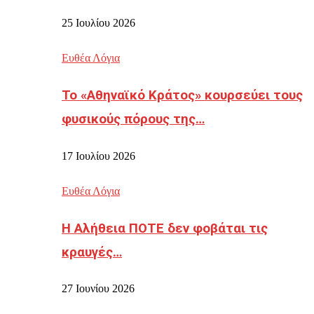
25 Ιουλίου 2026
Ευθέα Λόγια
Το «Αθηναϊκό Κράτος» κουρσεύει τους
φυσικούς πόρους της…
17 Ιουλίου 2026
Ευθέα Λόγια
Η Αλήθεια ΠΟΤΕ δεν φοβάται τις
κραυγές…
27 Ιουνίου 2026