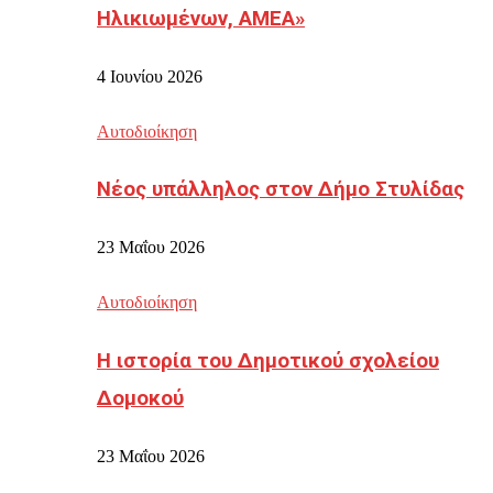
Ηλικιωμένων, ΑΜΕΑ»
4 Ιουνίου 2026
Αυτοδιοίκηση
Νέος υπάλληλος στον Δήμο Στυλίδας
23 Μαΐου 2026
Αυτοδιοίκηση
Η ιστορία του Δημοτικού σχολείου
Δομοκού
23 Μαΐου 2026