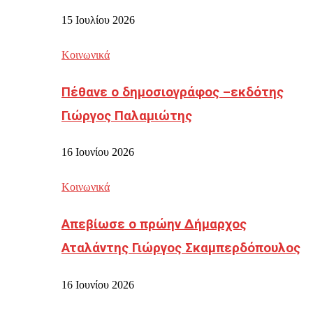
15 Ιουλίου 2026
Κοινωνικά
Πέθανε ο δημοσιογράφος –εκδότης
Γιώργος Παλαμιώτης
16 Ιουνίου 2026
Κοινωνικά
Απεβίωσε ο πρώην Δήμαρχος
Αταλάντης Γιώργος Σκαμπερδόπουλος
16 Ιουνίου 2026