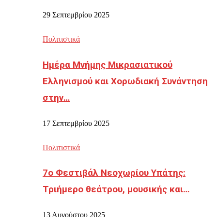
29 Σεπτεμβρίου 2025
Πολιτιστικά
Ημέρα Μνήμης Μικρασιατικού
Ελληνισμού και Χορωδιακή Συνάντηση
στην…
17 Σεπτεμβρίου 2025
Πολιτιστικά
7ο Φεστιβάλ Νεοχωρίου Υπάτης:
Τριήμερο θεάτρου, μουσικής και…
13 Αυγούστου 2025