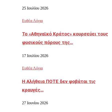
25 Ιουλίου 2026
Ευθέα Λόγια
Το «Αθηναϊκό Κράτος» κουρσεύει τους
φυσικούς πόρους της…
17 Ιουλίου 2026
Ευθέα Λόγια
Η Αλήθεια ΠΟΤΕ δεν φοβάται τις
κραυγές…
27 Ιουνίου 2026