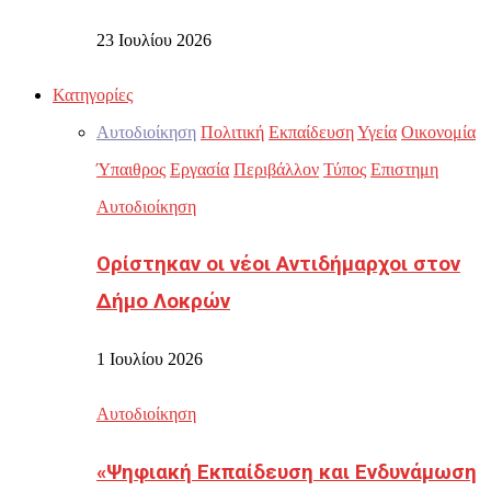
23 Ιουλίου 2026
Κατηγορίες
Αυτοδιοίκηση
Πολιτική
Εκπαίδευση
Υγεία
Οικονομία
Ύπαιθρος
Εργασία
Περιβάλλον
Τύπος
Επιστημη
Αυτοδιοίκηση
Ορίστηκαν οι νέοι Αντιδήμαρχοι στον
Δήμο Λοκρών
1 Ιουλίου 2026
Αυτοδιοίκηση
«Ψηφιακή Εκπαίδευση και Ενδυνάμωση