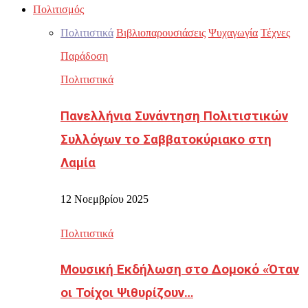
Πολιτισμός
Πολιτιστικά
Βιβλιοπαρουσιάσεις
Ψυχαγωγία
Τέχνες
Παράδοση
Πολιτιστικά
Πανελλήνια Συνάντηση Πολιτιστικών
Συλλόγων το Σαββατοκύριακο στη
Λαμία
12 Νοεμβρίου 2025
Πολιτιστικά
Μουσική Εκδήλωση στο Δομοκό «Όταν
οι Τοίχοι Ψιθυρίζουν…