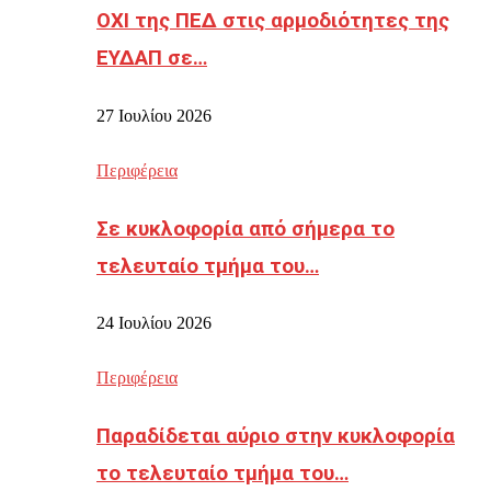
ΟΧΙ της ΠΕΔ στις αρμοδιότητες της
ΕΥΔΑΠ σε…
27 Ιουλίου 2026
Περιφέρεια
Σε κυκλοφορία από σήμερα το
τελευταίο τμήμα του…
24 Ιουλίου 2026
Περιφέρεια
Παραδίδεται αύριο στην κυκλοφορία
το τελευταίο τμήμα του…