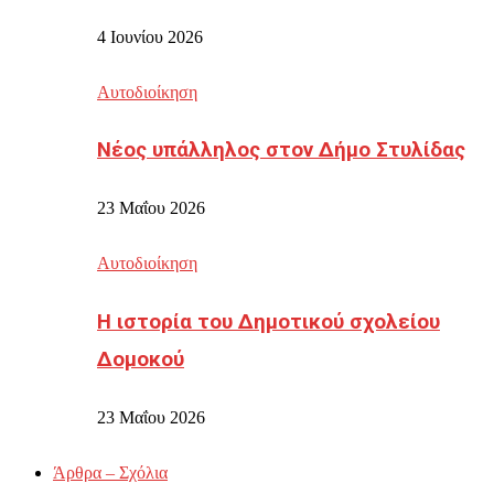
4 Ιουνίου 2026
Αυτοδιοίκηση
Νέος υπάλληλος στον Δήμο Στυλίδας
23 Μαΐου 2026
Αυτοδιοίκηση
Η ιστορία του Δημοτικού σχολείου
Δομοκού
23 Μαΐου 2026
Άρθρα – Σχόλια