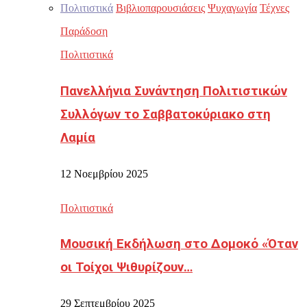
Πολιτιστικά
Βιβλιοπαρουσιάσεις
Ψυχαγωγία
Τέχνες
Παράδοση
Πολιτιστικά
Πανελλήνια Συνάντηση Πολιτιστικών
Συλλόγων το Σαββατοκύριακο στη
Λαμία
12 Νοεμβρίου 2025
Πολιτιστικά
Μουσική Εκδήλωση στο Δομοκό «Όταν
οι Τοίχοι Ψιθυρίζουν…
29 Σεπτεμβρίου 2025