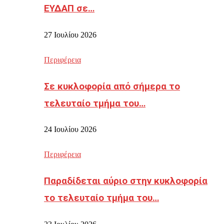
ΕΥΔΑΠ σε…
27 Ιουλίου 2026
Περιφέρεια
Σε κυκλοφορία από σήμερα το
τελευταίο τμήμα του…
24 Ιουλίου 2026
Περιφέρεια
Παραδίδεται αύριο στην κυκλοφορία
το τελευταίο τμήμα του…