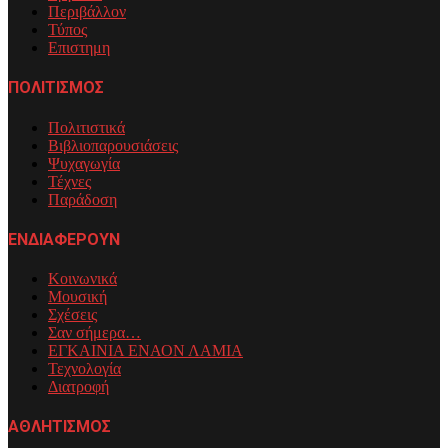
Περιβάλλον
Τύπος
Επιστημη
ΠΟΛΙΤΙΣΜΟΣ
Πολιτιστικά
Βιβλιοπαρουσιάσεις
Ψυχαγωγία
Τέχνες
Παράδοση
ΕΝΔΙΑΦΕΡΟΥΝ
Κοινωνικά
Μουσική
Σχέσεις
Σαν σήμερα…
ΕΓΚΑΙΝΙΑ ΕΝΑΟΝ ΛΑΜΙΑ
Τεχνολογία
Διατροφή
ΑΘΛΗΤΙΣΜΟΣ