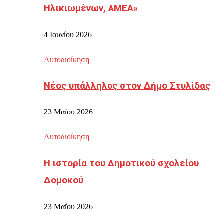
Ηλικιωμένων, ΑΜΕΑ»
4 Ιουνίου 2026
Αυτοδιοίκηση
Νέος υπάλληλος στον Δήμο Στυλίδας
23 Μαΐου 2026
Αυτοδιοίκηση
Η ιστορία του Δημοτικού σχολείου
Δομοκού
23 Μαΐου 2026