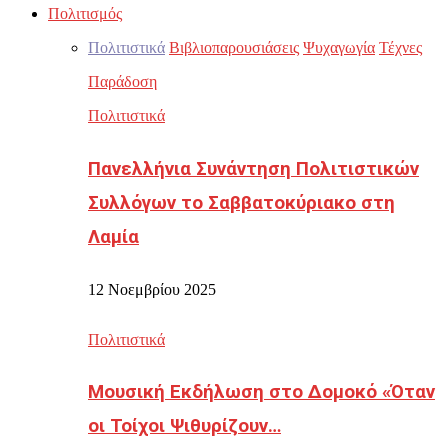
Πολιτισμός
Πολιτιστικά
Βιβλιοπαρουσιάσεις
Ψυχαγωγία
Τέχνες
Παράδοση
Πολιτιστικά
Πανελλήνια Συνάντηση Πολιτιστικών
Συλλόγων το Σαββατοκύριακο στη
Λαμία
12 Νοεμβρίου 2025
Πολιτιστικά
Μουσική Εκδήλωση στο Δομοκό «Όταν
οι Τοίχοι Ψιθυρίζουν…