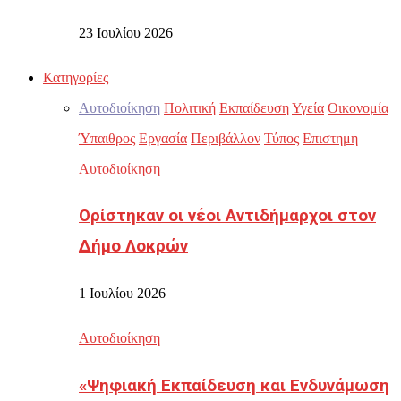
23 Ιουλίου 2026
Κατηγορίες
Αυτοδιοίκηση
Πολιτική
Εκπαίδευση
Υγεία
Οικονομία
Ύπαιθρος
Εργασία
Περιβάλλον
Τύπος
Επιστημη
Αυτοδιοίκηση
Ορίστηκαν οι νέοι Αντιδήμαρχοι στον
Δήμο Λοκρών
1 Ιουλίου 2026
Αυτοδιοίκηση
«Ψηφιακή Εκπαίδευση και Ενδυνάμωση