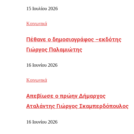
15 Ιουλίου 2026
Κοινωνικά
Πέθανε ο δημοσιογράφος –εκδότης
Γιώργος Παλαμιώτης
16 Ιουνίου 2026
Κοινωνικά
Απεβίωσε ο πρώην Δήμαρχος
Αταλάντης Γιώργος Σκαμπερδόπουλος
16 Ιουνίου 2026