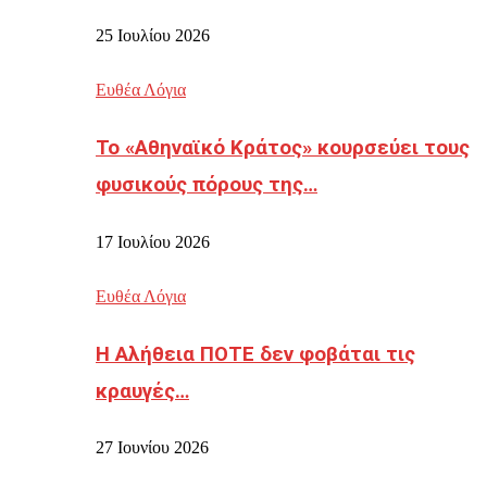
25 Ιουλίου 2026
Ευθέα Λόγια
Το «Αθηναϊκό Κράτος» κουρσεύει τους
φυσικούς πόρους της…
17 Ιουλίου 2026
Ευθέα Λόγια
Η Αλήθεια ΠΟΤΕ δεν φοβάται τις
κραυγές…
27 Ιουνίου 2026