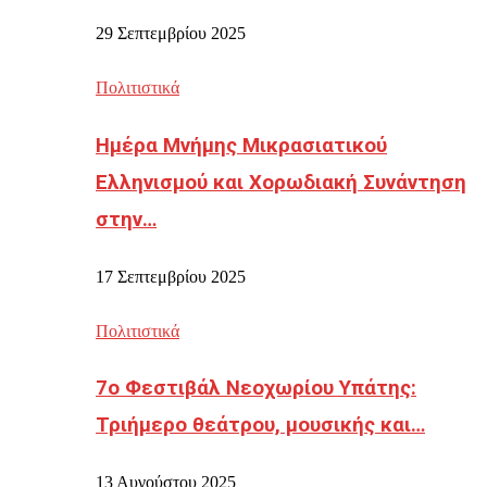
29 Σεπτεμβρίου 2025
Πολιτιστικά
Ημέρα Μνήμης Μικρασιατικού
Ελληνισμού και Χορωδιακή Συνάντηση
στην…
17 Σεπτεμβρίου 2025
Πολιτιστικά
7ο Φεστιβάλ Νεοχωρίου Υπάτης:
Τριήμερο θεάτρου, μουσικής και…
13 Αυγούστου 2025