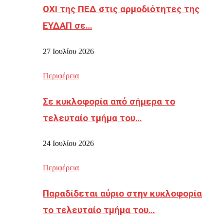
ΟΧΙ της ΠΕΔ στις αρμοδιότητες της
ΕΥΔΑΠ σε…
27 Ιουλίου 2026
Περιφέρεια
Σε κυκλοφορία από σήμερα το
τελευταίο τμήμα του…
24 Ιουλίου 2026
Περιφέρεια
Παραδίδεται αύριο στην κυκλοφορία
το τελευταίο τμήμα του…