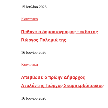
15 Ιουλίου 2026
Κοινωνικά
Πέθανε ο δημοσιογράφος –εκδότης
Γιώργος Παλαμιώτης
16 Ιουνίου 2026
Κοινωνικά
Απεβίωσε ο πρώην Δήμαρχος
Αταλάντης Γιώργος Σκαμπερδόπουλος
16 Ιουνίου 2026