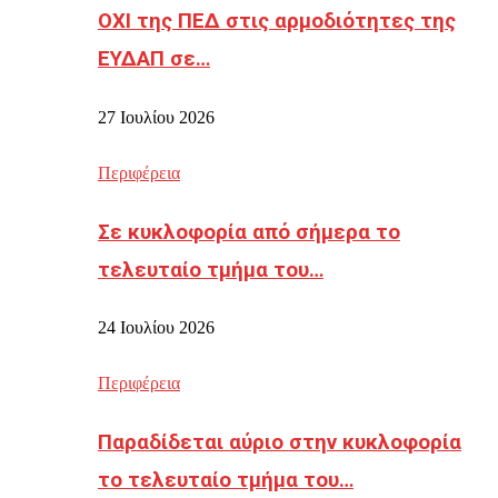
ΟΧΙ της ΠΕΔ στις αρμοδιότητες της
ΕΥΔΑΠ σε…
27 Ιουλίου 2026
Περιφέρεια
Σε κυκλοφορία από σήμερα το
τελευταίο τμήμα του…
24 Ιουλίου 2026
Περιφέρεια
Παραδίδεται αύριο στην κυκλοφορία
το τελευταίο τμήμα του…