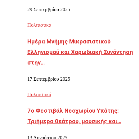
29 Σεπτεμβρίου 2025
Πολιτιστικά
Ημέρα Μνήμης Μικρασιατικού
Ελληνισμού και Χορωδιακή Συνάντηση
στην…
17 Σεπτεμβρίου 2025
Πολιτιστικά
7ο Φεστιβάλ Νεοχωρίου Υπάτης:
Τριήμερο θεάτρου, μουσικής και…
13 Αυγούστου 2025