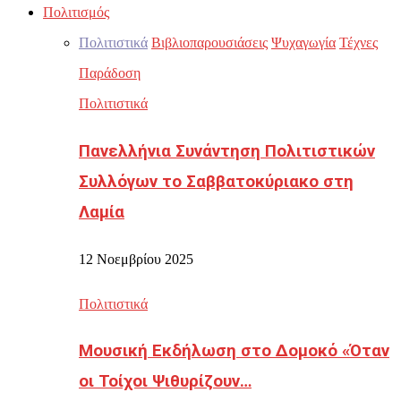
Πολιτισμός
Πολιτιστικά
Βιβλιοπαρουσιάσεις
Ψυχαγωγία
Τέχνες
Παράδοση
Πολιτιστικά
Πανελλήνια Συνάντηση Πολιτιστικών
Συλλόγων το Σαββατοκύριακο στη
Λαμία
12 Νοεμβρίου 2025
Πολιτιστικά
Μουσική Εκδήλωση στο Δομοκό «Όταν
οι Τοίχοι Ψιθυρίζουν…