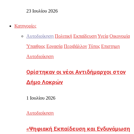
23 Ιουλίου 2026
Κατηγορίες
Αυτοδιοίκηση
Πολιτική
Εκπαίδευση
Υγεία
Οικονομία
Ύπαιθρος
Εργασία
Περιβάλλον
Τύπος
Επιστημη
Αυτοδιοίκηση
Ορίστηκαν οι νέοι Αντιδήμαρχοι στον
Δήμο Λοκρών
1 Ιουλίου 2026
Αυτοδιοίκηση
«Ψηφιακή Εκπαίδευση και Ενδυνάμωση