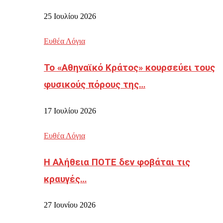
25 Ιουλίου 2026
Ευθέα Λόγια
Το «Αθηναϊκό Κράτος» κουρσεύει τους
φυσικούς πόρους της…
17 Ιουλίου 2026
Ευθέα Λόγια
Η Αλήθεια ΠΟΤΕ δεν φοβάται τις
κραυγές…
27 Ιουνίου 2026