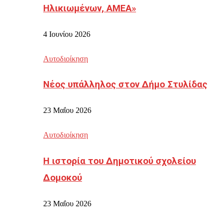
Ηλικιωμένων, ΑΜΕΑ»
4 Ιουνίου 2026
Αυτοδιοίκηση
Νέος υπάλληλος στον Δήμο Στυλίδας
23 Μαΐου 2026
Αυτοδιοίκηση
Η ιστορία του Δημοτικού σχολείου
Δομοκού
23 Μαΐου 2026