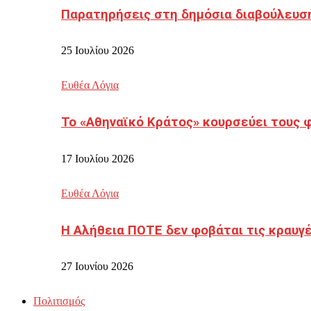
Παρατηρήσεις στη δημόσια διαβούλευσ
25 Ιουλίου 2026
Ευθέα Λόγια
Το «Αθηναϊκό Κράτος» κουρσεύει τους 
17 Ιουλίου 2026
Ευθέα Λόγια
Η Αλήθεια ΠΟΤΕ δεν φοβάται τις κραυγ
27 Ιουνίου 2026
Πολιτισμός