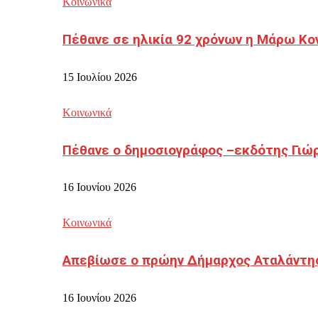
Κοινωνικά
Πέθανε σε ηλικία 92 χρόνων η Μάρω Κο
15 Ιουλίου 2026
Κοινωνικά
Πέθανε ο δημοσιογράφος –εκδότης Γιώ
16 Ιουνίου 2026
Κοινωνικά
Απεβίωσε ο πρώην Δήμαρχος Αταλάντη
16 Ιουνίου 2026