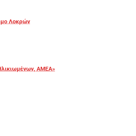
Δήμο Λοκρών
Ηλικιωμένων, ΑΜΕΑ»