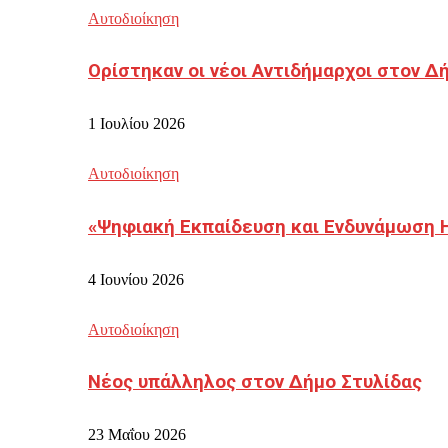
Αυτοδιοίκηση
Ορίστηκαν οι νέοι Αντιδήμαρχοι στον 
1 Ιουλίου 2026
Αυτοδιοίκηση
«Ψηφιακή Εκπαίδευση και Ενδυνάμωση 
4 Ιουνίου 2026
Αυτοδιοίκηση
Νέος υπάλληλος στον Δήμο Στυλίδας
23 Μαΐου 2026