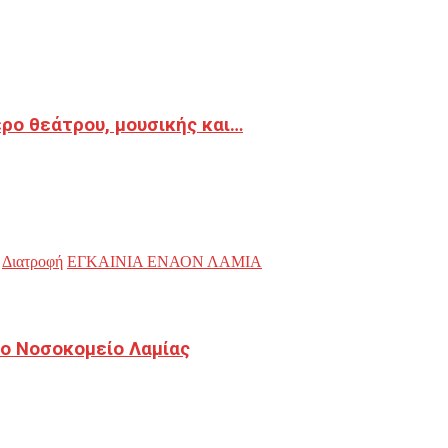
ρο θεάτρου, μουσικής και…
Διατροφή
ΕΓΚΑΙΝΙΑ ΕΝΑΟΝ ΛΑΜΙΑ
ο Νοσοκομείο Λαμίας