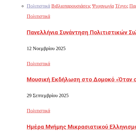
Πολιτιστικά
Βιβλιοπαρουσιάσεις
Ψυχαγωγία
Τέχνες
Πα
Πολιτιστικά
Πανελλήνια Συνάντηση Πολιτιστικών Συ
12 Νοεμβρίου 2025
Πολιτιστικά
Μουσική Εκδήλωση στο Δομοκό «Όταν οι
29 Σεπτεμβρίου 2025
Πολιτιστικά
Ημέρα Μνήμης Μικρασιατικού Ελληνισμ