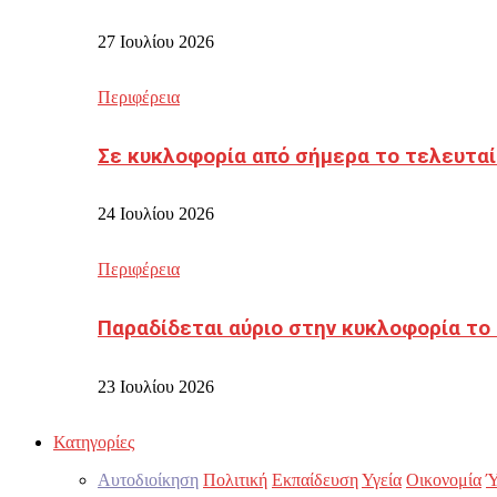
27 Ιουλίου 2026
Περιφέρεια
Σε κυκλοφορία από σήμερα το τελευταί
24 Ιουλίου 2026
Περιφέρεια
Παραδίδεται αύριο στην κυκλοφορία το
23 Ιουλίου 2026
Κατηγορίες
Αυτοδιοίκηση
Πολιτική
Εκπαίδευση
Υγεία
Οικονομία
Ύ