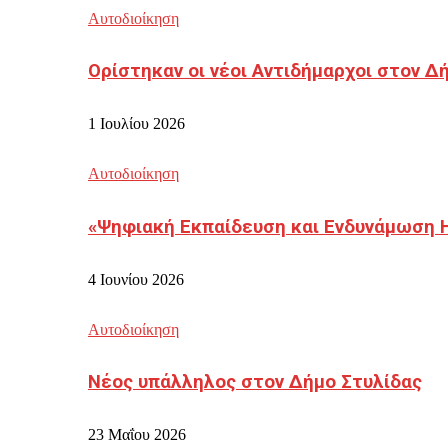
Αυτοδιοίκηση
Ορίστηκαν οι νέοι Αντιδήμαρχοι στον 
1 Ιουλίου 2026
Αυτοδιοίκηση
«Ψηφιακή Εκπαίδευση και Ενδυνάμωση 
4 Ιουνίου 2026
Αυτοδιοίκηση
Νέος υπάλληλος στον Δήμο Στυλίδας
23 Μαΐου 2026