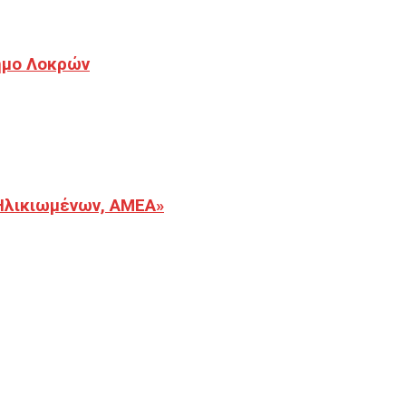
Δήμο Λοκρών
Ηλικιωμένων, ΑΜΕΑ»