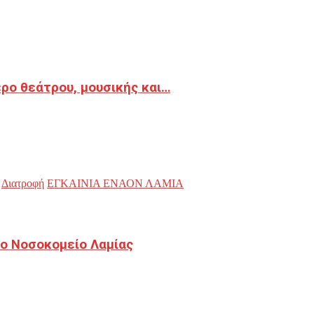
ρο θεάτρου, μουσικής και…
Διατροφή
ΕΓΚΑΙΝΙΑ ΕΝΑΟΝ ΛΑΜΙΑ
ο Νοσοκομείο Λαμίας