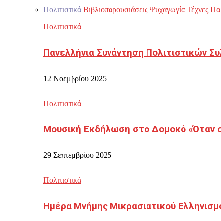
Πολιτιστικά
Βιβλιοπαρουσιάσεις
Ψυχαγωγία
Τέχνες
Πα
Πολιτιστικά
Πανελλήνια Συνάντηση Πολιτιστικών Συ
12 Νοεμβρίου 2025
Πολιτιστικά
Μουσική Εκδήλωση στο Δομοκό «Όταν οι
29 Σεπτεμβρίου 2025
Πολιτιστικά
Ημέρα Μνήμης Μικρασιατικού Ελληνισμ