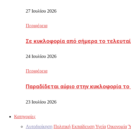
27 Ιουλίου 2026
Περιφέρεια
Σε κυκλοφορία από σήμερα το τελευταί
24 Ιουλίου 2026
Περιφέρεια
Παραδίδεται αύριο στην κυκλοφορία το
23 Ιουλίου 2026
Κατηγορίες
Αυτοδιοίκηση
Πολιτική
Εκπαίδευση
Υγεία
Οικονομία
Ύ