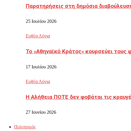
Παρατηρήσεις στη δημόσια διαβούλευσ
25 Ιουλίου 2026
Ευθέα Λόγια
Το «Αθηναϊκό Κράτος» κουρσεύει τους 
17 Ιουλίου 2026
Ευθέα Λόγια
Η Αλήθεια ΠΟΤΕ δεν φοβάται τις κραυγ
27 Ιουνίου 2026
Πολιτισμός