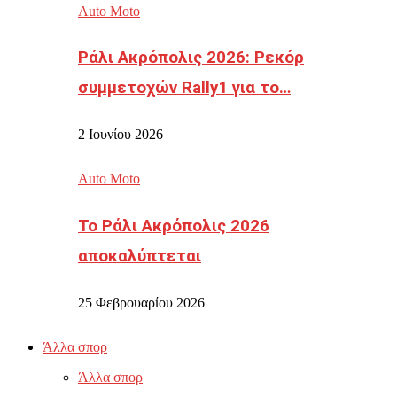
Auto Moto
Ράλι Ακρόπολις 2026: Ρεκόρ
συμμετοχών Rally1 για το…
2 Ιουνίου 2026
Auto Moto
Το Ράλι Ακρόπολις 2026
αποκαλύπτεται
25 Φεβρουαρίου 2026
Άλλα σπορ
Άλλα σπορ