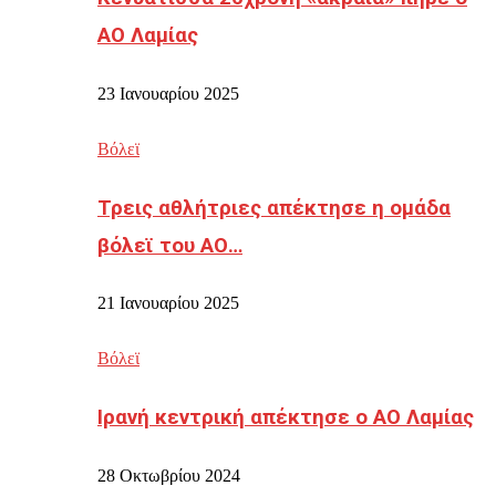
ΑΟ Λαμίας
23 Ιανουαρίου 2025
Βόλεϊ
Τρεις αθλήτριες απέκτησε η ομάδα
βόλεϊ του ΑΟ…
21 Ιανουαρίου 2025
Βόλεϊ
Ιρανή κεντρική απέκτησε ο ΑΟ Λαμίας
28 Οκτωβρίου 2024