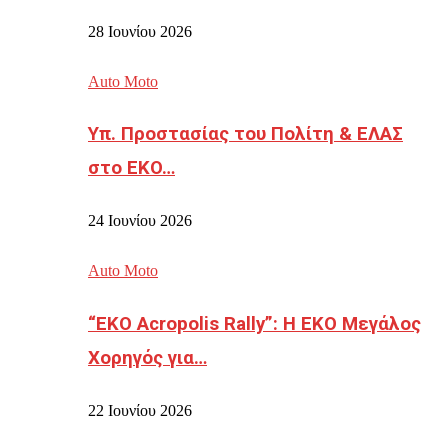
28 Ιουνίου 2026
Auto Moto
Υπ. Προστασίας του Πολίτη & ΕΛΑΣ
στο EKO…
24 Ιουνίου 2026
Auto Moto
“EKO Acropolis Rally”: Η ΕΚΟ Μεγάλος
Χορηγός για…
22 Ιουνίου 2026