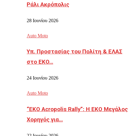
Ράλι Ακρόπολις
28 Ιουνίου 2026
Auto Moto
Υπ. Προστασίας του Πολίτη & ΕΛΑΣ
στο EKO…
24 Ιουνίου 2026
Auto Moto
“EKO Acropolis Rally”: Η ΕΚΟ Μεγάλος
Χορηγός για…
22 Ιουνίου 2026