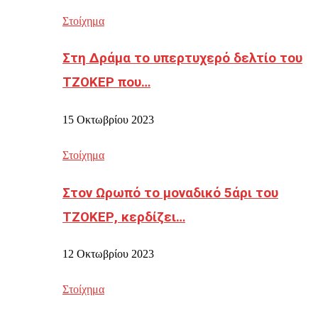
Στοίχημα
Στη Δράμα το υπερτυχερό δελτίο του
ΤΖΟΚΕΡ που…
15 Οκτωβρίου 2023
Στοίχημα
Στον Ωρωπό το μοναδικό 5άρι του
ΤΖΟΚΕΡ, κερδίζει…
12 Οκτωβρίου 2023
Στοίχημα