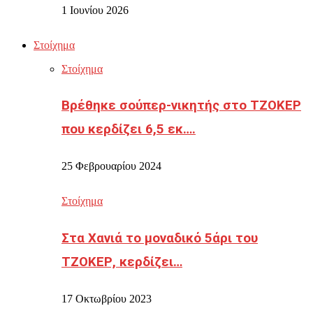
1 Ιουνίου 2026
Στοίχημα
Στοίχημα
Βρέθηκε σούπερ-νικητής στο ΤΖΟΚΕΡ
που κερδίζει 6,5 εκ….
25 Φεβρουαρίου 2024
Στοίχημα
Στα Χανιά το μοναδικό 5άρι του
ΤΖΟΚΕΡ, κερδίζει…
17 Οκτωβρίου 2023