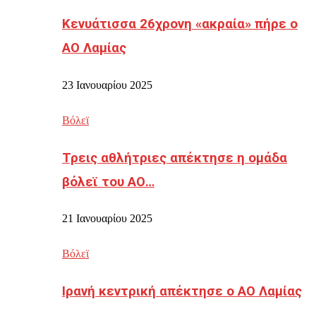
Κενυάτισσα 26χρονη «ακραία» πήρε ο
ΑΟ Λαμίας
23 Ιανουαρίου 2025
Βόλεϊ
Τρεις αθλήτριες απέκτησε η ομάδα
βόλεϊ του ΑΟ…
21 Ιανουαρίου 2025
Βόλεϊ
Ιρανή κεντρική απέκτησε ο ΑΟ Λαμίας