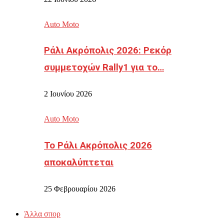
Auto Moto
Ράλι Ακρόπολις 2026: Ρεκόρ
συμμετοχών Rally1 για το…
2 Ιουνίου 2026
Auto Moto
Το Ράλι Ακρόπολις 2026
αποκαλύπτεται
25 Φεβρουαρίου 2026
Άλλα σπορ