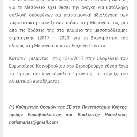
για τη Μεσόγειο έχει θέσει την ανάγκη για κατάλληλη
συλλογή δεδομένων και επιστημονική αξιολόγηση των
χωροκατακτητικών ξένων ειδών στη Μεσόγειο ως μία
από τις δράσεις της στο πλαίσιο της μεσοπρόθεσμης
στρατηγικής (2017 — 2020) για τη βιωσιμότητα της
αλιείας στη Μεσόγειο και τον Εύξεινο Πόντο.»
Κατόπιν μιλώντας στις 13/6/2017 στην Ολομέλεια του
Ευρωπαϊκού Κοινοβουλίου στο Στρασβούργο έθεσα ξανά
το ζήτημα του λαγοκέφαλου ζητώντας τη στήριξη του
αλιευτικού εισοδήματος.
(*) Καθηγητής Θεσμών της ΕΕ στο Πανεπιστήμιο Κρήτης,
πρώην Ευρωβουλευτής και Βουλευτής Ηρακλείου,
notismarias@gmail.com