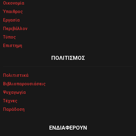
Οικονομία
Ύπαιθρος
Εργασία
Περιβάλλον
Τύπος
Επιστημη
ΠΟΛΙΤΙΣΜΟΣ
Πολιτιστικά
Βιβλιοπαρουσιάσεις
Ψυχαγωγία
Τέχνες
Παράδοση
ΕΝΔΙΑΦΕΡΟΥΝ