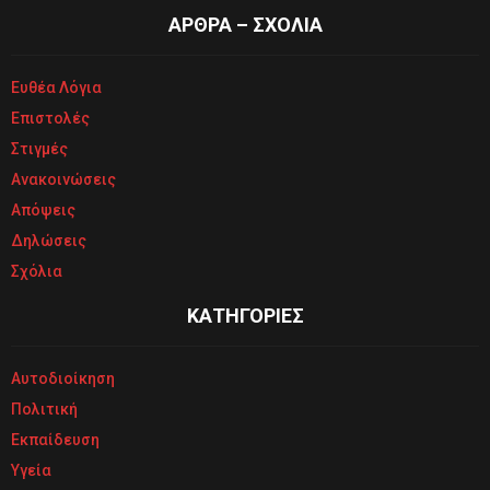
ΑΡΘΡΑ – ΣΧΟΛΙΑ
Ευθέα Λόγια
Επιστολές
Στιγμές
Ανακοινώσεις
Απόψεις
Δηλώσεις
Σχόλια
ΚΑΤΗΓΟΡΙΕΣ
Αυτοδιοίκηση
Πολιτική
Εκπαίδευση
Υγεία