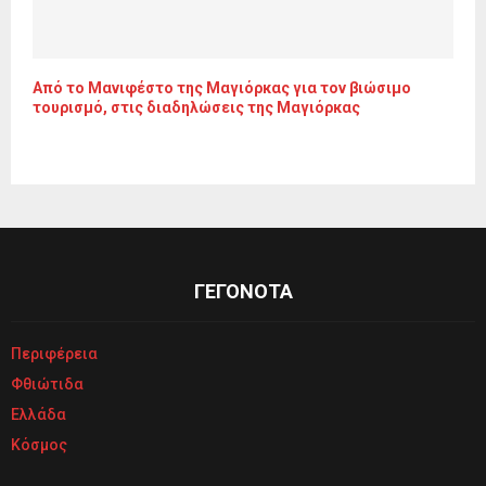
Από το Μανιφέστο της Μαγιόρκας για τον βιώσιμο
τουρισμό, στις διαδηλώσεις της Μαγιόρκας
ΓΕΓΟΝΟΤΑ
Περιφέρεια
Φθιώτιδα
Ελλάδα
Κόσμος