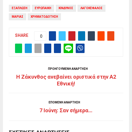
ΕΞΑΠΛΩΣΗ
ΕΥΡΩΠΑΙΚΗ
ΚΙΝΔΥΝΟΣ
ΛΑΓΟΚΕΦΑΛΟΣ
ΜΑΡΙΑΣ
ΧΡΗΜΑΤΟΔΟΤΗΣΗ
SHARE
0
ΠΡΟΗΓΟΎΜΕΝΗ ΑΝΆΡΤΗΣΗ
Η Ζάκυνθος ανεβαίνει οριστικά στην Α2
Εθνική!
ΕΠΌΜΕΝΗ ΑΝΆΡΤΗΣΗ
7 Ιούνη: Σαν σήμερα…
ΣΧΕΤΙΚΈΣ ΑΝΑΡΤΉΣΕΙΣ