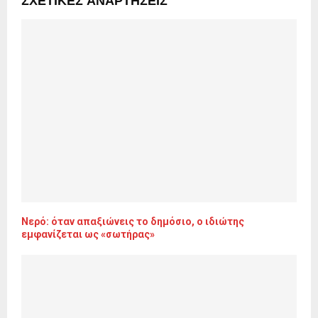
Νερό: όταν απαξιώνεις το δημόσιο, ο ιδιώτης
εμφανίζεται ως «σωτήρας»