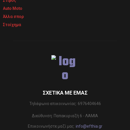
Στίβος
Auto Moto
Άλλα σπορ
Στοίχημα
ΣΧΕΤΙΚΆ ΜΕ ΕΜΆΣ
Τηλέφωνo επικοινωνίας: 6976404646
Διεύθυνση: Παπακυριαζή 6 - ΛΑΜΙΑ
Επικοινωνήστε μαζί μας:
info@efthia.gr