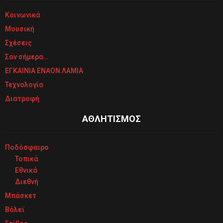
Κοινωνικά
Μουσική
Σχέσεις
Σαν σήμερα…
ΕΓΚΑΙΝΙΑ ΕΝΑΟΝ ΛΑΜΙΑ
Τεχνολογία
Διατροφή
ΑΘΛΗΤΙΣΜΟΣ
Ποδόσφαιρο
Τοπικά
Εθνικά
Διεθνή
Μπάσκετ
Βόλεϊ