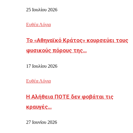
25 Ιουλίου 2026
Ευθέα Λόγια
Το «Αθηναϊκό Κράτος» κουρσεύει τους
φυσικούς πόρους της…
17 Ιουλίου 2026
Ευθέα Λόγια
Η Αλήθεια ΠΟΤΕ δεν φοβάται τις
κραυγές…
27 Ιουνίου 2026