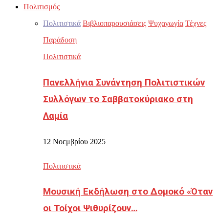
Πολιτισμός
Πολιτιστικά
Βιβλιοπαρουσιάσεις
Ψυχαγωγία
Τέχνες
Παράδοση
Πολιτιστικά
Πανελλήνια Συνάντηση Πολιτιστικών
Συλλόγων το Σαββατοκύριακο στη
Λαμία
12 Νοεμβρίου 2025
Πολιτιστικά
Μουσική Εκδήλωση στο Δομοκό «Όταν
οι Τοίχοι Ψιθυρίζουν…