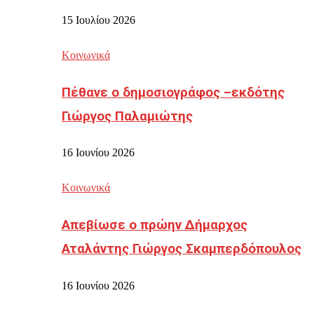
15 Ιουλίου 2026
Κοινωνικά
Πέθανε ο δημοσιογράφος –εκδότης
Γιώργος Παλαμιώτης
16 Ιουνίου 2026
Κοινωνικά
Απεβίωσε ο πρώην Δήμαρχος
Αταλάντης Γιώργος Σκαμπερδόπουλος
16 Ιουνίου 2026