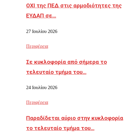
ΟΧΙ της ΠΕΔ στις αρμοδιότητες της
ΕΥΔΑΠ σε…
27 Ιουλίου 2026
Περιφέρεια
Σε κυκλοφορία από σήμερα το
τελευταίο τμήμα του…
24 Ιουλίου 2026
Περιφέρεια
Παραδίδεται αύριο στην κυκλοφορία
το τελευταίο τμήμα του…