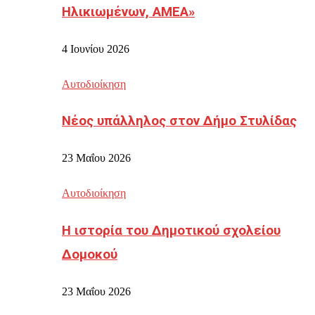
Ηλικιωμένων, ΑΜΕΑ»
4 Ιουνίου 2026
Αυτοδιοίκηση
Νέος υπάλληλος στον Δήμο Στυλίδας
23 Μαΐου 2026
Αυτοδιοίκηση
Η ιστορία του Δημοτικού σχολείου
Δομοκού
23 Μαΐου 2026