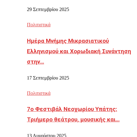
29 Σεπτεμβρίου 2025
Πολιτιστικά
Ημέρα Μνήμης Μικρασιατικού
Ελληνισμού και Χορωδιακή Συνάντηση
στην…
17 Σεπτεμβρίου 2025
Πολιτιστικά
7ο Φεστιβάλ Νεοχωρίου Υπάτης:
Τριήμερο θεάτρου, μουσικής και…
13 Αυγούστου 2025