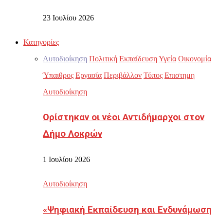
23 Ιουλίου 2026
Κατηγορίες
Αυτοδιοίκηση
Πολιτική
Εκπαίδευση
Υγεία
Οικονομία
Ύπαιθρος
Εργασία
Περιβάλλον
Τύπος
Επιστημη
Αυτοδιοίκηση
Ορίστηκαν οι νέοι Αντιδήμαρχοι στον
Δήμο Λοκρών
1 Ιουλίου 2026
Αυτοδιοίκηση
«Ψηφιακή Εκπαίδευση και Ενδυνάμωση