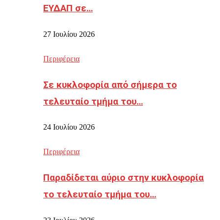
ΕΥΔΑΠ σε…
27 Ιουλίου 2026
Περιφέρεια
Σε κυκλοφορία από σήμερα το
τελευταίο τμήμα του…
24 Ιουλίου 2026
Περιφέρεια
Παραδίδεται αύριο στην κυκλοφορία
το τελευταίο τμήμα του…