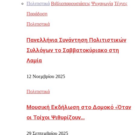
Πολιτιστικά
Βιβλιοπαρουσιάσεις
Ψυχαγωγία
Τέχνες
Παράδοση
Πολιτιστικά
Πανελλήνια Συνάντηση Πολιτιστικών
Συλλόγων το Σαββατοκύριακο στη
Λαμία
12 Νοεμβρίου 2025
Πολιτιστικά
Μουσική Εκδήλωση στο Δομοκό «Όταν
οι Τοίχοι Ψιθυρίζουν…
29 Σεπτεμβρίου 2025