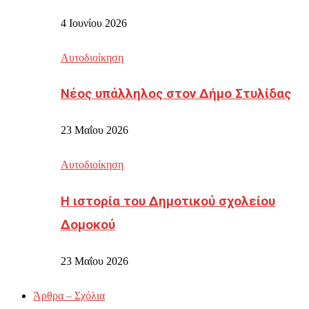
4 Ιουνίου 2026
Αυτοδιοίκηση
Νέος υπάλληλος στον Δήμο Στυλίδας
23 Μαΐου 2026
Αυτοδιοίκηση
Η ιστορία του Δημοτικού σχολείου
Δομοκού
23 Μαΐου 2026
Άρθρα – Σχόλια