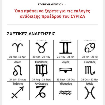
ΕΠΌΜΕΝΗ ΑΝΆΡΤΗΣΗ
Όσα πρέπει να ξέρετε για τις εκλογές
ανάδειξης προέδρου του ΣΥΡΙΖΑ
ΣΧΕΤΙΚΈΣ ΑΝΑΡΤΉΣΕΙΣ