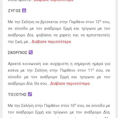
ΖΥΓΟΣ
ο
Mε την Σελήνη να βρίσκεται στην Παρθένο στον 12
σου,
σε σύνοδο με τον ανάδρομο Ερμή και τρίγωνο με τον
ανάδρομο Δία, φοβάσαι να χαρείς και να εμπιστευτείς
την ζωή, με…
Διάβασε περισσότερα
ΣΚΟΡΠΙΟΣ
Αρκετά κοινωνική και ευχάριστη η σημερινή ημέρα για
ο
εσένα με την Σελήνη στην Παρθένο στον 11
σου, σε
σύνοδο με τον ανάδρομο Ερμή και τρίγωνο με τον
ανάδρομο Δία. Θα σου…
Διάβασε περισσότερα
ΤΟΞΟΤΗΣ
ο
Με την Σελήνη στην Παρθένο στον 10
σου, σε σύνοδο με
τον ανάδρομο Ερμή και τρίγωνο με τον ανάδρομο Δία,