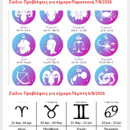
Ζώδια: Προβλέψεις για σήμερα Παρασκευή 7/8/2026
Ζώδια: Προβλέψεις για σήμερα Πέμπτη 6/8/2026