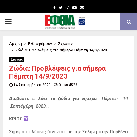
Facebook
Twitter
Instagram
Youtube
Email
PRIMARY
MENU
Αρχική
Ενδιαφέρουν
Σχέσεις
Ζώδια: Προβλέψεις για σήμερα Πέμπτη 14/9/2023
Σχέσεις
Ζώδια: Προβλέψεις για σήμερα
Πέμπτη 14/9/2023
14 Σεπτεμβρίου 2023
0
4526
Διαβάστε τι λένε τα ζώδια για σήμερα Πέμπτη 14
Σεπτέμβρη 2023…
ΚΡΙΟΣ
Σήμερα οι λύσεις δίνονται, με την Σελήνη στην Παρθένο