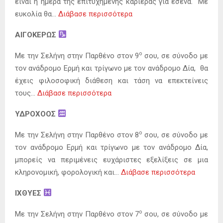
είναι η ημέρα της επιτυχημένης καριέρας για εσένα. Με
ευκολία θα…
Διάβασε περισσότερα
ΑΙΓΟΚΕΡΩΣ
ο
Με την Σελήνη στην Παρθένο στον 9
σου, σε σύνοδο με
τον ανάδρομο Ερμή και τρίγωνο με τον ανάδρομο Δία, θα
έχεις φιλοσοφική διάθεση και τάση να επεκτείνεις
τους…
Διάβασε περισσότερα
ΥΔΡΟΧΟΟΣ
ο
Με την Σελήνη στην Παρθένο στον 8
σου, σε σύνοδο με
τον ανάδρομο Ερμή και τρίγωνο με τον ανάδρομο Δία,
μπορείς να περιμένεις ευχάριστες εξελίξεις σε μια
κληρονομική, φορολογική και…
Διάβασε περισσότερα
ΙΧΘΥΕΣ
ο
Με την Σελήνη στην Παρθένο στον 7
σου, σε σύνοδο με