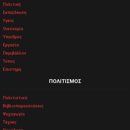
Πολιτική
Εκπαίδευση
Υγεία
Οικονομία
Ύπαιθρος
Εργασία
Περιβάλλον
Τύπος
Επιστημη
ΠΟΛΙΤΙΣΜΟΣ
Πολιτιστικά
Βιβλιοπαρουσιάσεις
Ψυχαγωγία
Τέχνες