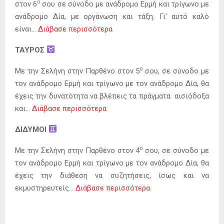
ο
στον 6
σου σε σύνοδο με ανάδρομο Ερμή και τρίγωνο με
ανάδρομο Δία, με οργάνωση και τάξη. Γι’ αυτό καλό
είναι…
Διάβασε περισσότερα
ΤΑΥΡΟΣ
ο
Με την Σελήνη στην Παρθένο στον 5
σου, σε σύνοδο με
τον ανάδρομο Ερμή και τρίγωνο με τον ανάδρομο Δία, θα
έχεις την δυνατότητα να βλέπεις τα πράγματα αισιόδοξα
και…
Διάβασε περισσότερα
ΔΙΔΥΜΟΙ
ο
Με την Σελήνη στην Παρθένο στον 4
σου, σε σύνοδο με
τον ανάδρομο Ερμή και τρίγωνο με τον ανάδρομο Δία, θα
έχεις την διάθεση να συζητήσεις, ίσως και να
εκμυστηρευτείς…
Διάβασε περισσότερα