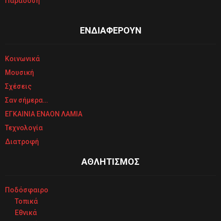
Παράδοση
ΕΝΔΙΑΦΕΡΟΥΝ
Κοινωνικά
Μουσική
Σχέσεις
Σαν σήμερα…
ΕΓΚΑΙΝΙΑ ΕΝΑΟΝ ΛΑΜΙΑ
Τεχνολογία
Διατροφή
ΑΘΛΗΤΙΣΜΟΣ
Ποδόσφαιρο
Τοπικά
Εθνικά