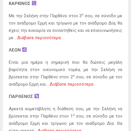
ΚΑΡΚΙΝΟΣ
ο
Με την Σελήνη στην Παρθένο στον 3
σου, σε σύνοδο με
τον ανάδρομο Ερμή και τρίγωνο με τον ανάδρομο Δία, θα
έχεις την ευκαιρία να συναντηθείς και να επικοινωνήσεις
με…
Διάβασε περισσότερα
ΛΕΩΝ
Είναι μια ημέρα η σημερινή που θα δώσεις μεγάλη
βαρύτητα στον οικονομικό τομέα, με την Σελήνη να
ο
βρίσκεται στην Παρθένο στον 2
σου, σε σύνοδο με τον
ανάδρομο Ερμή και…
Διάβασε περισσότερα
ΠΑΡΘΕΝΟΣ
Αρκετά ευμετάβλητη η διάθεση σου, με την Σελήνη να
ο
βρίσκεται στην Παρθένο στον 1
σου, σε σύνοδο με τον
ανάδρομο Ερμή και τρίγωνο με τον ανάδρομο Δία. Θα
είσαι αρκετά…
Διάβασε περισσότερα