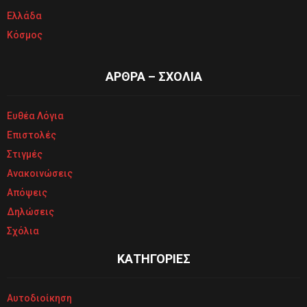
Ελλάδα
Κόσμος
ΑΡΘΡΑ – ΣΧΟΛΙΑ
Ευθέα Λόγια
Επιστολές
Στιγμές
Ανακοινώσεις
Απόψεις
Δηλώσεις
Σχόλια
ΚΑΤΗΓΟΡΙΕΣ
Αυτοδιοίκηση