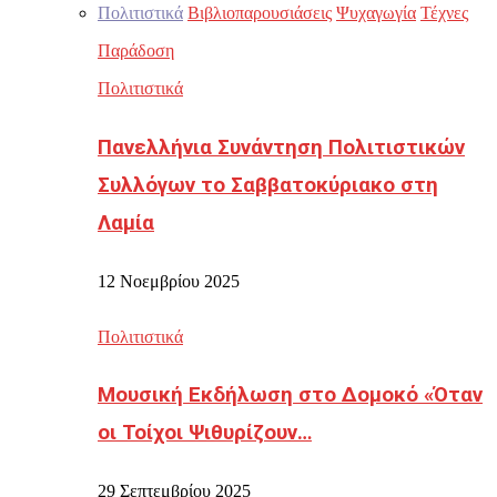
Πολιτιστικά
Βιβλιοπαρουσιάσεις
Ψυχαγωγία
Τέχνες
Παράδοση
Πολιτιστικά
Πανελλήνια Συνάντηση Πολιτιστικών
Συλλόγων το Σαββατοκύριακο στη
Λαμία
12 Νοεμβρίου 2025
Πολιτιστικά
Μουσική Εκδήλωση στο Δομοκό «Όταν
οι Τοίχοι Ψιθυρίζουν…
29 Σεπτεμβρίου 2025