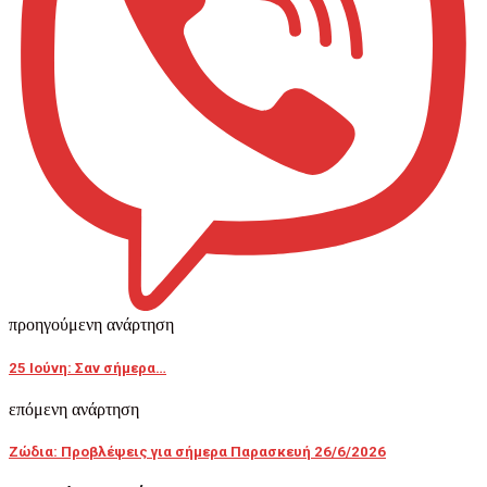
προηγούμενη ανάρτηση
25 Ιούνη: Σαν σήμερα…
επόμενη ανάρτηση
Ζώδια: Προβλέψεις για σήμερα Παρασκευή 26/6/2026