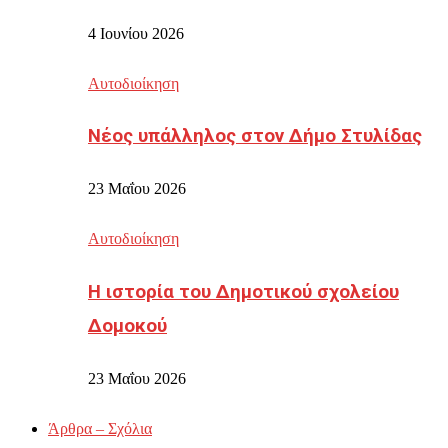
4 Ιουνίου 2026
Αυτοδιοίκηση
Νέος υπάλληλος στον Δήμο Στυλίδας
23 Μαΐου 2026
Αυτοδιοίκηση
Η ιστορία του Δημοτικού σχολείου
Δομοκού
23 Μαΐου 2026
Άρθρα – Σχόλια