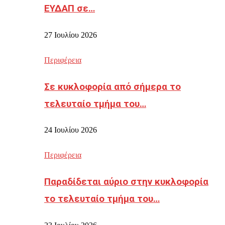
ΕΥΔΑΠ σε…
27 Ιουλίου 2026
Περιφέρεια
Σε κυκλοφορία από σήμερα το
τελευταίο τμήμα του…
24 Ιουλίου 2026
Περιφέρεια
Παραδίδεται αύριο στην κυκλοφορία
το τελευταίο τμήμα του…