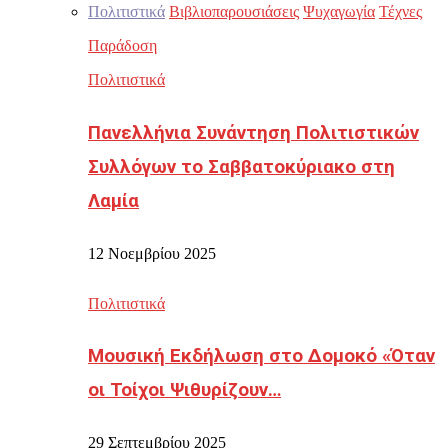
Πολιτιστικά
Βιβλιοπαρουσιάσεις
Ψυχαγωγία
Τέχνες
Παράδοση
Πολιτιστικά
Πανελλήνια Συνάντηση Πολιτιστικών
Συλλόγων το Σαββατοκύριακο στη
Λαμία
12 Νοεμβρίου 2025
Πολιτιστικά
Μουσική Εκδήλωση στο Δομοκό «Όταν
οι Τοίχοι Ψιθυρίζουν…
29 Σεπτεμβρίου 2025