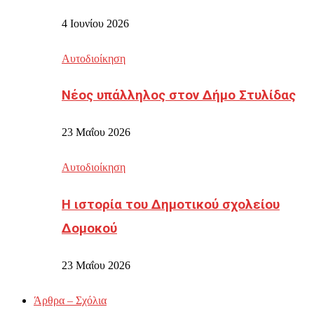
4 Ιουνίου 2026
Αυτοδιοίκηση
Νέος υπάλληλος στον Δήμο Στυλίδας
23 Μαΐου 2026
Αυτοδιοίκηση
Η ιστορία του Δημοτικού σχολείου
Δομοκού
23 Μαΐου 2026
Άρθρα – Σχόλια