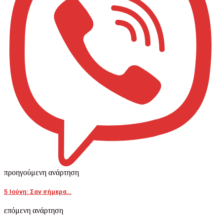
προηγούμενη ανάρτηση
5 Ιούνη: Σαν σήμερα…
επόμενη ανάρτηση