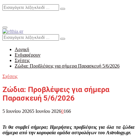
Search
Search
for:
Primary
Menu
Search
Search
for:
Αρχική
Ενδιαφέρουν
Σχέσεις
Ζώδια: Προβλέψεις για σήμερα Παρασκευή 5/6/2026
Σχέσεις
Ζώδια: Προβλέψεις για σήμερα
Παρασκευή 5/6/2026
5 Ιουνίου 2026
5 Ιουνίου 2026
0
166
Τι θα συμβεί σήμερα; Ημερήσιες προβλέψεις για όλα τα ζώδια
σήμερα από την κορυφαία ομάδα αστρολόγων του Astrology.gr.