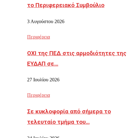
το Περιφερειακό Συμβούλιο
3 Αυγούστου 2026
Περιφέρεια
ΟΧΙ της ΠΕΔ στις αρμοδιότητες της
ΕΥΔΑΠ σε…
27 Ιουλίου 2026
Περιφέρεια
Σε κυκλοφορία από σήμερα το
τελευταίο τμήμα του…