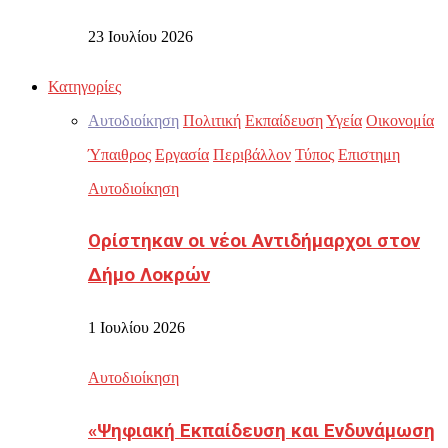
23 Ιουλίου 2026
Κατηγορίες
Αυτοδιοίκηση
Πολιτική
Εκπαίδευση
Υγεία
Οικονομία
Ύπαιθρος
Εργασία
Περιβάλλον
Τύπος
Επιστημη
Αυτοδιοίκηση
Ορίστηκαν οι νέοι Αντιδήμαρχοι στον
Δήμο Λοκρών
1 Ιουλίου 2026
Αυτοδιοίκηση
«Ψηφιακή Εκπαίδευση και Ενδυνάμωση