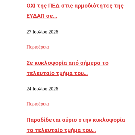
ΟΧΙ της ΠΕΔ στις αρμοδιότητες της
ΕΥΔΑΠ σε…
27 Ιουλίου 2026
Περιφέρεια
Σε κυκλοφορία από σήμερα το
τελευταίο τμήμα του…
24 Ιουλίου 2026
Περιφέρεια
Παραδίδεται αύριο στην κυκλοφορία
το τελευταίο τμήμα του…