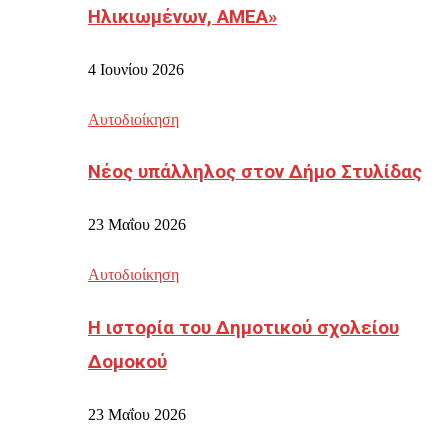
Ηλικιωμένων, ΑΜΕΑ»
4 Ιουνίου 2026
Αυτοδιοίκηση
Νέος υπάλληλος στον Δήμο Στυλίδας
23 Μαΐου 2026
Αυτοδιοίκηση
Η ιστορία του Δημοτικού σχολείου
Δομοκού
23 Μαΐου 2026