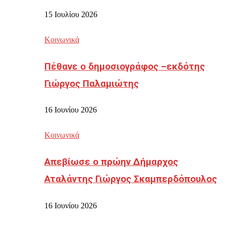
15 Ιουλίου 2026
Κοινωνικά
Πέθανε ο δημοσιογράφος –εκδότης
Γιώργος Παλαμιώτης
16 Ιουνίου 2026
Κοινωνικά
Απεβίωσε ο πρώην Δήμαρχος
Αταλάντης Γιώργος Σκαμπερδόπουλος
16 Ιουνίου 2026