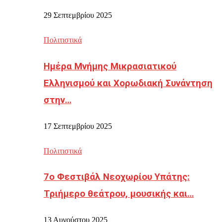
29 Σεπτεμβρίου 2025
Πολιτιστικά
Ημέρα Μνήμης Μικρασιατικού
Ελληνισμού και Χορωδιακή Συνάντηση
στην…
17 Σεπτεμβρίου 2025
Πολιτιστικά
7ο Φεστιβάλ Νεοχωρίου Υπάτης:
Τριήμερο θεάτρου, μουσικής και…
13 Αυγούστου 2025