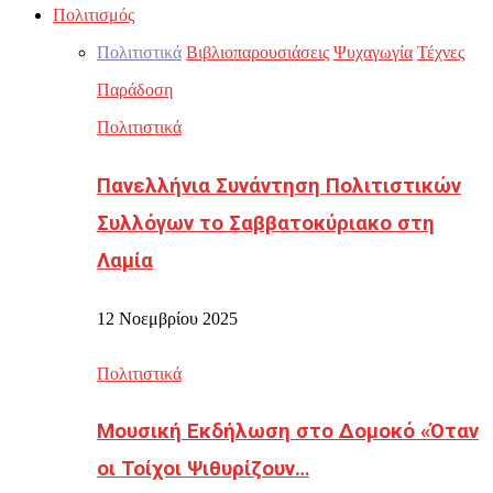
Πολιτισμός
Πολιτιστικά
Βιβλιοπαρουσιάσεις
Ψυχαγωγία
Τέχνες
Παράδοση
Πολιτιστικά
Πανελλήνια Συνάντηση Πολιτιστικών
Συλλόγων το Σαββατοκύριακο στη
Λαμία
12 Νοεμβρίου 2025
Πολιτιστικά
Μουσική Εκδήλωση στο Δομοκό «Όταν
οι Τοίχοι Ψιθυρίζουν…