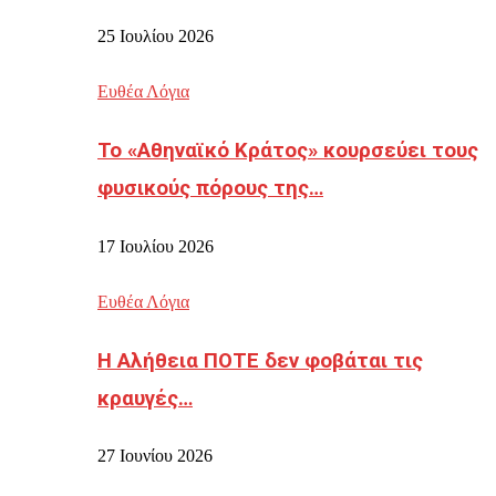
25 Ιουλίου 2026
Ευθέα Λόγια
Το «Αθηναϊκό Κράτος» κουρσεύει τους
φυσικούς πόρους της…
17 Ιουλίου 2026
Ευθέα Λόγια
Η Αλήθεια ΠΟΤΕ δεν φοβάται τις
κραυγές…
27 Ιουνίου 2026