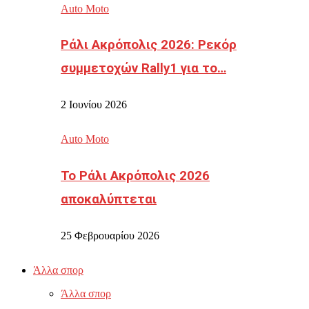
Auto Moto
Ράλι Ακρόπολις 2026: Ρεκόρ
συμμετοχών Rally1 για το…
2 Ιουνίου 2026
Auto Moto
Το Ράλι Ακρόπολις 2026
αποκαλύπτεται
25 Φεβρουαρίου 2026
Άλλα σπορ
Άλλα σπορ