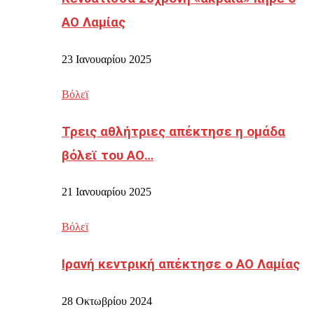
ΑΟ Λαμίας
23 Ιανουαρίου 2025
Βόλεϊ
Τρεις αθλήτριες απέκτησε η ομάδα
βόλεϊ του ΑΟ…
21 Ιανουαρίου 2025
Βόλεϊ
Ιρανή κεντρική απέκτησε ο ΑΟ Λαμίας
28 Οκτωβρίου 2024