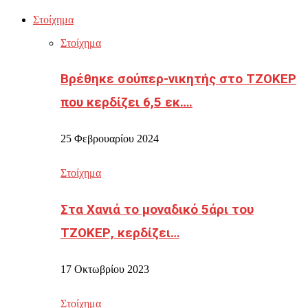
Στοίχημα
Στοίχημα
Βρέθηκε σούπερ-νικητής στο ΤΖΟΚΕΡ
που κερδίζει 6,5 εκ….
25 Φεβρουαρίου 2024
Στοίχημα
Στα Χανιά το μοναδικό 5άρι του
ΤΖΟΚΕΡ, κερδίζει…
17 Οκτωβρίου 2023
Στοίχημα