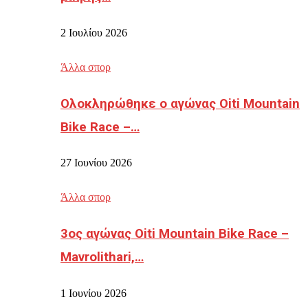
2 Ιουλίου 2026
Άλλα σπορ
Ολοκληρώθηκε ο αγώνας Oiti Mountain
Bike Race –…
27 Ιουνίου 2026
Άλλα σπορ
3ος αγώνας Oiti Mountain Bike Race –
Mavrolithari,…
1 Ιουνίου 2026