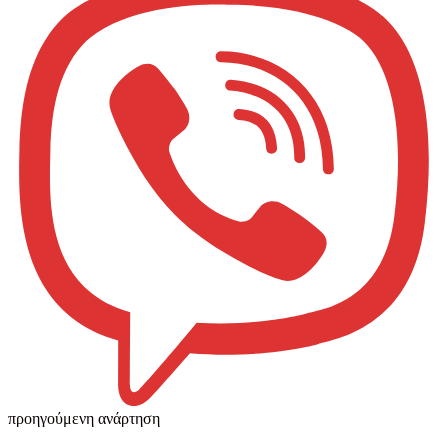
προηγούμενη ανάρτηση