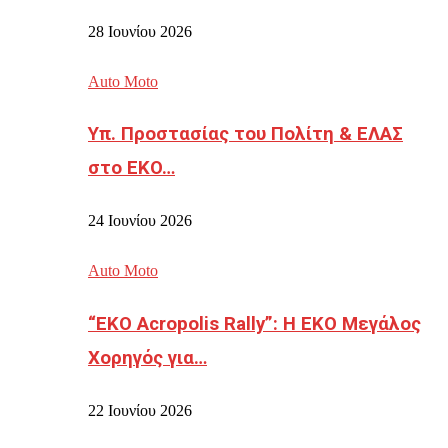
28 Ιουνίου 2026
Auto Moto
Υπ. Προστασίας του Πολίτη & ΕΛΑΣ
στο EKO…
24 Ιουνίου 2026
Auto Moto
“EKO Acropolis Rally”: Η ΕΚΟ Μεγάλος
Χορηγός για…
22 Ιουνίου 2026