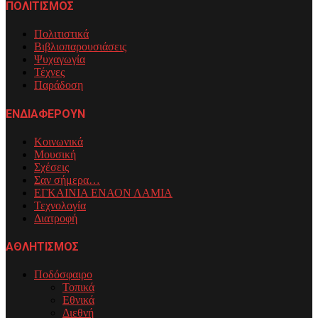
ΠΟΛΙΤΙΣΜΟΣ
Πολιτιστικά
Βιβλιοπαρουσιάσεις
Ψυχαγωγία
Τέχνες
Παράδοση
ΕΝΔΙΑΦΕΡΟΥΝ
Κοινωνικά
Μουσική
Σχέσεις
Σαν σήμερα…
ΕΓΚΑΙΝΙΑ ΕΝΑΟΝ ΛΑΜΙΑ
Τεχνολογία
Διατροφή
ΑΘΛΗΤΙΣΜΟΣ
Ποδόσφαιρο
Τοπικά
Εθνικά
Διεθνή