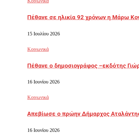
Κοινωνικά
Πέθανε σε ηλικία 92 χρόνων η Μάρω Κο
15 Ιουλίου 2026
Κοινωνικά
Πέθανε ο δημοσιογράφος –εκδότης Γιώ
16 Ιουνίου 2026
Κοινωνικά
Απεβίωσε ο πρώην Δήμαρχος Αταλάντη
16 Ιουνίου 2026