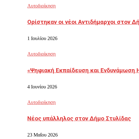
Αυτοδιοίκηση
Ορίστηκαν οι νέοι Αντιδήμαρχοι στον 
1 Ιουλίου 2026
Αυτοδιοίκηση
«Ψηφιακή Εκπαίδευση και Ενδυνάμωση 
4 Ιουνίου 2026
Αυτοδιοίκηση
Νέος υπάλληλος στον Δήμο Στυλίδας
23 Μαΐου 2026