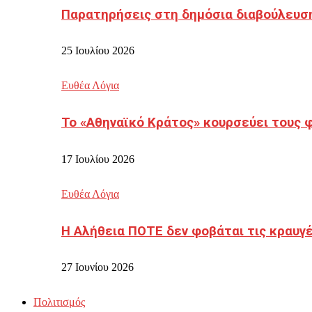
Παρατηρήσεις στη δημόσια διαβούλευσ
25 Ιουλίου 2026
Ευθέα Λόγια
Το «Αθηναϊκό Κράτος» κουρσεύει τους 
17 Ιουλίου 2026
Ευθέα Λόγια
Η Αλήθεια ΠΟΤΕ δεν φοβάται τις κραυγ
27 Ιουνίου 2026
Πολιτισμός