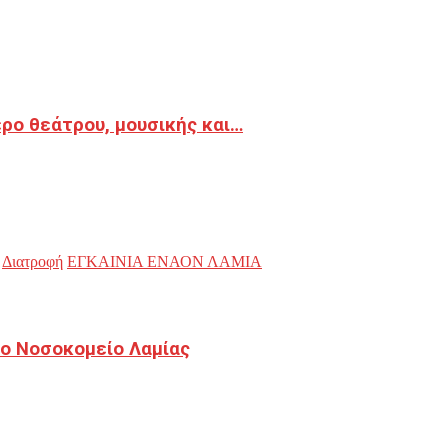
ρο θεάτρου, μουσικής και…
Διατροφή
ΕΓΚΑΙΝΙΑ ΕΝΑΟΝ ΛΑΜΙΑ
ο Νοσοκομείο Λαμίας