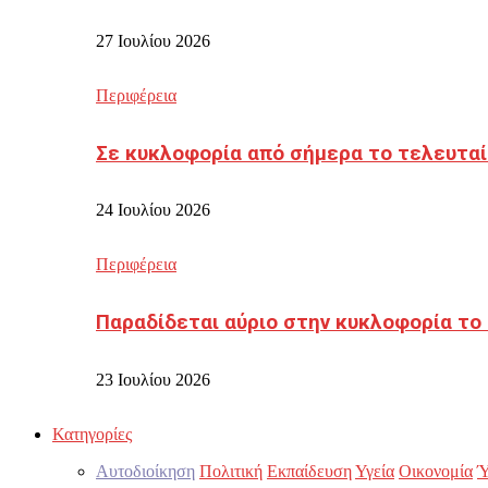
27 Ιουλίου 2026
Περιφέρεια
Σε κυκλοφορία από σήμερα το τελευταί
24 Ιουλίου 2026
Περιφέρεια
Παραδίδεται αύριο στην κυκλοφορία το
23 Ιουλίου 2026
Κατηγορίες
Αυτοδιοίκηση
Πολιτική
Εκπαίδευση
Υγεία
Οικονομία
Ύ