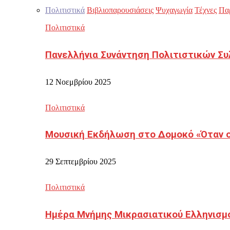
Πολιτιστικά
Βιβλιοπαρουσιάσεις
Ψυχαγωγία
Τέχνες
Πα
Πολιτιστικά
Πανελλήνια Συνάντηση Πολιτιστικών Συ
12 Νοεμβρίου 2025
Πολιτιστικά
Μουσική Εκδήλωση στο Δομοκό «Όταν οι
29 Σεπτεμβρίου 2025
Πολιτιστικά
Ημέρα Μνήμης Μικρασιατικού Ελληνισμ