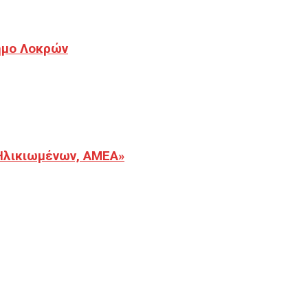
Δήμο Λοκρών
Ηλικιωμένων, ΑΜΕΑ»