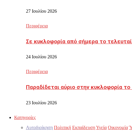
27 Ιουλίου 2026
Περιφέρεια
Σε κυκλοφορία από σήμερα το τελευταί
24 Ιουλίου 2026
Περιφέρεια
Παραδίδεται αύριο στην κυκλοφορία το
23 Ιουλίου 2026
Κατηγορίες
Αυτοδιοίκηση
Πολιτική
Εκπαίδευση
Υγεία
Οικονομία
Ύ