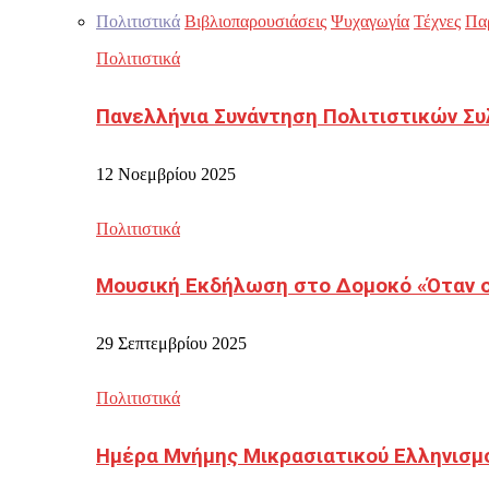
Πολιτιστικά
Βιβλιοπαρουσιάσεις
Ψυχαγωγία
Τέχνες
Πα
Πολιτιστικά
Πανελλήνια Συνάντηση Πολιτιστικών Συ
12 Νοεμβρίου 2025
Πολιτιστικά
Μουσική Εκδήλωση στο Δομοκό «Όταν οι
29 Σεπτεμβρίου 2025
Πολιτιστικά
Ημέρα Μνήμης Μικρασιατικού Ελληνισμ