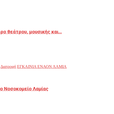
ρο θεάτρου, μουσικής και…
Διατροφή
ΕΓΚΑΙΝΙΑ ΕΝΑΟΝ ΛΑΜΙΑ
ο Νοσοκομείο Λαμίας