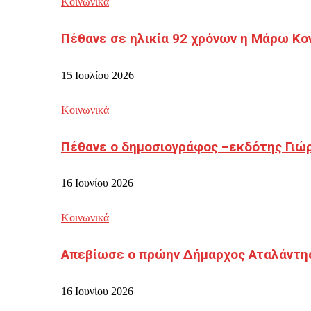
Κοινωνικά
Πέθανε σε ηλικία 92 χρόνων η Μάρω Κο
15 Ιουλίου 2026
Κοινωνικά
Πέθανε ο δημοσιογράφος –εκδότης Γιώ
16 Ιουνίου 2026
Κοινωνικά
Απεβίωσε ο πρώην Δήμαρχος Αταλάντη
16 Ιουνίου 2026