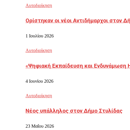
Αυτοδιοίκηση
Ορίστηκαν οι νέοι Αντιδήμαρχοι στον 
1 Ιουλίου 2026
Αυτοδιοίκηση
«Ψηφιακή Εκπαίδευση και Ενδυνάμωση 
4 Ιουνίου 2026
Αυτοδιοίκηση
Νέος υπάλληλος στον Δήμο Στυλίδας
23 Μαΐου 2026