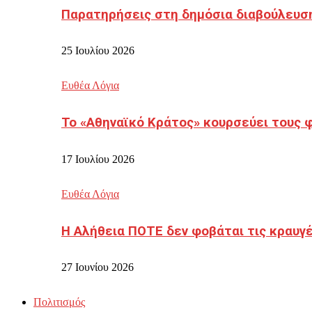
Παρατηρήσεις στη δημόσια διαβούλευσ
25 Ιουλίου 2026
Ευθέα Λόγια
Το «Αθηναϊκό Κράτος» κουρσεύει τους 
17 Ιουλίου 2026
Ευθέα Λόγια
Η Αλήθεια ΠΟΤΕ δεν φοβάται τις κραυγ
27 Ιουνίου 2026
Πολιτισμός