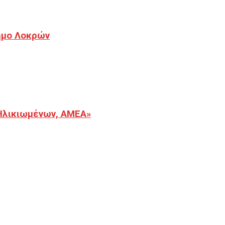
Δήμο Λοκρών
Ηλικιωμένων, ΑΜΕΑ»