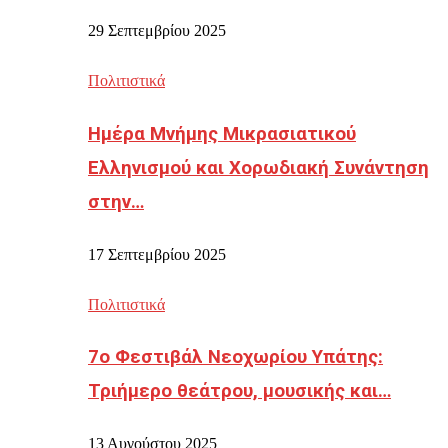
29 Σεπτεμβρίου 2025
Πολιτιστικά
Ημέρα Μνήμης Μικρασιατικού
Ελληνισμού και Χορωδιακή Συνάντηση
στην…
17 Σεπτεμβρίου 2025
Πολιτιστικά
7ο Φεστιβάλ Νεοχωρίου Υπάτης:
Τριήμερο θεάτρου, μουσικής και…
13 Αυγούστου 2025