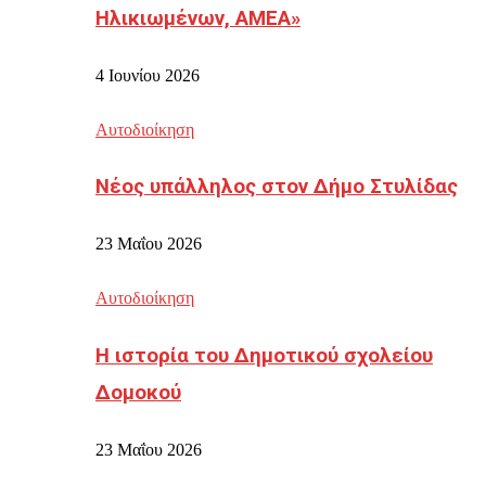
Ηλικιωμένων, ΑΜΕΑ»
4 Ιουνίου 2026
Αυτοδιοίκηση
Νέος υπάλληλος στον Δήμο Στυλίδας
23 Μαΐου 2026
Αυτοδιοίκηση
Η ιστορία του Δημοτικού σχολείου
Δομοκού
23 Μαΐου 2026