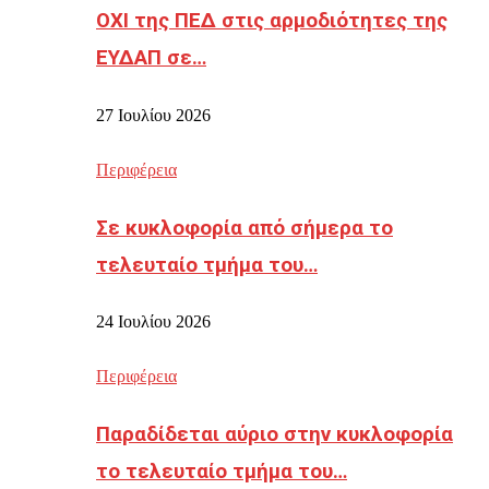
ΟΧΙ της ΠΕΔ στις αρμοδιότητες της
ΕΥΔΑΠ σε…
27 Ιουλίου 2026
Περιφέρεια
Σε κυκλοφορία από σήμερα το
τελευταίο τμήμα του…
24 Ιουλίου 2026
Περιφέρεια
Παραδίδεται αύριο στην κυκλοφορία
το τελευταίο τμήμα του…