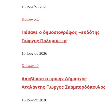
15 Ιουλίου 2026
Κοινωνικά
Πέθανε ο δημοσιογράφος –εκδότης
Γιώργος Παλαμιώτης
16 Ιουνίου 2026
Κοινωνικά
Απεβίωσε ο πρώην Δήμαρχος
Αταλάντης Γιώργος Σκαμπερδόπουλος
16 Ιουνίου 2026