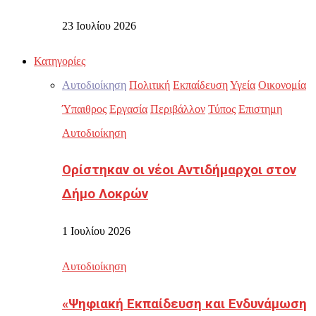
23 Ιουλίου 2026
Κατηγορίες
Αυτοδιοίκηση
Πολιτική
Εκπαίδευση
Υγεία
Οικονομία
Ύπαιθρος
Εργασία
Περιβάλλον
Τύπος
Επιστημη
Αυτοδιοίκηση
Ορίστηκαν οι νέοι Αντιδήμαρχοι στον
Δήμο Λοκρών
1 Ιουλίου 2026
Αυτοδιοίκηση
«Ψηφιακή Εκπαίδευση και Ενδυνάμωση