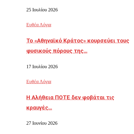
25 Ιουλίου 2026
Ευθέα Λόγια
Το «Αθηναϊκό Κράτος» κουρσεύει τους
φυσικούς πόρους της…
17 Ιουλίου 2026
Ευθέα Λόγια
Η Αλήθεια ΠΟΤΕ δεν φοβάται τις
κραυγές…
27 Ιουνίου 2026