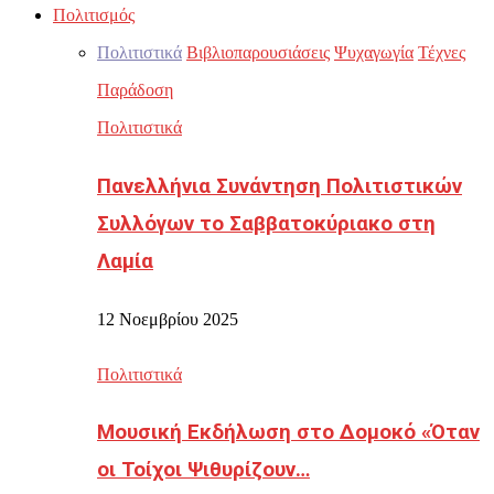
Πολιτισμός
Πολιτιστικά
Βιβλιοπαρουσιάσεις
Ψυχαγωγία
Τέχνες
Παράδοση
Πολιτιστικά
Πανελλήνια Συνάντηση Πολιτιστικών
Συλλόγων το Σαββατοκύριακο στη
Λαμία
12 Νοεμβρίου 2025
Πολιτιστικά
Μουσική Εκδήλωση στο Δομοκό «Όταν
οι Τοίχοι Ψιθυρίζουν…